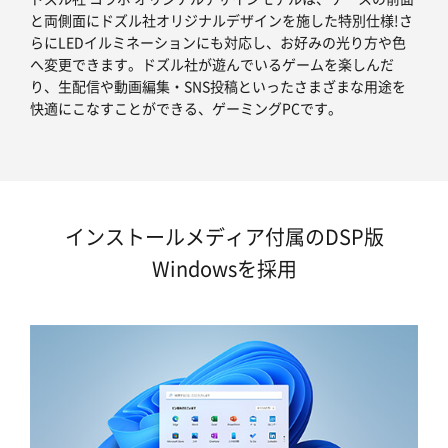
と両側面にドズル社オリジナルデザインを施した特別仕様!さ
らにLEDイルミネーションにも対応し、お好みの光り方や色
へ変更できます。ドズル社が遊んでいるゲームを楽しんだ
り、生配信や動画編集・SNS投稿といったさまざまな用途を
快適にこなすことができる、ゲーミングPCです。
インストールメディア付属のDSP版
Windowsを採用