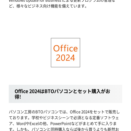
ど、様々なビジネス向け機能を備えています。
Office 2024はBTOパソコンとセット購入がお
得!
パソコン工房のBTOパソコンでは、Office 2024をセットで販売し
ております。学校やビジネスシーンで必須となる定番ソフトウェ
ア、WordやExcelの他、PowerPointなどがまとめて手に入りま
す。しかも、パソコンと同時購入ならば後から買うよりも断然お