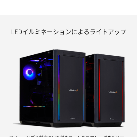
LEDイルミネーションによるライトアップ