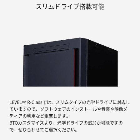
スリムドライブ搭載可能
LEVEL∞ R-Classでは、スリムタイプの光学ドライブに対応し
ていますので、ソフトウェアのインストールや音楽や映像メ
ディアの利用など重宝します。
BTOカスタマイズより、光学ドライブの追加が可能ですの
で、ぜひ合わせてご選択ください。