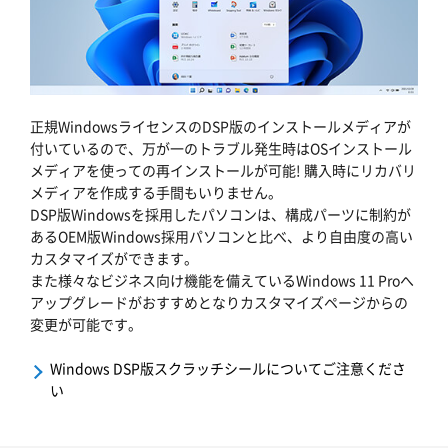
正規WindowsライセンスのDSP版のインストールメディアが
付いているので、万が一のトラブル発生時はOSインストール
メディアを使っての再インストールが可能! 購入時にリカバリ
メディアを作成する手間もいりません。
DSP版Windowsを採用したパソコンは、構成パーツに制約が
あるOEM版Windows採用パソコンと比べ、より自由度の高い
カスタマイズができます。
また様々なビジネス向け機能を備えているWindows 11 Proへ
アップグレードがおすすめとなりカスタマイズページからの
変更が可能です。
Windows DSP版スクラッチシールについてご注意くださ
い