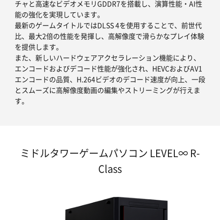
チャと高速なビデオメモリGDDR7を搭載し、演算性能・AI性
能の強化を実現しています。
最新のゲームタイトルではDLSS 4を使用することで、前世代
比、最大2倍の性能を発揮し、高解像度で滑らかなプレイ体験
を提供します。
また、新しいハードウェアアクセラレーション機能により、
エンコードおよびデコード性能が強化され、HEVCおよびAV1
エンコードの品質、H.264ビデオのデコード速度が向上、一段
とスムーズに高解像度動画の編集やストリーミングが行えま
す。
ミドルタワーゲームパソコン LEVEL∞ R-
Class