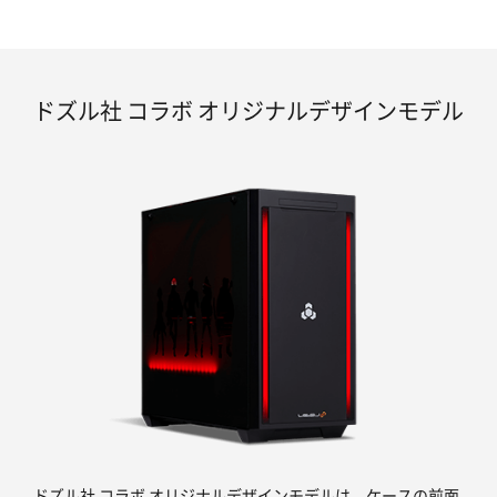
ドズル社 コラボ オリジナルデザインモデル
ドズル社 コラボ オリジナルデザインモデルは、ケースの前面