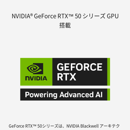
NVIDIA® GeForce RTX™ 50 シリーズ GPU
搭載
GeForce RTX™ 50シリーズは、NVIDIA Blackwell アーキテク