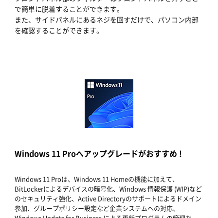
で簡単に脱着することができます。
また、サイドパネルにあるネジを回すだけで、パソコン内部
を確認することができます。
Windows 11 Proへアップグレードがおすすめ !
Windows 11 Proは、Windows 11 Homeの機能に加えて、
BitLockerによるデバイスの暗号化、Windows 情報保護 (WIP)など
のセキュリティ強化、Active Directoryのサポートによるドメイン
参加、グループポリシー設定など企業システムへの対応、
Windows Update for Business による更新プログラムの管理な