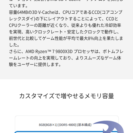
ています。
容量64MBの3D V-Cacheは、CPUコアであるCCD(コアコンプ
レックスダイ)の下にレイアウトすることによって、CCDと
CPUクーラーの距離が近くなり、従来よりも優れた冷却効率
を実現、高いクロックレート・安定したクロックで動作し、
前世代と比較してゲーム性能が平均で最大8%向上を果たしま
した。
さらに、AMD Ryzen™ 7 9800X3D プロセッサは、ボトムフレ
ームレートの向上を実現しており、よりスムーズなゲーム体
験をユーザーに提供します。
カスタマイズで増やせるメモリ容量