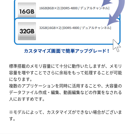
標準搭載のメモリ容量にて十分に動作いたしますが、メモリ
容量を増やすことでさらに余裕をもって処理することが可能
になります。
複数のアプリケーションを同時に活用することや、大容量の
データファイル作成・編集、動画編集などの作業をなされる
人におすすめです。
※モデルによって、カスタマイズができない場合がございま
す。