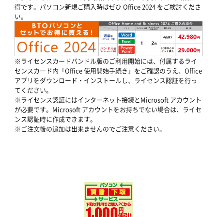
得です。パソコン新規ご購入時はぜひ Office 2024 をご検討くださ
い。
※ライセンスカードバンドル版のご利用開始には、付属するライ
センスカード内「Office 使用開始手続き」をご確認のうえ、Office
アプリをダウンロード・インストールし、ライセンス認証を行っ
てください。
※ライセンス認証にはインターネット接続とMicrosoft アカウント
が必要です。Microsoft アカウントをお持ちでない場合は、ライセ
ンス認証時に作成できます。
※ご注文後の追加は出来ませんのでご注意ください。