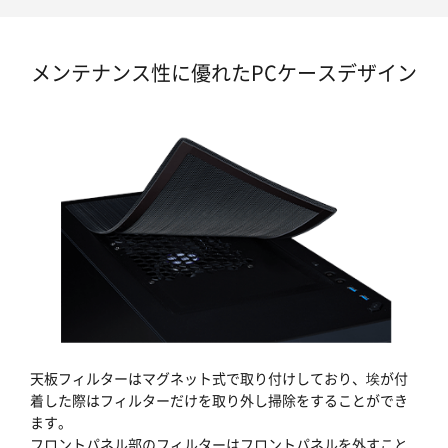
メンテナンス性に優れたPCケースデザイン
天板フィルターはマグネット式で取り付けしており、埃が付
着した際はフィルターだけを取り外し掃除をすることができ
ます。
フロントパネル部のフィルターはフロントパネルを外すこと