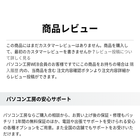
商品レビュー
この商品にはまだカスタマーレビューはありません。商品を購入し
て、最初のカスタマーレビューを書きませんか？
レビュー投稿につい
て詳しく見る
パソコン工房WEB会員のお客様ですでにこの商品をお持ちの場合は
購
入履歴
内の、当商品を含む 注文内容確認ボタンより注文内容詳細か
らレビュー投稿ができます。
パソコン工房の安心サポート
パソコン工房ならご購入の相談から、お買い上げ後の保証・修理もバッ
チリ！1年間の無料保証のほか、電話や出張でサポートを受けられる安心
の各種オプションをご用意。また全国の店舗でもサポートをお受けいた
だけます。