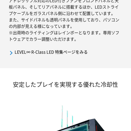
アドレッサブル対応のLED付きファンをフロントパネルと天
板パネル、そしてリアパネルに搭載するほか、LEDストライ
プケーブルをガラスパネル側に沿わせて配置しています。
また、サイドパネルも透明パネルを使用しており、パソコン
の内部が見える様になっています。
※出荷時のライティングはレインボーとなります。専用ソフ
トウェアでカラー調整いただけます。
LEVEL∞ R-Class LED 特集ページをみる
安定したプレイを実現する優れた冷却性