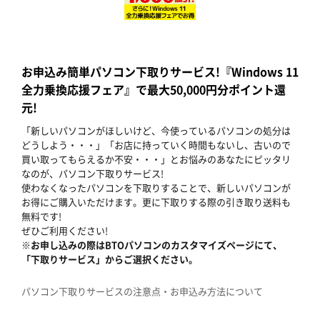
お申込み簡単パソコン下取りサービス!『Windows 11
全力乗換応援フェア』で最大50,000円分ポイント還
元!
「新しいパソコンがほしいけど、今使っているパソコンの処分は
どうしよう・・・」「お店に持っていく時間もないし、古いので
買い取ってもらえるか不安・・・」とお悩みのあなたにピッタリ
なのが、パソコン下取りサービス!
使わなくなったパソコンを下取りすることで、新しいパソコンが
お得にご購入いただけます。更に下取りする際の引き取り送料も
無料です!
ぜひご利用ください!
※お申し込みの際はBTOパソコンのカスタマイズページにて、
「下取りサービス」からご選択ください。
パソコン下取りサービスの注意点・お申込み方法について