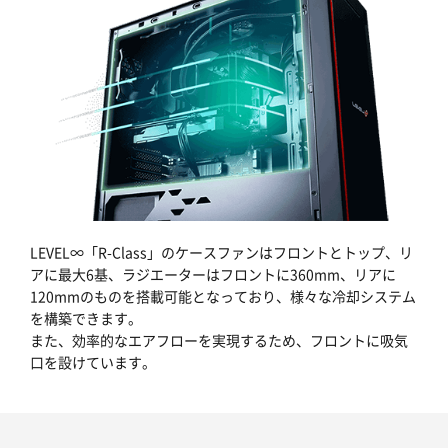
LEVEL∞「R-Class」のケースファンはフロントとトップ、リ
アに最大6基、ラジエーターはフロントに360mm、リアに
120mmのものを搭載可能となっており、様々な冷却システム
を構築できます。
また、効率的なエアフローを実現するため、フロントに吸気
口を設けています。