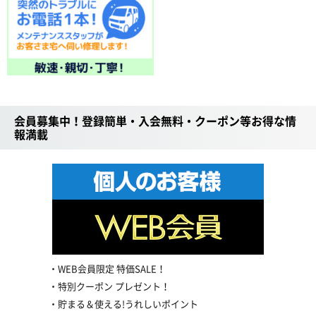
会員募集中！登録簡単・入会無料・クーポン等お得な情
報満載
WEB会員限定 特価SALE！
特別クーポン プレゼント！
貯まる＆使える!うれしいポイント