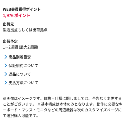
WEB会員獲得ポイント
1,976 ポイント
出荷元
製造拠点もしくは出荷拠点
出荷予定
1～2週間 (最大2週間)
商品到着目安
保証規約について
返品について
支払方法について
※画像はイメージです。価格・仕様に関しましては、予告なく変更する
ことがございます。 ※基本構成は本体のみとなります。動作に必要なキ
ーボード・マウス・モニタなどの周辺機器は次のカスタマイズページに
て選択購入可能です。