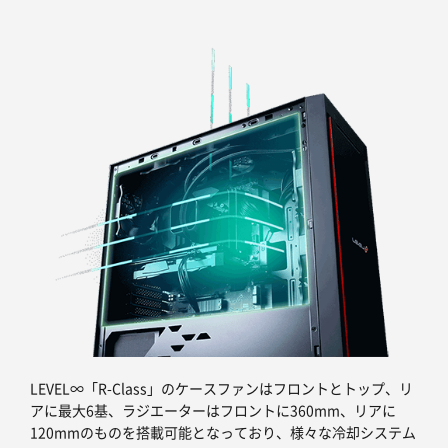
LEVEL∞「R-Class」のケースファンはフロントとトップ、リ
アに最大6基、ラジエーターはフロントに360mm、リアに
120mmのものを搭載可能となっており、様々な冷却システム