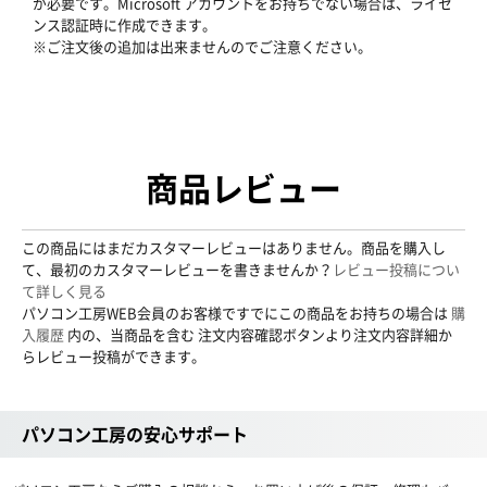
が必要です。Microsoft アカウントをお持ちでない場合は、ライセ
ンス認証時に作成できます。
※ご注文後の追加は出来ませんのでご注意ください。
商品レビュー
この商品にはまだカスタマーレビューはありません。商品を購入し
て、最初のカスタマーレビューを書きませんか？
レビュー投稿につい
て詳しく見る
パソコン工房WEB会員のお客様ですでにこの商品をお持ちの場合は
購
入履歴
内の、当商品を含む 注文内容確認ボタンより注文内容詳細か
らレビュー投稿ができます。
パソコン工房の安心サポート