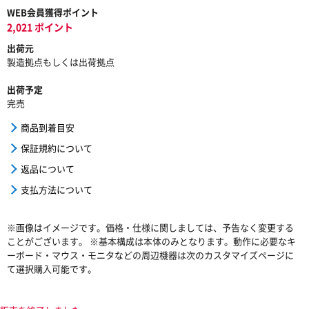
WEB会員獲得ポイント
2,021 ポイント
出荷元
製造拠点もしくは出荷拠点
出荷予定
完売
商品到着目安
保証規約について
返品について
支払方法について
※画像はイメージです。価格・仕様に関しましては、予告なく変更する
ことがございます。 ※基本構成は本体のみとなります。動作に必要なキ
ーボード・マウス・モニタなどの周辺機器は次のカスタマイズページに
て選択購入可能です。