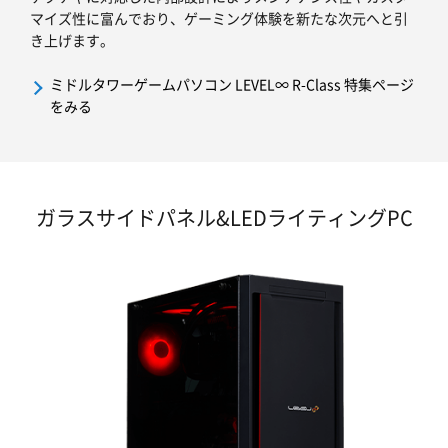
マイズ性に富んでおり、ゲーミング体験を新たな次元へと引
き上げます。
ミドルタワーゲームパソコン LEVEL∞ R-Class 特集ページ
をみる
ガラスサイドパネル&LEDライティングPC