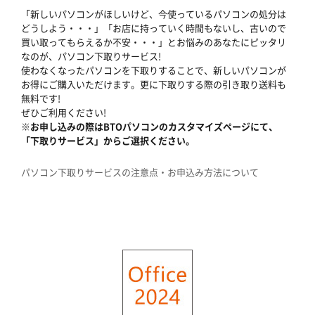
「新しいパソコンがほしいけど、今使っているパソコンの処分は
どうしよう・・・」「お店に持っていく時間もないし、古いので
買い取ってもらえるか不安・・・」とお悩みのあなたにピッタリ
なのが、パソコン下取りサービス!
使わなくなったパソコンを下取りすることで、新しいパソコンが
お得にご購入いただけます。更に下取りする際の引き取り送料も
無料です!
ぜひご利用ください!
※お申し込みの際はBTOパソコンのカスタマイズページにて、
「下取りサービス」からご選択ください。
パソコン下取りサービスの注意点・お申込み方法について