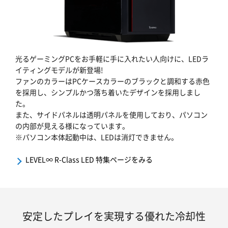
光るゲーミングPCをお手軽に手に入れたい人向けに、LEDラ
イティングモデルが新登場!
ファンのカラーはPCケースカラーのブラックと調和する赤色
を採用し、シンプルかつ落ち着いたデザインを採用しまし
た。
また、サイドパネルは透明パネルを使用しており、パソコン
の内部が見える様になっています。
※パソコン本体起動中は、LEDは消灯できません。
LEVEL∞ R-Class LED 特集ページをみる
安定したプレイを実現する優れた冷却性