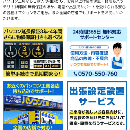
パソコン工房ならご購入の相談から、お買い上げ後の保証・修理もバッ
チリ！1年間の無料保証のほか、電話や出張でサポートを受けられる安心
の各種オプションをご用意。また全国の店舗でもサポートをお受けいた
だけます。