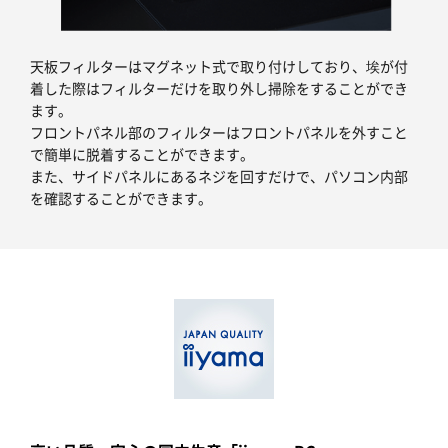
天板フィルターはマグネット式で取り付けしており、埃が付
着した際はフィルターだけを取り外し掃除をすることができ
ます。
フロントパネル部のフィルターはフロントパネルを外すこと
で簡単に脱着することができます。
また、サイドパネルにあるネジを回すだけで、パソコン内部
を確認することができます。