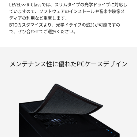
LEVEL∞ R-Classでは、スリムタイプの光学ドライブに対応し
ていますので、ソフトウェアのインストールや音楽や映像メ
ディアの利用など重宝します。
BTOカスタマイズより、光学ドライブの追加が可能ですの
で、ぜひ合わせてご選択ください。
メンテナンス性に優れたPCケースデザイン