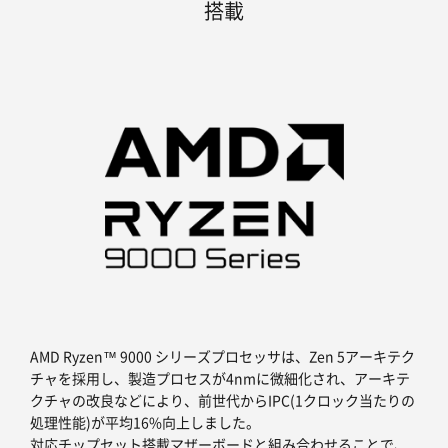
搭載
AMD Ryzen™ 9000 シリーズプロセッサは、Zen 5アーキテク
チャを採用し、製造プロセスが4nmに微細化され、アーキテ
クチャの改良などにより、前世代からIPC(1クロック当たりの
処理性能)が平均16%向上しました。
対応チップセット搭載マザーボードと組み合わせることで、