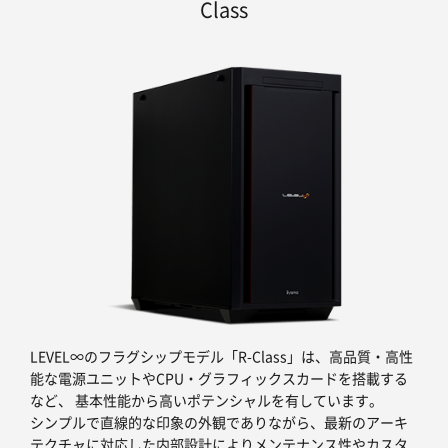
Class
LEVEL∞のフラグシップモデル「R-Class」は、高品質・高性
能な電源ユニットやCPU・グラフィックスカードを搭載する
など、 基本性能から高いポテンシャルを有しています。
シンプルで直線的な印象の外観でありながら、最新のアーキ
テクチャに対応した内部設計によりメンテナンス性やカスタ