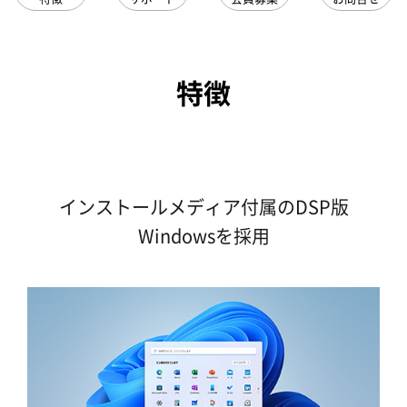
特徴
インストールメディア付属のDSP版
Windowsを採用