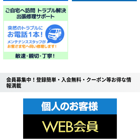
会員募集中！登録簡単・入会無料・クーポン等お得な情
報満載