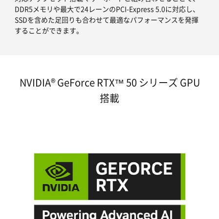
DDR5メモリや最大で24レーンのPCI-Express 5.0に対応し、
SSDを含めた足回りも合わせて最適なパフォーマンスを発揮
することができます。
NVIDIA® GeForce RTX™ 50 シリーズ GPU
搭載