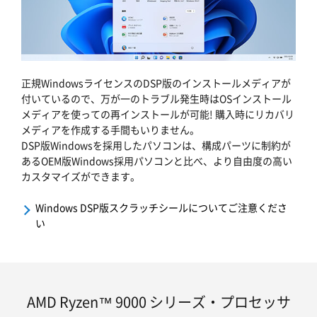
正規WindowsライセンスのDSP版のインストールメディアが
付いているので、万が一のトラブル発生時はOSインストール
メディアを使っての再インストールが可能! 購入時にリカバリ
メディアを作成する手間もいりません。
DSP版Windowsを採用したパソコンは、構成パーツに制約が
あるOEM版Windows採用パソコンと比べ、より自由度の高い
カスタマイズができます。
Windows DSP版スクラッチシールについてご注意くださ
い
AMD Ryzen™ 9000 シリーズ・プロセッサ