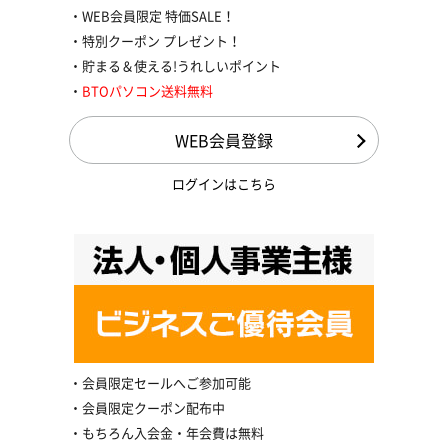
WEB会員限定 特価SALE！
特別クーポン プレゼント！
貯まる＆使える!うれしいポイント
BTOパソコン送料無料
WEB会員登録
ログインはこちら
会員限定セールへご参加可能
会員限定クーポン配布中
もちろん入会金・年会費は無料