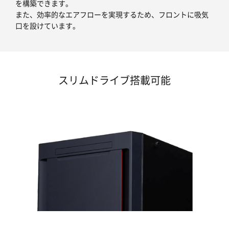
を構築できます。
また、効率的なエアフローを実現するため、フロントに吸気
口を設けています。
スリムドライブ搭載可能