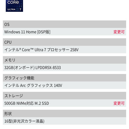
OS
Windows 11 Home [DSP版]
変更可
CPU
インテル® Core™ Ultra 7 プロセッサー 258V
メモリ
32GB(オンボード) LPDDR5X-8533
グラフィック機能
インテル Arc グラフィックス 140V
ストレージ
500GB NVMe対応 M.2 SSD
変更可
形状
16型(非光沢カラー液晶)