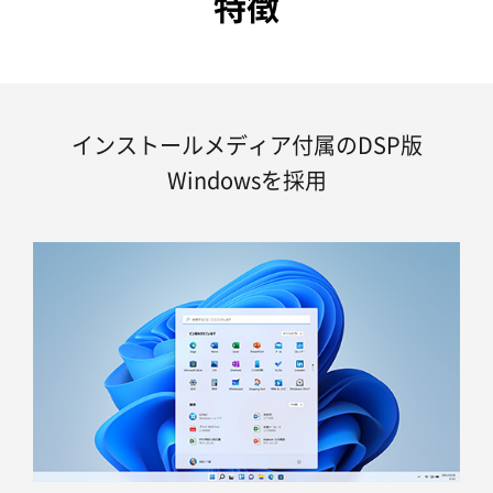
特徴
インストールメディア付属のDSP版
Windowsを採用