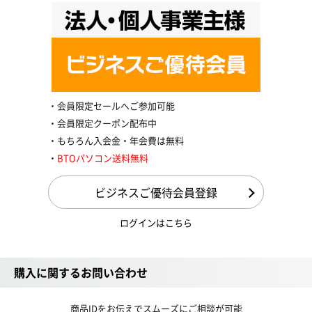
会員限定セールへご参加可能
会員限定クーポン配布中
もちろん入会金・年会費は無料
BTOパソコン送料無料
ビジネスご優待会員登録
ログインはこちら
購入に関するお問い合わせ
商品IDをお伝えでスムーズにご相談が可能