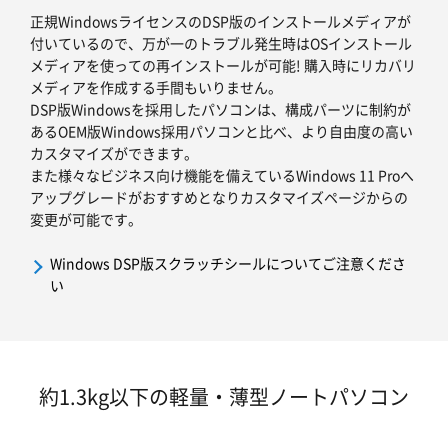
正規WindowsライセンスのDSP版のインストールメディアが
付いているので、万が一のトラブル発生時はOSインストール
メディアを使っての再インストールが可能! 購入時にリカバリ
メディアを作成する手間もいりません。
DSP版Windowsを採用したパソコンは、構成パーツに制約が
あるOEM版Windows採用パソコンと比べ、より自由度の高い
カスタマイズができます。
また様々なビジネス向け機能を備えているWindows 11 Proへ
アップグレードがおすすめとなりカスタマイズページからの
変更が可能です。
Windows DSP版スクラッチシールについてご注意くださ
い
約1.3kg以下の軽量・薄型ノートパソコン