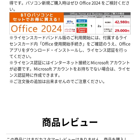
得です。パソコン新規ご購入時はぜひ Office 2024 をご検討くださ
い。
※ライセンスカードバンドル版のご利用開始には、付属するライ
センスカード内「Office 使用開始手続き」をご確認のうえ、Office
アプリをダウンロード・インストールし、ライセンス認証を行っ
てください。
※ライセンス認証にはインターネット接続とMicrosoft アカウント
が必要です。Microsoft アカウントをお持ちでない場合は、ライセ
ンス認証時に作成できます。
※ご注文後の追加は出来ませんのでご注意ください。
商品レビュー
この商品にはまだカスタマーレビューはありません。商品を購入し