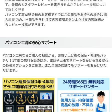
て、最初のカスタマーレビューを書きませんか？
レビュー投稿につい
て詳しく見る
パソコン工房WEB会員のお客様ですでにこの商品をお持ちの場合は
購
入履歴
内の、当商品を含む 注文内容確認ボタンより注文内容詳細か
らレビュー投稿ができます。
パソコン工房の安心サポート
パソコン工房ならご購入の相談から、お買い上げ後の保証・修理もバッ
チリ！1年間の無料保証のほか、電話や出張でサポートを受けられる安心
の各種オプションをご用意。また全国の店舗でもサポートをお受けいた
だけます。