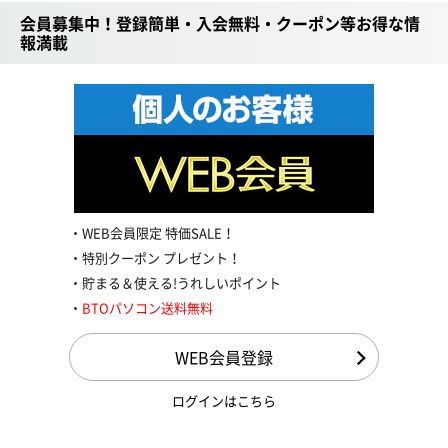
会員募集中！登録簡単・入会無料・クーポン等お得な情
報満載
WEB会員限定 特価SALE！
特別クーポン プレゼント！
貯まる＆使える!うれしいポイント
BTOパソコン送料無料
WEB会員登録
ログインはこちら