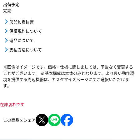
出荷予定
完売
商品到着目安
保証規約について
返品について
支払方法について
※画像はイメージです。価格・仕様に関しましては、予告なく変更する
ことがございます。 ※基本構成は本体のみとなります。より良い動作環
境を提供する周辺機器は、カスタマイズページにてご選択いただけま
す。
在庫切れです
この商品をシェア