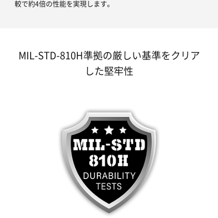
較で約4倍の性能を実現します。
MIL-STD-810H準拠の厳しい基準をクリア
した堅牢性