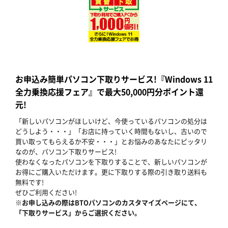
お申込み簡単パソコン下取りサービス!『Windows 11
全力乗換応援フェア』で最大50,000円分ポイント還
元!
「新しいパソコンがほしいけど、今使っているパソコンの処分は
どうしよう・・・」「お店に持っていく時間もないし、古いので
買い取ってもらえるか不安・・・」とお悩みのあなたにピッタリ
なのが、パソコン下取りサービス!
使わなくなったパソコンを下取りすることで、新しいパソコンが
お得にご購入いただけます。更に下取りする際の引き取り送料も
無料です!
ぜひご利用ください!
※お申し込みの際はBTOパソコンのカスタマイズページにて、
「下取りサービス」からご選択ください。