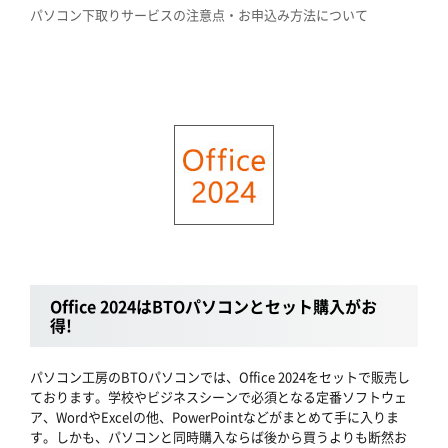
パソコン下取りサービスの注意点・お申込み方法について
Office 2024はBTOパソコンとセット購入がお
得!
パソコン工房のBTOパソコンでは、Office 2024をセットで販売し
ております。学校やビジネスシーンで必須となる定番ソフトウェ
ア、WordやExcelの他、PowerPointなどがまとめて手に入りま
す。しかも、パソコンと同時購入ならば後から買うよりも断然お