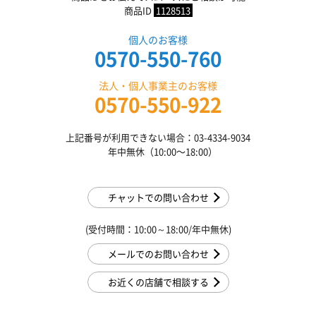
商品ID
1128513
個人のお客様
0570-550-760
法人・個人事業主のお客様
0570-550-922
上記番号が利用できない場合：03-4334-9034
年中無休（10:00〜18:00）
チャットでの問い合わせ
(受付時間：10:00～18:00/年中無休)
メールでのお問い合わせ
お近くの店舗で相談する