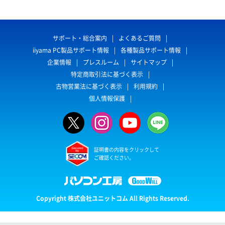
サポート・総合案内
よくあるご質問
iiyama PC製品サポート情報
各種製品サポート情報
企業情報
プレスルーム
サイトマップ
特定商取引法に基づく表示
古物営業法に基づく表示
利用規約
個人情報保護
証明書の内容をクリックして
ご確認ください。
Copyright 株式会社ユニットコム All Rights Reserved.