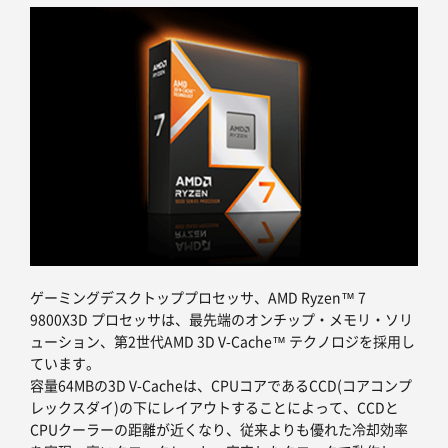
ゲーミングデスクトッププロセッサ、AMD Ryzen™ 7
9800X3D プロセッサは、最先端のオンチップ・メモリ・ソリ
ューション、第2世代AMD 3D V-Cache™ テクノロジを採用し
ています。
容量64MBの3D V-Cacheは、CPUコアであるCCD(コアコンプ
レックスダイ)の下にレイアウトすることによって、CCDと
CPUクーラーの距離が近くなり、従来よりも優れた冷却効率