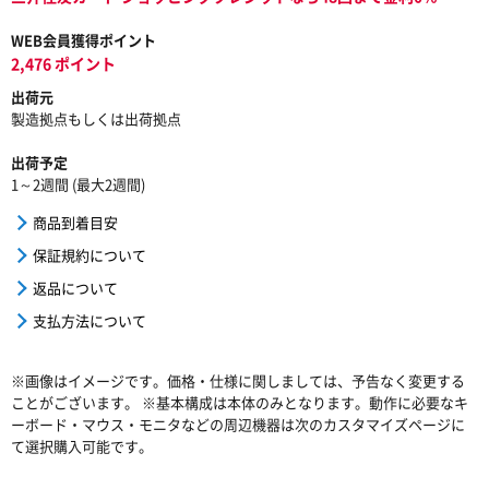
WEB会員獲得ポイント
2,476 ポイント
出荷元
製造拠点もしくは出荷拠点
出荷予定
1～2週間 (最大2週間)
商品到着目安
保証規約について
返品について
支払方法について
※画像はイメージです。価格・仕様に関しましては、予告なく変更する
ことがございます。 ※基本構成は本体のみとなります。動作に必要なキ
ーボード・マウス・モニタなどの周辺機器は次のカスタマイズページに
て選択購入可能です。