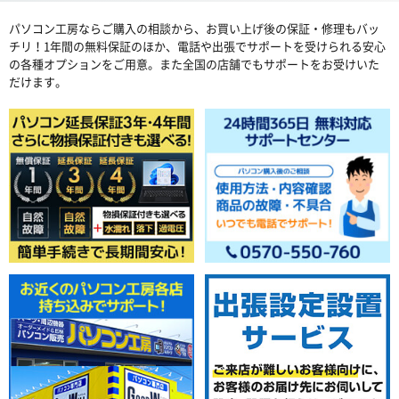
パソコン工房ならご購入の相談から、お買い上げ後の保証・修理もバッ
チリ！1年間の無料保証のほか、電話や出張でサポートを受けられる安心
の各種オプションをご用意。また全国の店舗でもサポートをお受けいた
だけます。