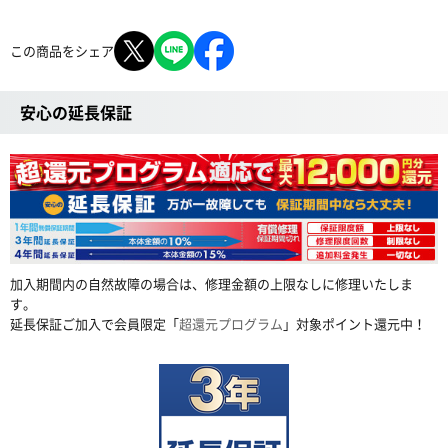
この商品をシェア
安心の延長保証
加入期間内の自然故障の場合は、修理金額の上限なしに修理いたしま
す。
延長保証ご加入で会員限定「
超還元プログラム
」対象ポイント還元中！