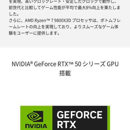
を実現、高いクロックレート・安定したクロックで動作し、
前世代と比較してゲーム性能が平均で最大8%向上を果たしま
した。
さらに、AMD Ryzen™ 7 9800X3D プロセッサは、ボトムフレ
ームレートの向上を実現しており、よりスムーズなゲーム体
験をユーザーに提供します。
NVIDIA® GeForce RTX™ 50 シリーズ GPU
搭載