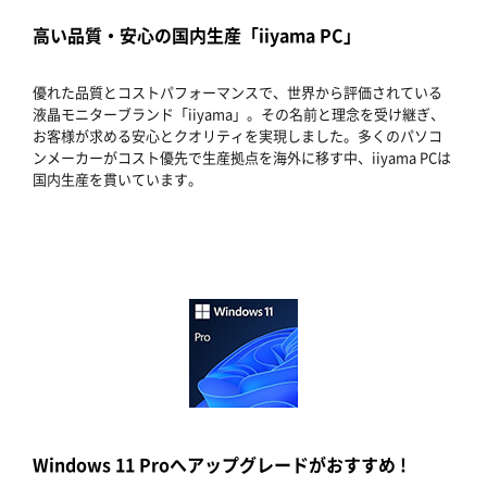
高い品質・安心の国内生産「iiyama PC」
優れた品質とコストパフォーマンスで、世界から評価されている
液晶モニターブランド「iiyama」。その名前と理念を受け継ぎ、
お客様が求める安心とクオリティを実現しました。多くのパソコ
ンメーカーがコスト優先で生産拠点を海外に移す中、iiyama PCは
国内生産を貫いています。
Windows 11 Proへアップグレードがおすすめ !