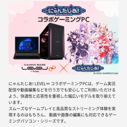
にゃんたじあ! LEVEL∞ コラボゲーミングPCは、ゲーム実況
配信や動画編集などを行う方でも安心してご利用いただける
よう、快適性と応答性を重視した幅広いモデルを取り揃えて
います。
スムーズなゲームプレイと高品質なストリーミング体験を実
現するのはもちろん、 動画や画像の編集にも対応できるゲー
ミングパソコン・シリーズです。