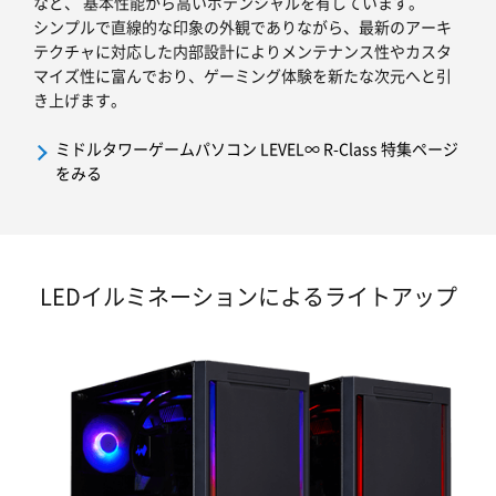
など、 基本性能から高いポテンシャルを有しています。
シンプルで直線的な印象の外観でありながら、最新のアーキ
テクチャに対応した内部設計によりメンテナンス性やカスタ
マイズ性に富んでおり、ゲーミング体験を新たな次元へと引
き上げます。
ミドルタワーゲームパソコン LEVEL∞ R-Class 特集ページ
をみる
LEDイルミネーションによるライトアップ