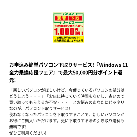
お申込み簡単パソコン下取りサービス!『Windows 11
全力乗換応援フェア』で最大50,000円分ポイント還
元!
「新しいパソコンがほしいけど、今使っているパソコンの処分は
どうしよう・・・」「お店に持っていく時間もないし、古いので
買い取ってもらえるか不安・・・」とお悩みのあなたにピッタリ
なのが、パソコン下取りサービス!
使わなくなったパソコンを下取りすることで、新しいパソコンが
お得にご購入いただけます。更に下取りする際の引き取り送料も
無料です!
ぜひご利用ください!