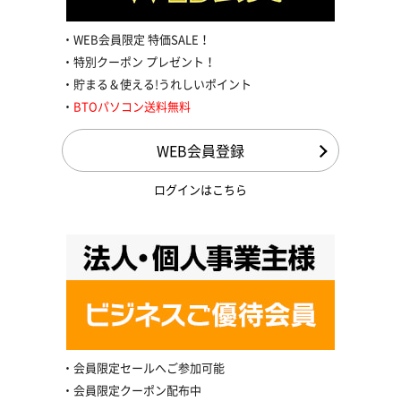
WEB会員限定 特価SALE！
特別クーポン プレゼント！
貯まる＆使える!うれしいポイント
BTOパソコン送料無料
WEB会員登録
ログインはこちら
会員限定セールへご参加可能
会員限定クーポン配布中