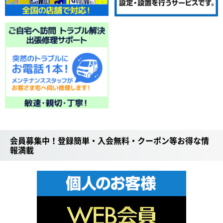
会員募集中！登録簡単・入会無料・クーポン等お得な情
報満載