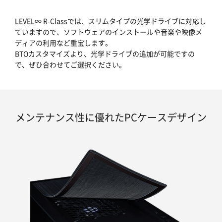
LEVEL∞ R-Classでは、スリムタイプの光学ドライブに対応し
ていますので、ソフトウェアのインストールや音楽や映像メ
ディアの利用など重宝します。
BTOカスタマイズより、光学ドライブの追加が可能ですの
で、ぜひ合わせてご選択ください。
メンテナンス性に優れたPCケースデザイン