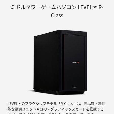
ミドルタワーゲームパソコン LEVEL∞ R-
Class
LEVEL∞のフラグシップモデル「R-Class」は、高品質・高性
能な電源ユニットやCPU・グラフィックスカードを搭載する