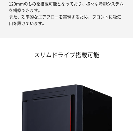
120mmのものを搭載可能となっており、様々な冷却システム
を構築できます。
また、効率的なエアフローを実現するため、フロントに吸気
口を設けています。
スリムドライブ搭載可能