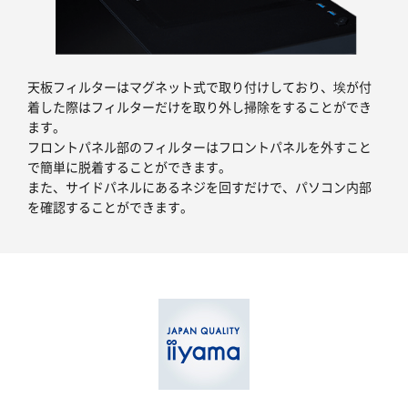
天板フィルターはマグネット式で取り付けしており、埃が付
着した際はフィルターだけを取り外し掃除をすることができ
ます。
フロントパネル部のフィルターはフロントパネルを外すこと
で簡単に脱着することができます。
また、サイドパネルにあるネジを回すだけで、パソコン内部
を確認することができます。