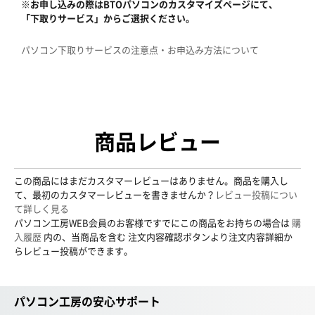
※お申し込みの際はBTOパソコンのカスタマイズページにて、
「下取りサービス」からご選択ください。
パソコン下取りサービスの注意点・お申込み方法について
商品レビュー
この商品にはまだカスタマーレビューはありません。商品を購入し
て、最初のカスタマーレビューを書きませんか？
レビュー投稿につい
て詳しく見る
パソコン工房WEB会員のお客様ですでにこの商品をお持ちの場合は
購
入履歴
内の、当商品を含む 注文内容確認ボタンより注文内容詳細か
らレビュー投稿ができます。
パソコン工房の安心サポート