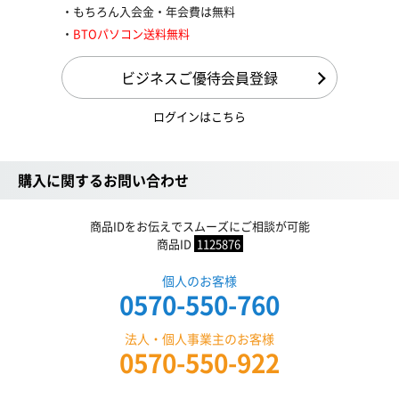
もちろん入会金・年会費は無料
BTOパソコン送料無料
ビジネスご優待会員登録
ログインはこちら
購入に関するお問い合わせ
商品IDをお伝えでスムーズにご相談が可能
商品ID
1125876
個人のお客様
0570-550-760
法人・個人事業主のお客様
0570-550-922