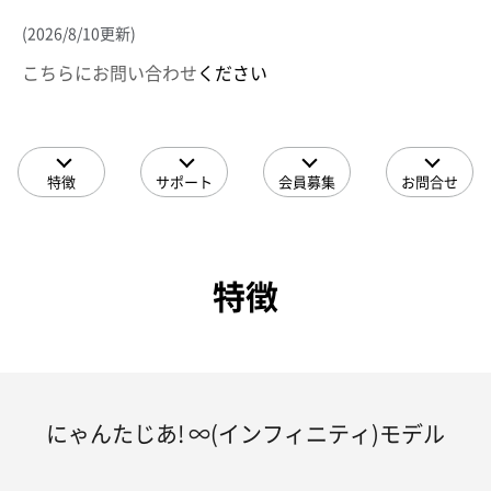
(2026/8/10更新)
こちらにお問い合わせ
ください
特徴
サポート
会員募集
お問合せ
特徴
にゃんたじあ! ∞(インフィニティ)モデル