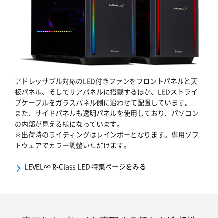
アドレッサブル対応のLED付きファンをフロントパネルと天
板パネル、そしてリアパネルに搭載するほか、LEDストライ
プケーブルをガラスパネル側に沿わせて配置しています。
また、サイドパネルも透明パネルを使用しており、パソコン
の内部が見える様になっています。
※出荷時のライティングはレインボーとなります。専用ソフ
トウェアでカラー調整いただけます。
LEVEL∞ R-Class LED 特集ページをみる