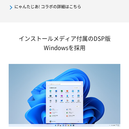
にゃんたじあ! コラボの詳細はこちら
インストールメディア付属のDSP版
Windowsを採用