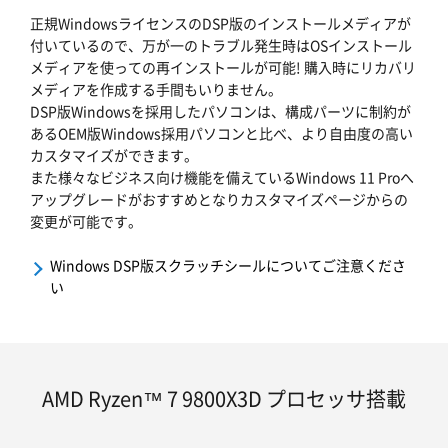
正規WindowsライセンスのDSP版のインストールメディアが
付いているので、万が一のトラブル発生時はOSインストール
メディアを使っての再インストールが可能! 購入時にリカバリ
メディアを作成する手間もいりません。
DSP版Windowsを採用したパソコンは、構成パーツに制約が
あるOEM版Windows採用パソコンと比べ、より自由度の高い
カスタマイズができます。
また様々なビジネス向け機能を備えているWindows 11 Proへ
アップグレードがおすすめとなりカスタマイズページからの
変更が可能です。
Windows DSP版スクラッチシールについてご注意くださ
い
AMD Ryzen™ 7 9800X3D プロセッサ搭載