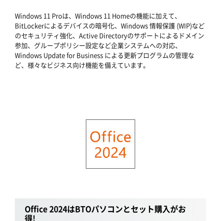
Windows 11 Proは、Windows 11 Homeの機能に加えて、
BitLockerによるデバイスの暗号化、Windows 情報保護 (WIP)など
のセキュリティ強化、Active Directoryのサポートによるドメイン
参加、グループポリシー設定など企業システムへの対応、
Windows Update for Business による更新プログラムの管理な
ど、様々なビジネス向け機能を備えています。
Office 2024はBTOパソコンとセット購入がお
得!