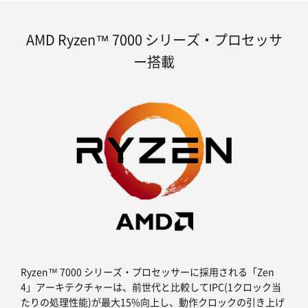
AMD Ryzen™ 7000 シリーズ・プロセッサ
ー搭載
Ryzen™ 7000 シリーズ・プロセッサーに採用される「Zen
4」アーキテクチャーは、前世代と比較してIPC(1クロック当
たりの処理性能)が最大15%向上し、動作クロックの引き上げ