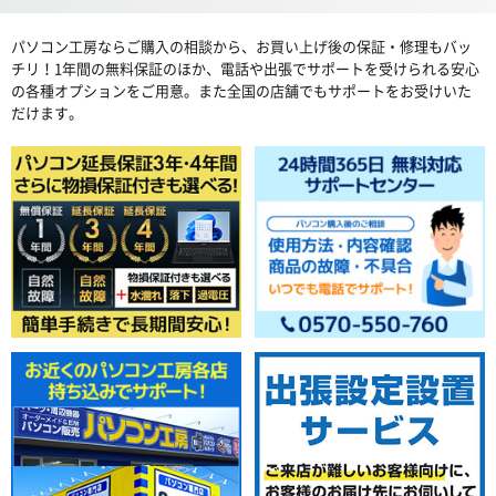
パソコン工房ならご購入の相談から、お買い上げ後の保証・修理もバッ
チリ！1年間の無料保証のほか、電話や出張でサポートを受けられる安心
の各種オプションをご用意。また全国の店舗でもサポートをお受けいた
だけます。