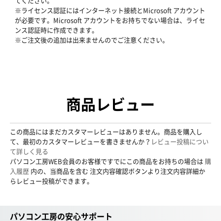
てください。
※ライセンス認証にはインターネット接続とMicrosoft アカウント
が必要です。Microsoft アカウントをお持ちでない場合は、ライセ
ンス認証時に作成できます。
※ご注文後の追加は出来ませんのでご注意ください。
商品レビュー
この商品にはまだカスタマーレビューはありません。商品を購入し
て、最初のカスタマーレビューを書きませんか？
レビュー投稿につい
て詳しく見る
パソコン工房WEB会員のお客様ですでにこの商品をお持ちの場合は
購
入履歴
内の、当商品を含む 注文内容確認ボタンより注文内容詳細か
らレビュー投稿ができます。
パソコン工房の安心サポート