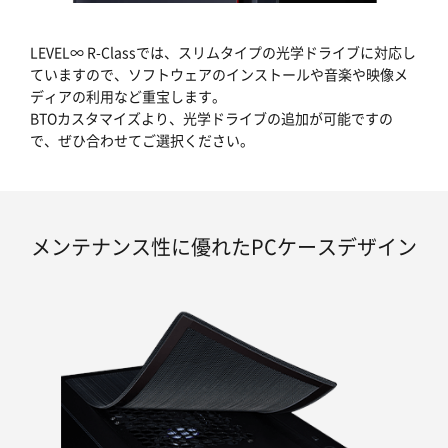
LEVEL∞ R-Classでは、スリムタイプの光学ドライブに対応し
ていますので、ソフトウェアのインストールや音楽や映像メ
ディアの利用など重宝します。
BTOカスタマイズより、光学ドライブの追加が可能ですの
で、ぜひ合わせてご選択ください。
メンテナンス性に優れたPCケースデザイン