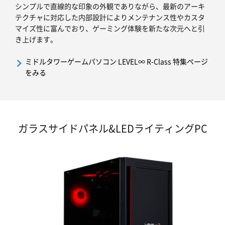
シンプルで直線的な印象の外観でありながら、最新のアーキ
テクチャに対応した内部設計によりメンテナンス性やカスタ
マイズ性に富んでおり、ゲーミング体験を新たな次元へと引
き上げます。
ミドルタワーゲームパソコン LEVEL∞ R-Class 特集ページ
をみる
ガラスサイドパネル&LEDライティングPC