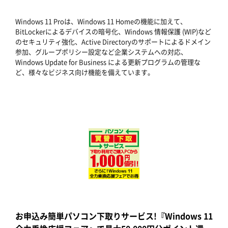
Windows 11 Proは、Windows 11 Homeの機能に加えて、
BitLockerによるデバイスの暗号化、Windows 情報保護 (WIP)など
のセキュリティ強化、Active Directoryのサポートによるドメイン
参加、グループポリシー設定など企業システムへの対応、
Windows Update for Business による更新プログラムの管理な
ど、様々なビジネス向け機能を備えています。
お申込み簡単パソコン下取りサービス!『Windows 11