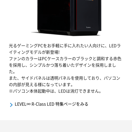
光るゲーミングPCをお手軽に手に入れたい人向けに、LEDラ
イティングモデルが新登場!
ファンのカラーはPCケースカラーのブラックと調和する赤色
を採用し、シンプルかつ落ち着いたデザインを採用しまし
た。
また、サイドパネルは透明パネルを使用しており、パソコン
の内部が見える様になっています。
※パソコン本体起動中は、LEDは消灯できません。
LEVEL∞ R-Class LED 特集ページをみる