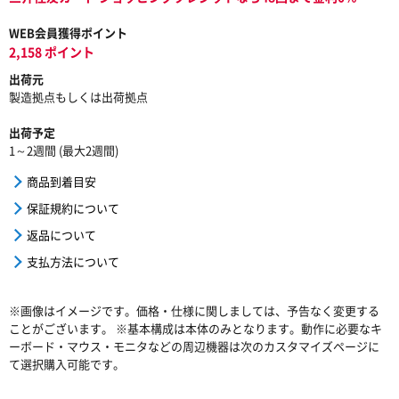
WEB会員獲得ポイント
2,158 ポイント
出荷元
製造拠点もしくは出荷拠点
出荷予定
1～2週間 (最大2週間)
商品到着目安
保証規約について
返品について
支払方法について
※画像はイメージです。価格・仕様に関しましては、予告なく変更する
ことがございます。 ※基本構成は本体のみとなります。動作に必要なキ
ーボード・マウス・モニタなどの周辺機器は次のカスタマイズページに
て選択購入可能です。