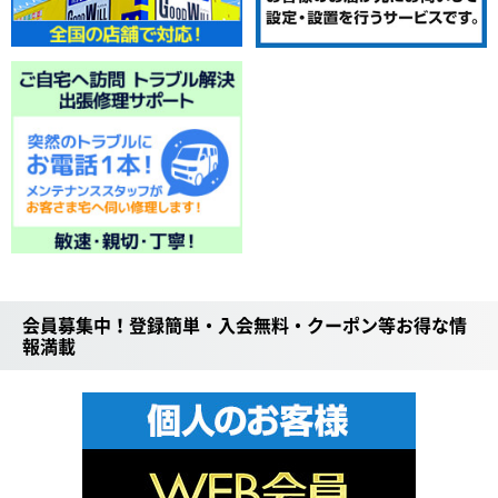
会員募集中！登録簡単・入会無料・クーポン等お得な情
報満載