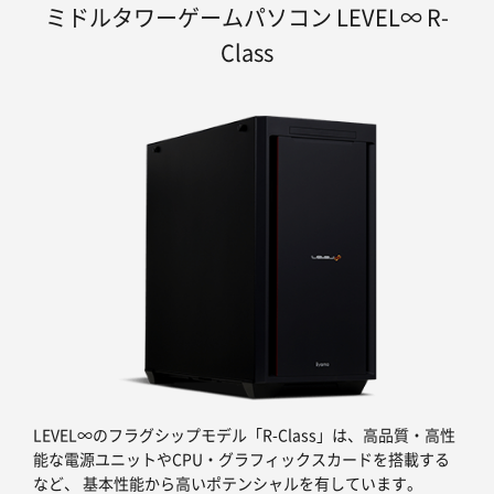
ミドルタワーゲームパソコン LEVEL∞ R-
Class
LEVEL∞のフラグシップモデル「R-Class」は、高品質・高性
能な電源ユニットやCPU・グラフィックスカードを搭載する
など、 基本性能から高いポテンシャルを有しています。