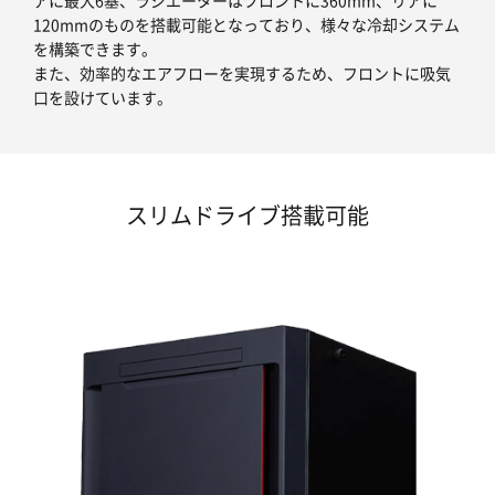
アに最大6基、ラジエーターはフロントに360mm、リアに
120mmのものを搭載可能となっており、様々な冷却システム
を構築できます。
また、効率的なエアフローを実現するため、フロントに吸気
口を設けています。
スリムドライブ搭載可能