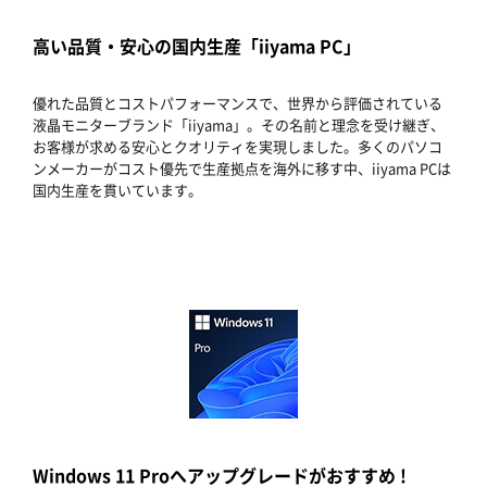
高い品質・安心の国内生産「iiyama PC」
優れた品質とコストパフォーマンスで、世界から評価されている
液晶モニターブランド「iiyama」。その名前と理念を受け継ぎ、
お客様が求める安心とクオリティを実現しました。多くのパソコ
ンメーカーがコスト優先で生産拠点を海外に移す中、iiyama PCは
国内生産を貫いています。
Windows 11 Proへアップグレードがおすすめ !