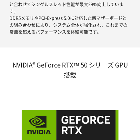
と合わせてシングルスレッド性能が最大29%向上していま
す。
DDR5メモリやPCI-Express 5.0に対応した新マザーボードと
の組み合わせにより、システム全体が強化され、これまでの
常識を超えるパフォーマンスを体験可能です。
NVIDIA® GeForce RTX™ 50 シリーズ GPU
搭載