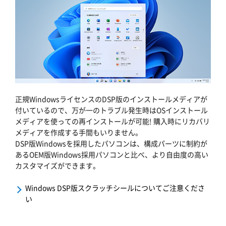
正規WindowsライセンスのDSP版のインストールメディアが
付いているので、万が一のトラブル発生時はOSインストール
メディアを使っての再インストールが可能! 購入時にリカバリ
メディアを作成する手間もいりません。
DSP版Windowsを採用したパソコンは、構成パーツに制約が
あるOEM版Windows採用パソコンと比べ、より自由度の高い
カスタマイズができます。
Windows DSP版スクラッチシールについてご注意くださ
い