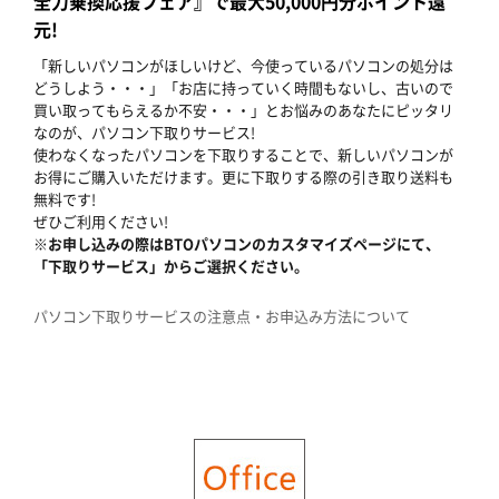
全力乗換応援フェア』で最大50,000円分ポイント還
元!
「新しいパソコンがほしいけど、今使っているパソコンの処分は
どうしよう・・・」「お店に持っていく時間もないし、古いので
買い取ってもらえるか不安・・・」とお悩みのあなたにピッタリ
なのが、パソコン下取りサービス!
使わなくなったパソコンを下取りすることで、新しいパソコンが
お得にご購入いただけます。更に下取りする際の引き取り送料も
無料です!
ぜひご利用ください!
※お申し込みの際はBTOパソコンのカスタマイズページにて、
「下取りサービス」からご選択ください。
パソコン下取りサービスの注意点・お申込み方法について