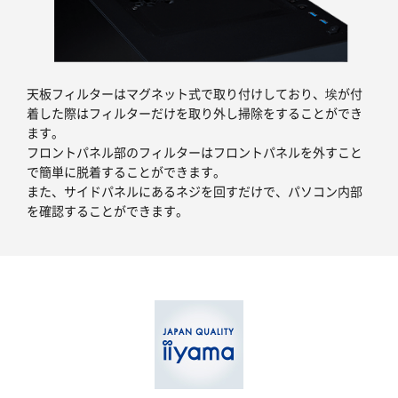
天板フィルターはマグネット式で取り付けしており、埃が付
着した際はフィルターだけを取り外し掃除をすることができ
ます。
フロントパネル部のフィルターはフロントパネルを外すこと
で簡単に脱着することができます。
また、サイドパネルにあるネジを回すだけで、パソコン内部
を確認することができます。