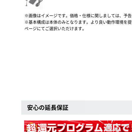
※画像はイメージです。価格・仕様に関しましては、予告
※基本構成は本体のみとなります。より良い動作環境を提
ページにてご選択いただけます。
安心の延長保証