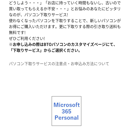
どうしよう・・・」「お店に持っていく時間もないし、古いので
買い取ってもらえるか不安・・・」とお悩みのあなたにピッタリ
なのが、パソコン下取りサービス!
使わなくなったパソコンを下取りすることで、新しいパソコンが
お得にご購入いただけます。更に下取りする際の引き取り送料も
無料です!
ぜひご利用ください!
※お申し込みの際はBTOパソコンのカスタマイズページにて、
「下取りサービス」からご選択ください。
パソコン下取りサービスの注意点・お申込み方法について