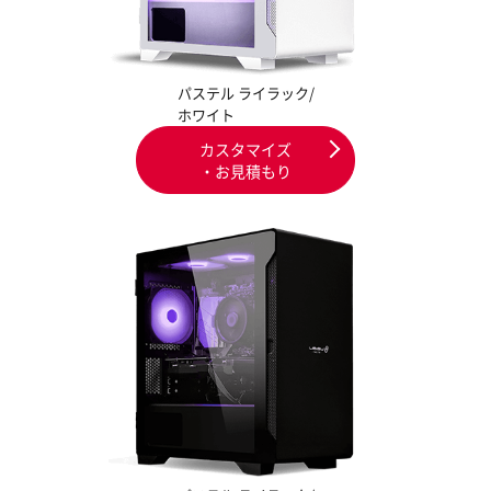
パステル ライラック/
ホワイト
カスタマイズ
・お見積もり