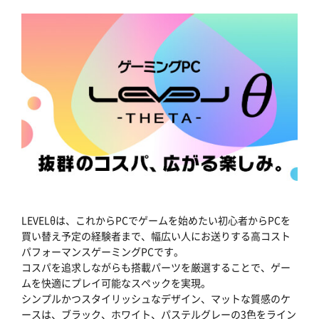
LEVELθは、これからPCでゲームを始めたい初心者からPCを
買い替え予定の経験者まで、幅広い人にお送りする高コスト
パフォーマンスゲーミングPCです。
コスパを追求しながらも搭載パーツを厳選することで、ゲー
ムを快適にプレイ可能なスペックを実現。
シンプルかつスタイリッシュなデザイン、マットな質感のケ
ースは、ブラック、ホワイト、パステルグレーの3色をライン