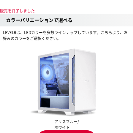
販売を終了しました
カラーバリエーションで選べる
LEVELθは、LEDカラーを多数ラインナップしています。こちらより、お
好みのカラーをご選択ください。
アリスブルー/
ホワイト