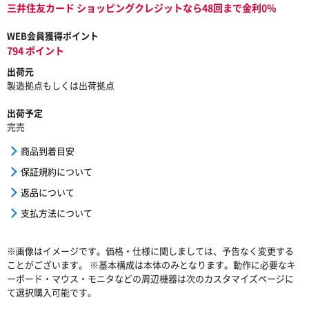
三井住友カード ショッピングクレジットなら48回まで金利0%
WEB会員獲得ポイント
794 ポイント
出荷元
製造拠点もしくは出荷拠点
出荷予定
完売
商品到着目安
保証規約について
返品について
支払方法について
※画像はイメージです。価格・仕様に関しましては、予告なく変更する
ことがございます。 ※基本構成は本体のみとなります。動作に必要なキ
ーボード・マウス・モニタなどの周辺機器は次のカスタマイズページに
て選択購入可能です。