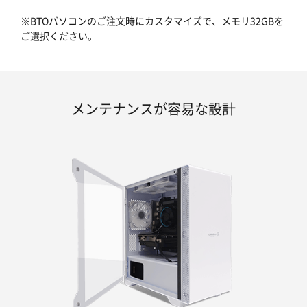
※BTOパソコンのご注文時にカスタマイズで、メモリ32GBを
ご選択ください。
メンテナンスが容易な設計