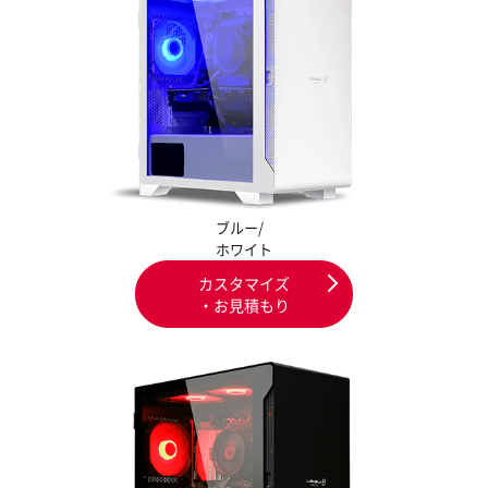
ブルー/
ホワイト
カスタマイズ
・お見積もり