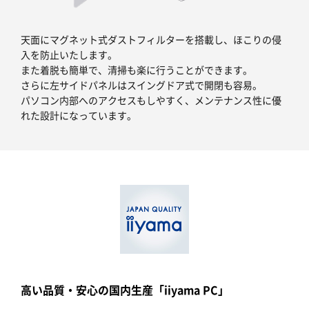
天面にマグネット式ダストフィルターを搭載し、ほこりの侵
入を防止いたします。
また着脱も簡単で、清掃も楽に行うことができます。
さらに左サイドパネルはスイングドア式で開閉も容易。
パソコン内部へのアクセスもしやすく、メンテナンス性に優
れた設計になっています。
高い品質・安心の国内生産「iiyama PC」