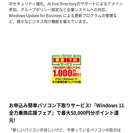
のセキュリティ強化、Active Directoryのサポートによるドメイン
参加、グループポリシー設定など企業システムへの対応、
Windows Update for Business による更新プログラムの管理な
ど、様々なビジネス向け機能を備えています。
お申込み簡単パソコン下取りサービス!『Windows 11
全力乗換応援フェア』で最大50,000円分ポイント還
元!
「新しいパソコンがほしいけど、今使っているパソコンの処分は