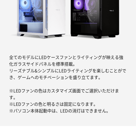
全てのモデルにLEDケースファンとライティングが映える強
化ガラスサイドパネルを標準搭載。
リーズナブル&シンプルにLEDライティングを楽しむことがで
き、ゲームへのモチベーションを盛り立てます。
※LEDファンの色はカスタマイズ画面でご選択いただけま
す。
※LEDファンの色と明るさは固定になります。
※パソコン本体起動中は、LEDの消灯はできません。