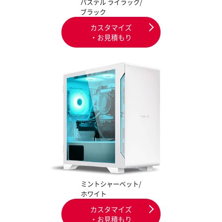
パステル ライラック/
ブラック
カスタマイズ
・お見積もり
ミントシャーベット/
ホワイト
カスタマイズ
・お見積もり