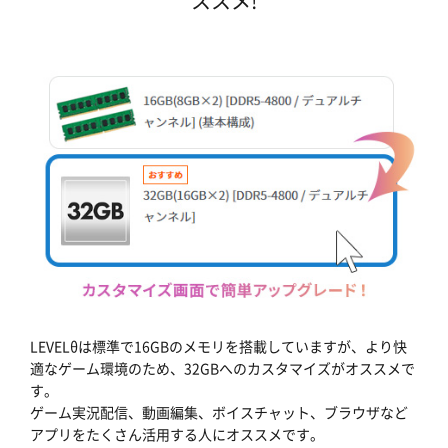
ススメ!
LEVELθは標準で16GBのメモリを搭載していますが、より快
適なゲーム環境のため、32GBへのカスタマイズがオススメで
す。
ゲーム実況配信、動画編集、ボイスチャット、ブラウザなど
アプリをたくさん活用する人にオススメです。