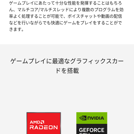
ゲームプレイにあたって十分な性能を発揮することはもちろ
ん、マルチコア/マルチスレッドにより複数のプログラムを効
率よく処理することが可能で、ボイスチャットや動画の配信
などを行いながらでも快適にゲームをプレイをすることがで
きます。
ゲームプレイに最適なグラフィックスカー
ドを搭載