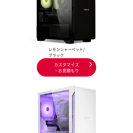
レモンシャーベット/
ブラック
カスタマイズ
・お見積もり