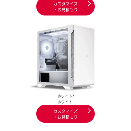
カスタマイズ
・お見積もり
ホワイト/
ホワイト
カスタマイズ
・お見積もり