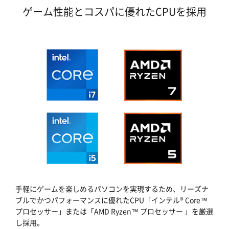
ゲーム性能とコスパに優れたCPUを採用
手軽にゲームを楽しめるパソコンを実現するため、リーズナ
ブルでかつパフォーマンスに優れたCPU「インテル® Core™
プロセッサー」または「AMD Ryzen™ プロセッサー 」を厳選
し採用。