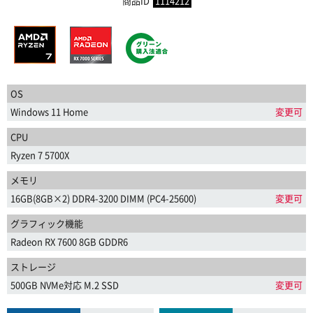
商品ID
1114212
OS
Windows 11 Home
変更可
CPU
Ryzen 7 5700X
メモリ
16GB(8GB×2) DDR4-3200 DIMM (PC4-25600)
変更可
グラフィック機能
Radeon RX 7600 8GB GDDR6
ストレージ
500GB NVMe対応 M.2 SSD
変更可