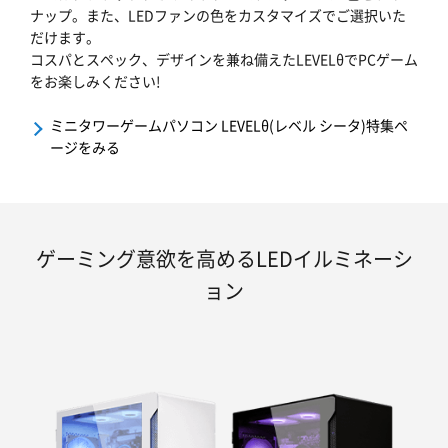
ナップ。また、LEDファンの色をカスタマイズでご選択いた
だけます。
コスパとスペック、デザインを兼ね備えたLEVELθでPCゲーム
をお楽しみください!
ミニタワーゲームパソコン LEVELθ(レベル シータ)特集ペ
ージをみる
ゲーミング意欲を高めるLEDイルミネーシ
ョン