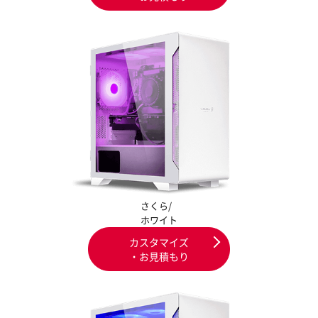
さくら/
ホワイト
カスタマイズ
・お見積もり