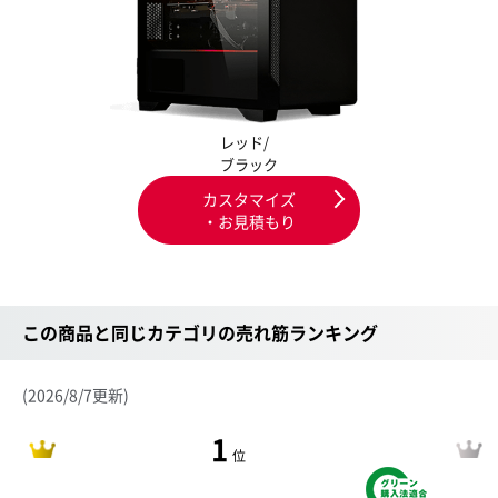
レッド/
ブラック
カスタマイズ
・お見積もり
この商品と同じカテゴリの売れ筋ランキング
(2026/8/7更新)
1
位