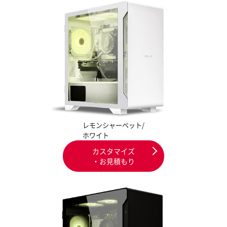
レモンシャーベット/
ホワイト
カスタマイズ
・お見積もり