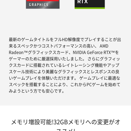
最新のゲームタイトルをフルHD解像度でプレイすることが出
来るスペックかつコストパフォーマンスの高い、 AMD
Radeon™グラフィックスカード、NVIDIA GeForce RTX™を
ゲーマーのために厳選採用いたしました。 さらにグラフィッ
クスカードに搭載されているレイトレーシング機能やアップ
スケール技術により美麗なグラフィックスとレスポンスの良
いゲームプレイを体験いただけます。 ゲームプレイに最適な
スペックを搭載することにより、これからPCゲームを始めて
みようという方でも安心です。
メモリ増設可能!32GBメモリへの変更がオ