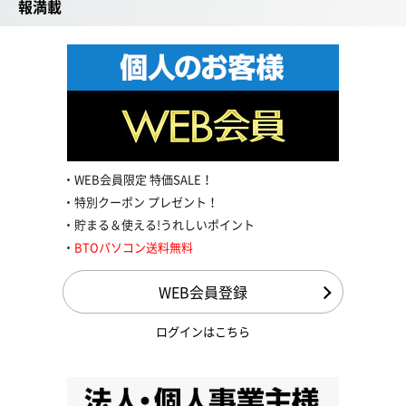
報満載
WEB会員限定 特価SALE！
特別クーポン プレゼント！
貯まる＆使える!うれしいポイント
BTOパソコン送料無料
WEB会員登録
ログインはこちら