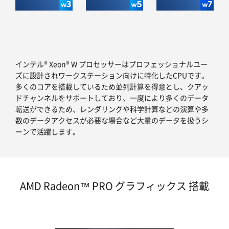
インテル® Xeon® W プロセッサーはプロフェッショナルユー
ズに設計されワークステーション向けに特化したCPUです。
多くのコアを搭載しているため並列計算を得意とし、クアッ
ドチャンネルをサポートしており、一度により多くのデータ
転送ができるため、レンダリングや科学計算などの演算や多
数のデータアクセスが必要な場合など大量のデータを扱うシ
ーンで活躍します。
AMD Radeon™ PRO グラフィックス 搭載