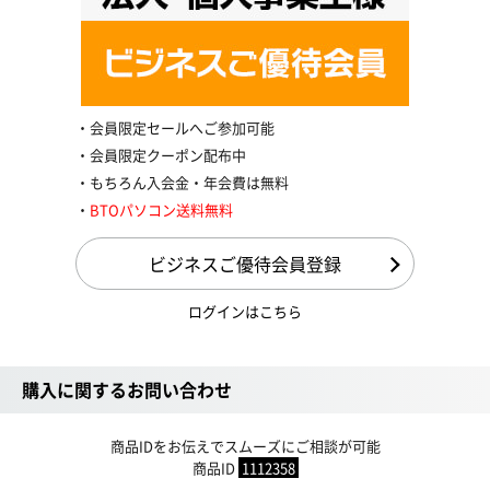
会員限定セールへご参加可能
会員限定クーポン配布中
もちろん入会金・年会費は無料
BTOパソコン送料無料
ビジネスご優待会員登録
ログインはこちら
購入に関するお問い合わせ
商品IDをお伝えでスムーズにご相談が可能
商品ID
1112358