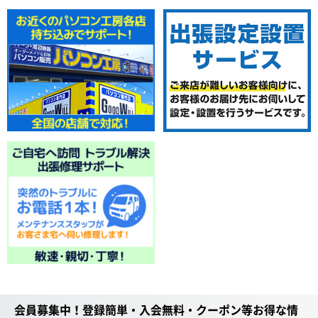
会員募集中！登録簡単・入会無料・クーポン等お得な情