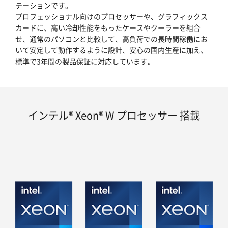
テーションです。
プロフェッショナル向けのプロセッサーや、グラフィックス
カードに、高い冷却性能をもったケースやクーラーを組合
せ、通常のパソコンと比較して、高負荷での長時間稼働にお
いて安定して動作するように設計、安心の国内生産に加え、
標準で3年間の製品保証に対応しています。
インテル® Xeon® W プロセッサー 搭載