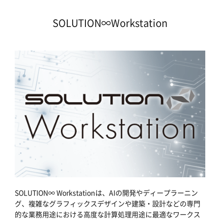
SOLUTION∞Workstation
SOLUTION∞ Workstationは、AIの開発やディープラーニン
グ、複雑なグラフィックスデザインや建築・設計などの専門
的な業務用途における高度な計算処理用途に最適なワークス