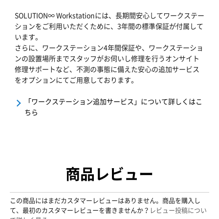
SOLUTION∞ Workstationには、長期間安心してワークステー
ションをご利用いただくために、3年間の標準保証が付属して
います。
さらに、ワークステーション4年間保証や、ワークステーショ
ンの設置場所までスタッフがお伺いし修理を行うオンサイト
修理サポートなど、不測の事態に備えた安心の追加サービス
をオプションにてご用意しております。
「ワークステーション追加サービス」について詳しくはこ
ちら
商品レビュー
この商品にはまだカスタマーレビューはありません。商品を購入し
て、最初のカスタマーレビューを書きませんか？
レビュー投稿につい