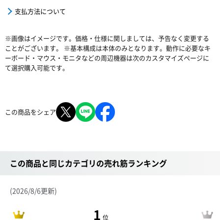
支払方法について
※画像はイメージです。価格・仕様に関しましては、予告なく変更する
ことがございます。 ※基本構成は本体のみとなります。動作に必要なキ
ーボード・マウス・モニタなどの周辺機器は次のカスタマイズページに
て選択購入可能です。
この商品をシェア
この商品と同じカテゴリの売れ筋ランキング
(2026/8/6更新)
1
位