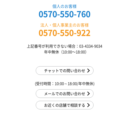
個人のお客様
0570-550-760
法人・個人事業主のお客様
0570-550-922
上記番号が利用できない場合：03-4334-9034
年中無休（10:00〜18:00）
チャットでの問い合わせ
(受付時間：10:00～18:00/年中無休)
メールでのお問い合わせ
お近くの店舗で相談する