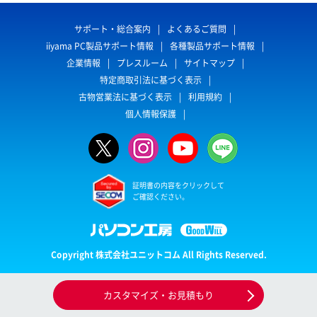
サポート・総合案内
よくあるご質問
iiyama PC製品サポート情報
各種製品サポート情報
企業情報
プレスルーム
サイトマップ
特定商取引法に基づく表示
古物営業法に基づく表示
利用規約
個人情報保護
証明書の内容をクリックして
ご確認ください。
Copyright 株式会社ユニットコム All Rights Reserved.
カスタマイズ・お見積もり