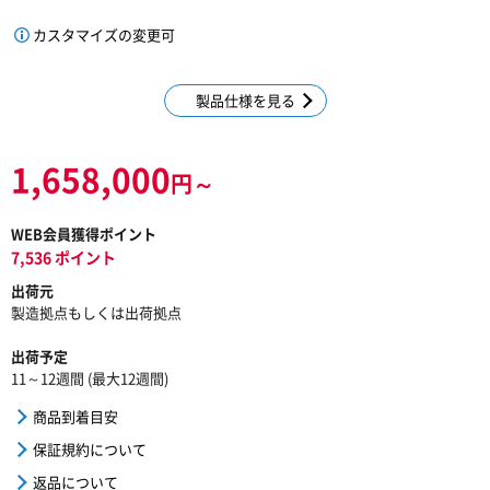
カスタマイズの変更可
製品仕様を見る
1,658,000
円～
WEB会員獲得ポイント
7,536 ポイント
出荷元
製造拠点もしくは出荷拠点
出荷予定
11～12週間 (最大12週間)
商品到着目安
保証規約について
返品について