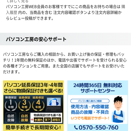
て詳しく見る
パソコン工房WEB会員のお客様ですでにこの商品をお持ちの場合は
購
入履歴
内の、当商品を含む 注文内容確認ボタンより注文内容詳細か
らレビュー投稿ができます。
パソコン工房の安心サポート
パソコン工房ならご購入の相談から、お買い上げ後の保証・修理もバッ
チリ！1年間の無料保証のほか、電話や出張でサポートを受けられる安心
の各種オプションをご用意。また全国の店舗でもサポートをお受けいた
だけます。