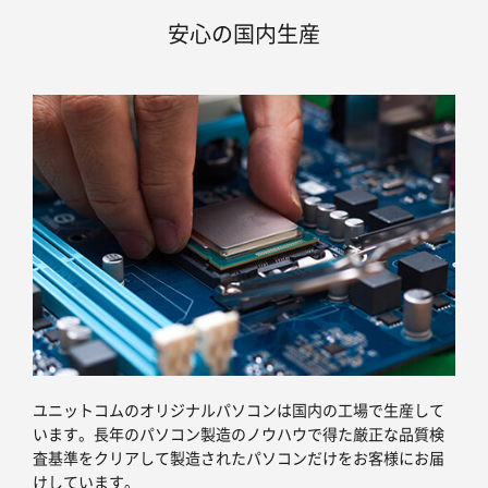
安心の国内生産
ユニットコムのオリジナルパソコンは国内の工場で生産して
います。長年のパソコン製造のノウハウで得た厳正な品質検
査基準をクリアして製造されたパソコンだけをお客様にお届
けしています。