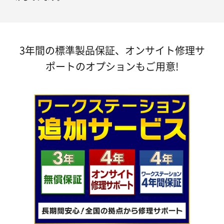
3年間の標準製品保証、オンサイト修理サ
ポートのオプションもご用意!