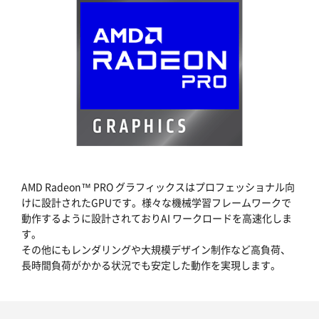
AMD Radeon™ PRO グラフィックスはプロフェッショナル向
けに設計されたGPUです。様々な機械学習フレームワークで
動作するように設計されておりAI ワークロードを高速化しま
す。
その他にもレンダリングや大規模デザイン制作など高負荷、
長時間負荷がかかる状況でも安定した動作を実現します。