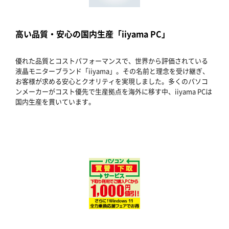
高い品質・安心の国内生産「iiyama PC」
優れた品質とコストパフォーマンスで、世界から評価されている
液晶モニターブランド「iiyama」。その名前と理念を受け継ぎ、
お客様が求める安心とクオリティを実現しました。多くのパソコ
ンメーカーがコスト優先で生産拠点を海外に移す中、iiyama PCは
国内生産を貫いています。