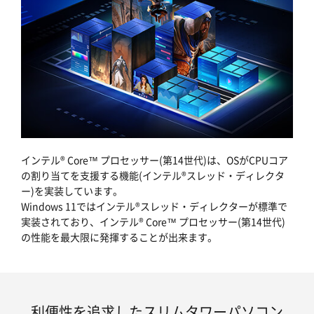
インテル® Core™ プロセッサー(第14世代)は、OSがCPUコア
の割り当てを支援する機能(インテル®スレッド・ディレクタ
ー)を実装しています。
Windows 11ではインテル®スレッド・ディレクターが標準で
実装されており、インテル® Core™ プロセッサー(第14世代)
の性能を最大限に発揮することが出来ます。
利便性を追求したスリムタワーパソコン