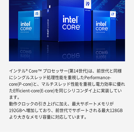
インテル® Core™ プロセッサー(第14世代)は、前世代と同様
にシングルスレッド処理性能を重視したPerformance-
core(P-core)と、マルチスレッド性能を重視し電力効率に優れ
たEfficient-core(E-core)を同じシリコンダイ上に実装してい
ます。
動作クロックの引き上げに加え、最大サポートメモリが
192GBへ増加しており、前世代でサポートされる最大128GB
より大きなメモリ容量に対応しています。