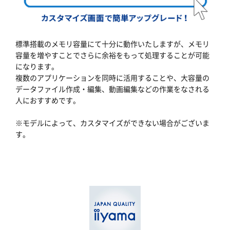
標準搭載のメモリ容量にて十分に動作いたしますが、メモリ
容量を増やすことでさらに余裕をもって処理することが可能
になります。
複数のアプリケーションを同時に活用することや、大容量の
データファイル作成・編集、動画編集などの作業をなされる
人におすすめです。
※モデルによって、カスタマイズができない場合がございま
す。