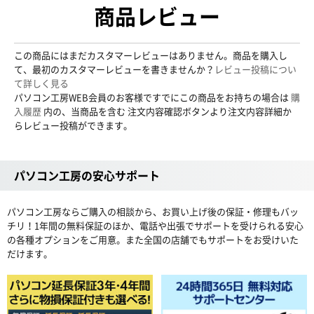
商品レビュー
この商品にはまだカスタマーレビューはありません。商品を購入し
て、最初のカスタマーレビューを書きませんか？
レビュー投稿につい
て詳しく見る
パソコン工房WEB会員のお客様ですでにこの商品をお持ちの場合は
購
入履歴
内の、当商品を含む 注文内容確認ボタンより注文内容詳細か
らレビュー投稿ができます。
パソコン工房の安心サポート
パソコン工房ならご購入の相談から、お買い上げ後の保証・修理もバッ
チリ！1年間の無料保証のほか、電話や出張でサポートを受けられる安心
の各種オプションをご用意。また全国の店舗でもサポートをお受けいた
だけます。