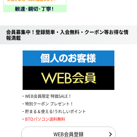
会員募集中！登録簡単・入会無料・クーポン等お得な情
報満載
WEB会員限定 特価SALE！
特別クーポン プレゼント！
貯まる＆使える!うれしいポイント
BTOパソコン送料無料
WEB会員登録