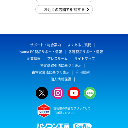
お近くの店舗で相談する
サポート・総合案内
よくあるご質問
iiyama PC製品サポート情報
各種製品サポート情報
企業情報
プレスルーム
サイトマップ
特定商取引法に基づく表示
古物営業法に基づく表示
利用規約
個人情報保護
証明書の内容をクリックして
ご確認ください。