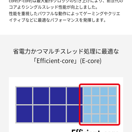
core(P-core)は最大動作クロックの引き上げにより、前世代の
コアよりシングルスレッド性能が向上しました。
性能を重視したパワフルな動作によってゲーミングやクリエ
イティブなどに最適なパフォーマンスを発揮します。
省電力かつマルチスレッド処理に最適な
「Efficient-core」(E-core)