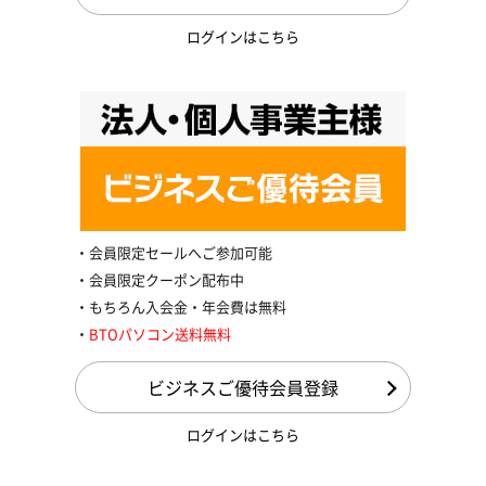
ログインはこちら
会員限定セールへご参加可能
会員限定クーポン配布中
もちろん入会金・年会費は無料
BTOパソコン送料無料
ビジネスご優待会員登録
ログインはこちら