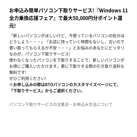
お申込み簡単パソコン下取りサービス!『Windows 11
全力乗換応援フェア』で最大50,000円分ポイント還
元!
「新しいパソコンがほしいけど、今使っているパソコンの処分は
どうしよう・・・」「お店に持っていく時間もないし、古いので
買い取ってもらえるか不安・・・」とお悩みのあなたにピッタリ
なのが、パソコン下取りサービス!
使わなくなったパソコンを下取りすることで、新しいパソコンが
お得にご購入いただけます。更に下取りする際の引き取り送料も
無料です!
ぜひご利用ください!
※お申し込みの際はBTOパソコンのカスタマイズページにて、
「下取りサービス」からご選択ください。
パソコン下取りサービスの注意点・お申込み方法について