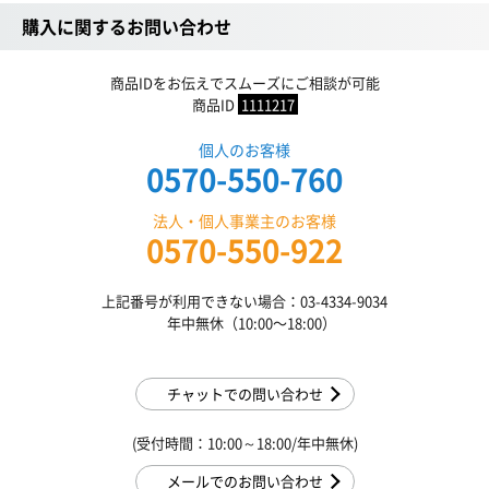
購入に関するお問い合わせ
商品IDをお伝えでスムーズにご相談が可能
商品ID
1111217
個人のお客様
0570-550-760
法人・個人事業主のお客様
0570-550-922
上記番号が利用できない場合：03-4334-9034
年中無休（10:00〜18:00）
チャットでの問い合わせ
(受付時間：10:00～18:00/年中無休)
メールでのお問い合わせ