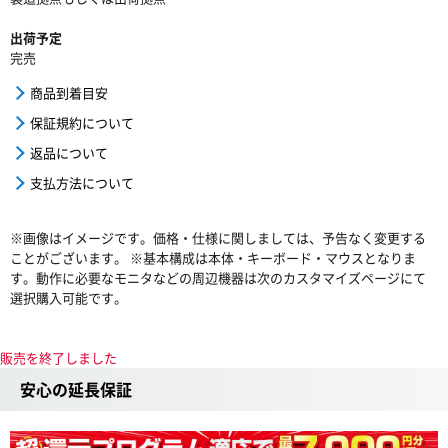
出荷予定
完売
商品到着目安
保証規約について
返品について
支払方法について
※画像はイメージです。価格・仕様に関しましては、予告なく変更する
ことがございます。 ※基本構成は本体・キーボード・マウスとなりま
す。動作に必要なモニタなどの周辺機器は次のカスタマイズページにて
選択購入可能です。
販売を終了しました
安心の延長保証