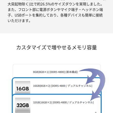
大突起物除く)比で約26.5%のサイズダウンを実現しました。
また、フロント部に電源ボタンやマイク端子・ヘッドホン端
子、USBポートを集約しており、各種デバイスも簡単に接続
いただけます。
カスタマイズで増やせるメモリ容量