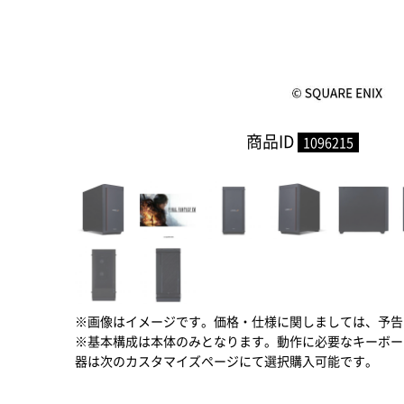
商品ID
1096215
※画像はイメージです。価格・仕様に関しましては、予告
※基本構成は本体のみとなります。動作に必要なキーボー
器は次のカスタマイズページにて選択購入可能です。