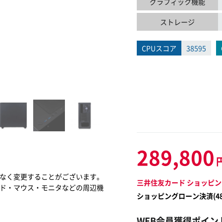
グラフィック機能
ストレージ
CPUスコア
38595
289,800
なく変更することがございます。
三井住友カード ショッピン
ド・マウス・モニタなどの周辺機
ショッピングローン決済(
4
WEB会員獲得ポイン