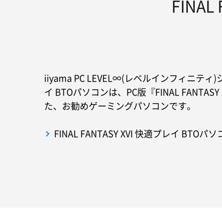
FINA
iiyama PC LEVEL∞(レベルインフィニティ)シ
イ BTOパソコンは、PC版『FINAL FANT
た、お勧めゲーミングパソコンです。
FINAL FANTASY XVI 快適プレイ BTOパ