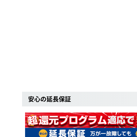
安心の延長保証