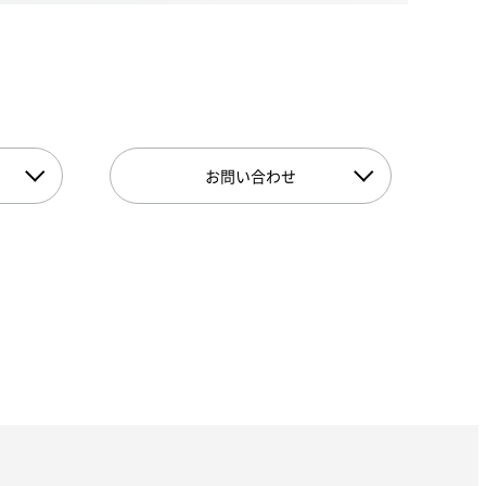
お問い合わせ