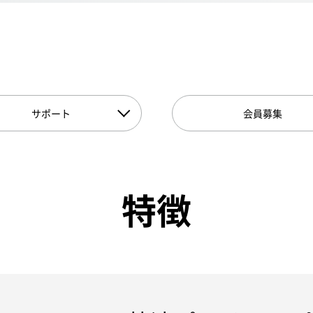
サポート
会員募集
特徴