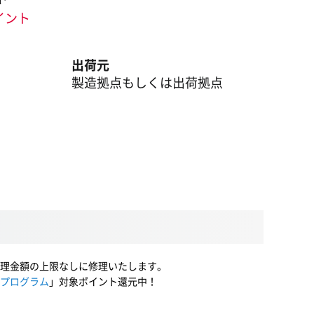
ポイント
出荷元
製造拠点もしくは出荷拠点
理金額の上限なしに修理いたします。
プログラム
」対象ポイント還元中！