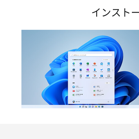
インストー