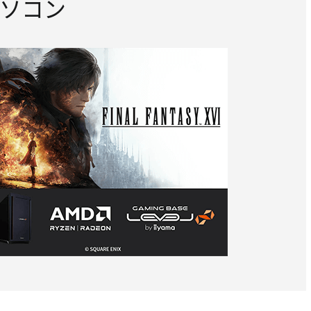
Oパソコン