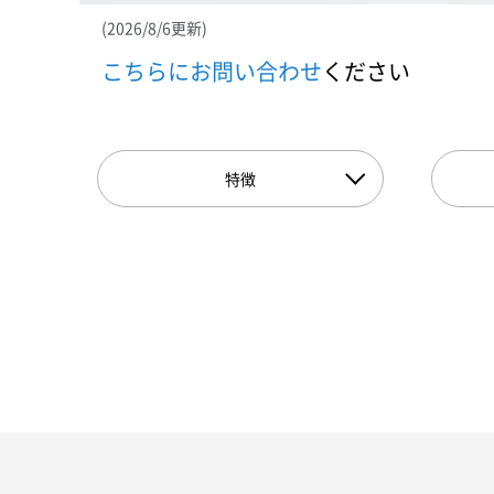
(2026/8/6更新)
こちらにお問い合わせ
ください
特徴