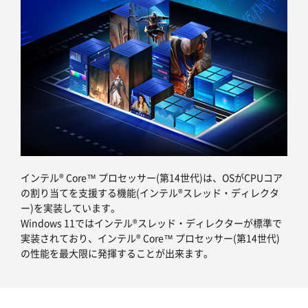
インテル® Core™ プロセッサー(第14世代)は、OSがCPUコア
の割り当てを支援する機能(インテル®スレッド・ディレクタ
ー)を実装しています。
Windows 11ではインテル®スレッド・ディレクターが標準で
実装されており、インテル® Core™ プロセッサー(第14世代)
の性能を最大限に発揮することが出来ます。