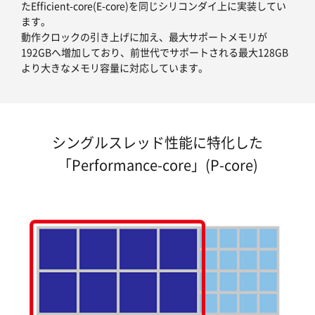
たEfficient-core(E-core)を同じシリコンダイ上に実装してい
ます。
動作クロックの引き上げに加え、最大サポートメモリが
192GBへ増加しており、前世代でサポートされる最大128GB
より大きなメモリ容量に対応しています。
シングルスレッド性能に特化した
「Performance-core」(P-core)