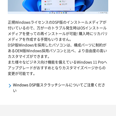
正規WindowsライセンスのDSP版のインストールメディアが
付いているので、万が一のトラブル発生時はOSインストール
メディアを使っての再インストールが可能! 購入時にリカバリ
メディアを作成する手間もいりません。
DSP版Windowsを採用したパソコンは、構成パーツに制約が
あるOEM版Windows採用パソコンと比べ、より自由度の高い
カスタマイズができます。
また様々なビジネス向け機能を備えているWindows 11 Proへ
アップグレードがおすすめとなりカスタマイズページからの
変更が可能です。
Windows DSP版スクラッチシールについてご注意くださ
い