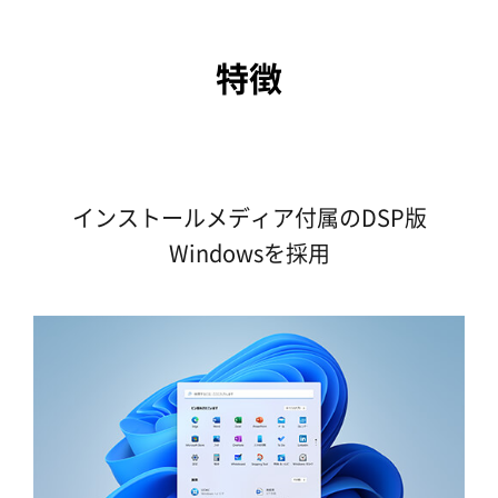
特徴
インストールメディア付属のDSP版
Windowsを採用