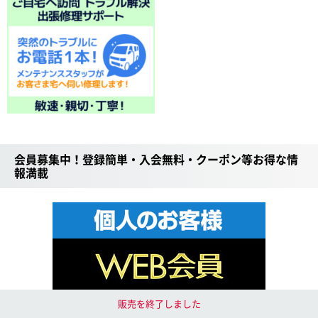
会員募集中！登録簡単・入会無料・クーポン等お得な情
報満載
販売を終了しました
WEB会員限定 特価SALE！