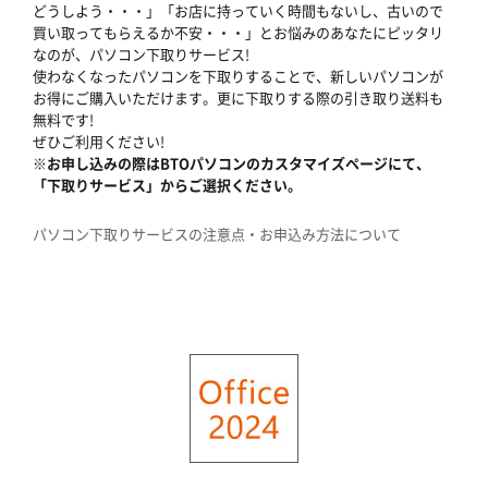
どうしよう・・・」「お店に持っていく時間もないし、古いので
買い取ってもらえるか不安・・・」とお悩みのあなたにピッタリ
なのが、パソコン下取りサービス!
使わなくなったパソコンを下取りすることで、新しいパソコンが
お得にご購入いただけます。更に下取りする際の引き取り送料も
無料です!
ぜひご利用ください!
※お申し込みの際はBTOパソコンのカスタマイズページにて、
「下取りサービス」からご選択ください。
パソコン下取りサービスの注意点・お申込み方法について