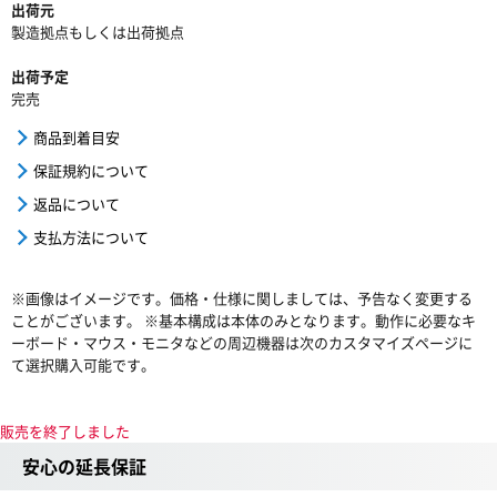
出荷元
製造拠点もしくは出荷拠点
出荷予定
完売
商品到着目安
保証規約について
返品について
支払方法について
※画像はイメージです。価格・仕様に関しましては、予告なく変更する
ことがございます。 ※基本構成は本体のみとなります。動作に必要なキ
ーボード・マウス・モニタなどの周辺機器は次のカスタマイズページに
て選択購入可能です。
販売を終了しました
安心の延長保証