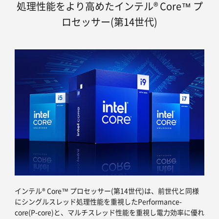
処理性能をより高めたインテル® Core™ プ
ロセッサー(第14世代)
インテル® Core™ プロセッサー(第14世代)は、前世代と同様
にシングルスレッド処理性能を重視したPerformance-
core(P-core)と、マルチスレッド性能を重視し電力効率に優れ