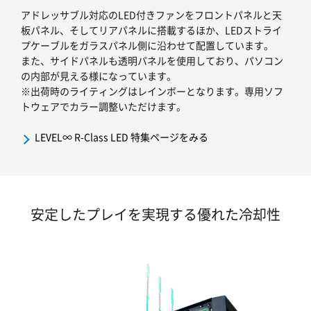
アドレッサブル対応のLED付きファンをフロントパネルと天
板パネル、そしてリアパネルに搭載するほか、LEDストライ
プケーブルをガラスパネル側に沿わせて配置しています。
また、サイドパネルも透明パネルを使用しており、パソコン
の内部が見える様になっています。
※出荷時のライティングはレインボーとなります。専用ソフ
トウェアでカラー調整いただけます。
LEVEL∞ R-Class LED 特集ページをみる
安定したプレイを実現する優れた冷却性