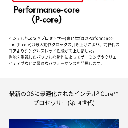
インテル® Core™ プロセッサー(第14世代)のPerformance-
core(P-core)は最大動作クロックの引き上げにより、前世代の
コアよりシングルスレッド性能が向上しました。
性能を重視したパワフルな動作によってゲーミングやクリエ
イティブなどに最適なパフォーマンスを発揮します。
最新のOSに最適化されたインテル® Core™
プロセッサー(第14世代)