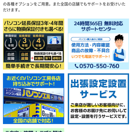
の各種オプションをご用意。また全国の店舗でもサポートをお受けいた
だけます。