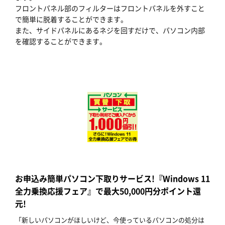
フロントパネル部のフィルターはフロントパネルを外すこと
で簡単に脱着することができます。
また、サイドパネルにあるネジを回すだけで、パソコン内部
を確認することができます。
お申込み簡単パソコン下取りサービス!『Windows 11
全力乗換応援フェア』で最大50,000円分ポイント還
元!
「新しいパソコンがほしいけど、今使っているパソコンの処分は