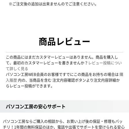
※ご注文後の追加は出来ませんのでご注意ください。
商品レビュー
この商品にはまだカスタマーレビューはありません。商品を購入し
て、最初のカスタマーレビューを書きませんか？
レビュー投稿につい
て詳しく見る
パソコン工房WEB会員のお客様ですでにこの商品をお持ちの場合は
購
入履歴
内の、当商品を含む 注文内容確認ボタンより注文内容詳細か
らレビュー投稿ができます。
パソコン工房の安心サポート
パソコン工房ならご購入の相談から、お買い上げ後の保証・修理もバッ
チリ！1年間の無料保証のほか、電話や出張でサポートを受けられる安心