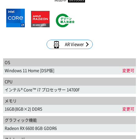
AR Viewer
OS
Windows 11 Home [DSP版]
変更可
CPU
インテル® Core™ i7 プロセッサー 14700F
メモリ
16GB(8GB×2) DDR5
変更可
グラフィック機能
Radeon RX 6600 8GB GDDR6