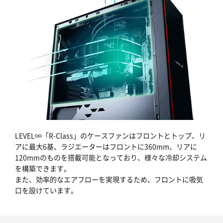
LEVEL∞「R-Class」のケースファンはフロントとトップ、リ
アに最大6基、ラジエーターはフロントに360mm、リアに
120mmのものを搭載可能となっており、様々な冷却システム
を構築できます。
また、効率的なエアフローを実現するため、フロントに吸気
口を設けています。