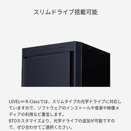
スリムドライブ搭載可能
LEVEL∞ R-Classでは、スリムタイプの光学ドライブに対応し
ていますので、ソフトウェアのインストールや音楽や映像メ
ディアの利用など重宝します。
BTOカスタマイズより、光学ドライブの追加が可能ですの
で、ぜひ合わせてご選択ください。