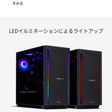
をみる
LEDイルミネーションによるライトアップ