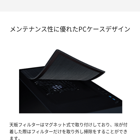
メンテナンス性に優れたPCケースデザイン
天板フィルターはマグネット式で取り付けしており、埃が付
着した際はフィルターだけを取り外し掃除をすることができ
ます。