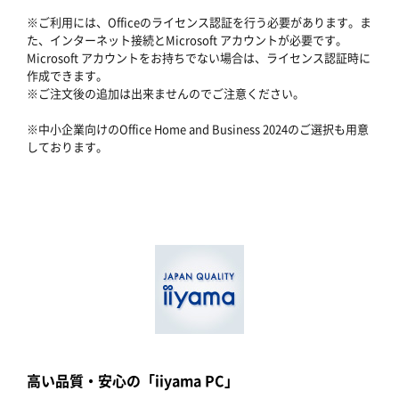
※ご利用には、Officeのライセンス認証を行う必要があります。ま
た、インターネット接続とMicrosoft アカウントが必要です。
Microsoft アカウントをお持ちでない場合は、ライセンス認証時に
作成できます。
※ご注文後の追加は出来ませんのでご注意ください。
※中小企業向けのOffice Home and Business 2024のご選択も用意
しております。
高い品質・安心の「iiyama PC」