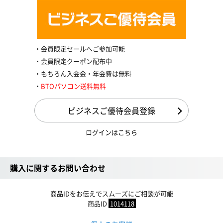
会員限定セールへご参加可能
会員限定クーポン配布中
もちろん入会金・年会費は無料
BTOパソコン送料無料
ビジネスご優待会員登録
ログインはこちら
購入に関するお問い合わせ
商品IDをお伝えでスムーズにご相談が可能
商品ID
1014118