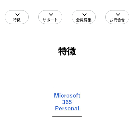
特徴
サポート
会員募集
お問合せ
特徴