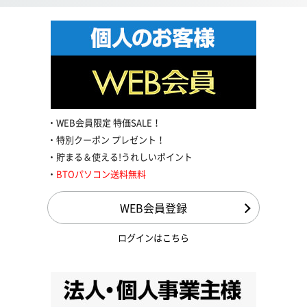
WEB会員限定 特価SALE！
特別クーポン プレゼント！
貯まる＆使える!うれしいポイント
BTOパソコン送料無料
WEB会員登録
ログインはこちら