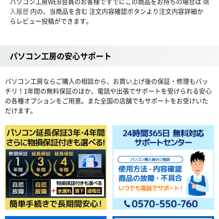
パソコン工房WEB会員のお客様ですでにこの商品をお持ちの場合は
購
入履歴
内の、当商品を含む 注文内容確認ボタンより注文内容詳細か
らレビュー投稿ができます。
パソコン工房の安心サポート
パソコン工房ならご購入の相談から、お買い上げ後の保証・修理もバッ
チリ！1年間の無料保証のほか、電話や出張でサポートを受けられる安心
の各種オプションをご用意。また全国の店舗でもサポートをお受けいた
だけます。