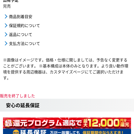
完売
商品到着目安
保証規約について
返品について
支払方法について
※画像はイメージです。価格・仕様に関しましては、予告なく変更する
ことがございます。 ※基本構成は本体のみとなります。より良い動作環
境を提供する周辺機器は、カスタマイズページにてご選択いただけま
す。
販売を終了しました
安心の延長保証