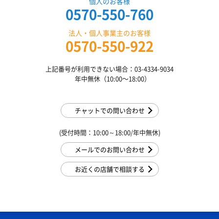
個人のお客様
0570-550-760
法人・個人事業主のお客様
0570-550-922
上記番号が利用できない場合：03-4334-9034
年中無休（10:00〜18:00）
チャットでの問い合わせ
(受付時間：10:00～18:00/年中無休)
メールでのお問い合わせ
お近くの店舗で相談する