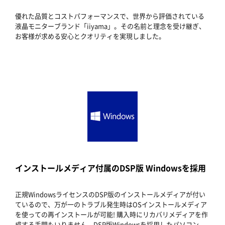
優れた品質とコストパフォーマンスで、世界から評価されている
液晶モニターブランド「iiyama」。その名前と理念を受け継ぎ、
お客様が求める安心とクオリティを実現しました。
インストールメディア付属のDSP版 Windowsを採用
正規WindowsライセンスのDSP版のインストールメディアが付い
ているので、万が一のトラブル発生時はOSインストールメディア
を使っての再インストールが可能! 購入時にリカバリメディアを作
成する手間もいりません。DSP版Windowsを採用したパソコン