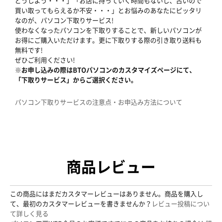
どうしよう・・・」「お店に持っていく時間もないし、古いので
買い取ってもらえるか不安・・・」とお悩みのあなたにピッタリ
なのが、パソコン下取りサービス!
使わなくなったパソコンを下取りすることで、新しいパソコンが
お得にご購入いただけます。更に下取りする際の引き取り送料も
無料です!
ぜひご利用ください!
※お申し込みの際はBTOパソコンのカスタマイズページにて、
「下取りサービス」からご選択ください。
パソコン下取りサービスの注意点・お申込み方法について
商品レビュー
この商品にはまだカスタマーレビューはありません。商品を購入し
て、最初のカスタマーレビューを書きませんか？
レビュー投稿につい
て詳しく見る