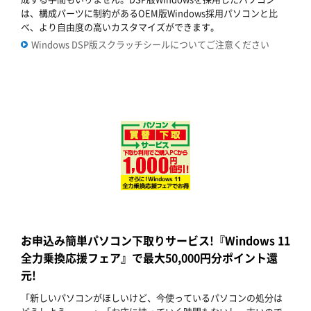
は、構成パーツに制約があるOEM版Windows採用パソコンと比
べ、より自由度の高いカスタマイズができます。
Windows DSP版スクラッチシールについてご注意ください
お申込み簡単パソコン下取りサービス!『Windows 11
全力乗換応援フェア』で最大50,000円分ポイント還
元!
「新しいパソコンがほしいけど、今使っているパソコンの処分は