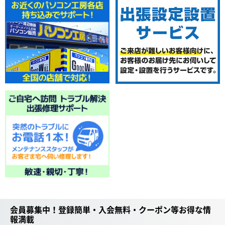
会員募集中！登録簡単・入会無料・クーポン等お得な情
報満載