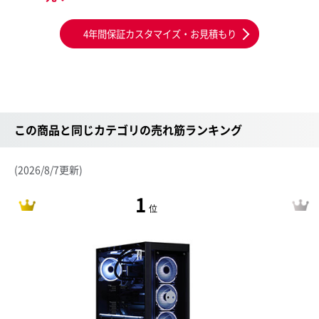
4年間保証カスタマイズ・お見積もり
この商品と同じカテゴリの売れ筋ランキング
(2026/8/7更新)
1
位