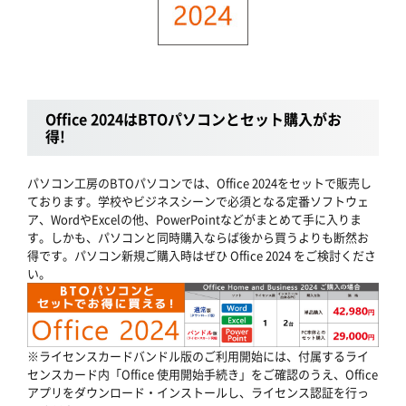
Office 2024はBTOパソコンとセット購入がお
得!
パソコン工房のBTOパソコンでは、Office 2024をセットで販売し
ております。学校やビジネスシーンで必須となる定番ソフトウェ
ア、WordやExcelの他、PowerPointなどがまとめて手に入りま
す。しかも、パソコンと同時購入ならば後から買うよりも断然お
得です。パソコン新規ご購入時はぜひ Office 2024 をご検討くださ
い。
※ライセンスカードバンドル版のご利用開始には、付属するライ
センスカード内「Office 使用開始手続き」をご確認のうえ、Office
アプリをダウンロード・インストールし、ライセンス認証を行っ