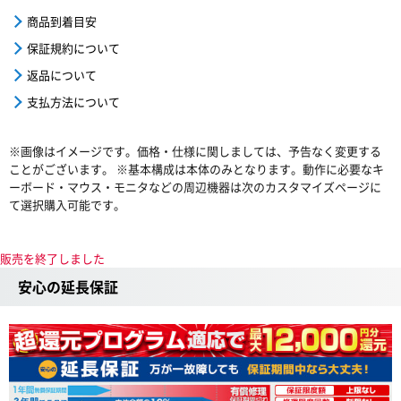
商品到着目安
保証規約について
返品について
支払方法について
※画像はイメージです。価格・仕様に関しましては、予告なく変更する
ことがございます。 ※基本構成は本体のみとなります。動作に必要なキ
ーボード・マウス・モニタなどの周辺機器は次のカスタマイズページに
て選択購入可能です。
販売を終了しました
安心の延長保証