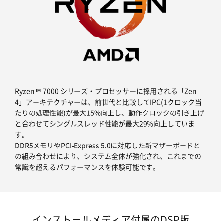
Ryzen™ 7000 シリーズ・プロセッサーに採用される「Zen
4」アーキテクチャーは、前世代と比較してIPC(1クロック当
たりの処理性能)が最大15%向上し、動作クロックの引き上げ
と合わせてシングルスレッド性能が最大29%向上していま
す。
DDR5メモリやPCI-Express 5.0に対応した新マザーボードと
の組み合わせにより、システム全体が強化され、これまでの
常識を超えるパフォーマンスを体験可能です。
インストールメディア付属のDSP版