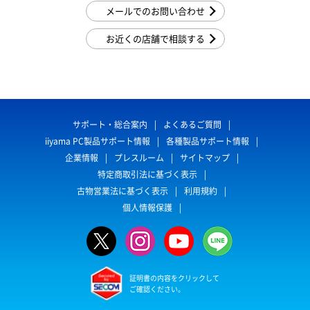
メールでのお問い合わせ
お近くの店舗で相談する
サポート・総合案内
よくあるご質問
iiyama PC製品サポート情報
各種製品サポート情報
企業情報
プレスルーム
サイトマップ
特定商取引法に基づく表示
古物営業法に基づく表示
利用規約
個人情報保護
証明書の内容をクリックして
ご確認ください。