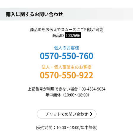
購入に関するお問い合わせ
商品IDをお伝えでスムーズにご相談が可能
商品ID
1002696
個人のお客様
0570-550-760
法人・個人事業主のお客様
0570-550-922
上記番号が利用できない場合：03-4334-9034
年中無休（10:00〜18:00）
チャットでの問い合わせ
(受付時間：10:00～18:00/年中無休)