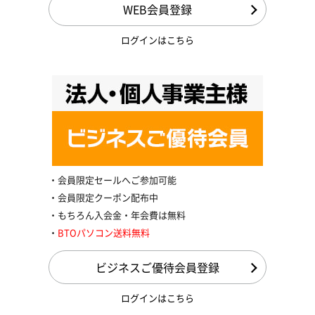
WEB会員登録
ログインはこちら
会員限定セールへご参加可能
会員限定クーポン配布中
もちろん入会金・年会費は無料
BTOパソコン送料無料
ビジネスご優待会員登録
ログインはこちら