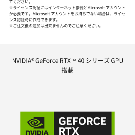
てください。
※ライセンス認証にはインターネット接続とMicrosoft アカウント
が必要です。Microsoft アカウントをお持ちでない場合は、ライセ
ンス認証時に作成できます。
※ご注文後の追加は出来ませんのでご注意ください。
NVIDIA® GeForce RTX™ 40 シリーズ GPU
搭載