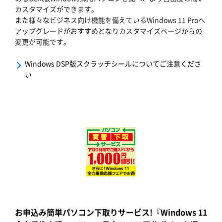
カスタマイズができます。
また様々なビジネス向け機能を備えているWindows 11 Proへ
アップグレードがおすすめとなりカスタマイズページからの
変更が可能です。
Windows DSP版スクラッチシールについてご注意くださ
い
お申込み簡単パソコン下取りサービス!『Windows 11