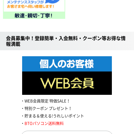
会員募集中！登録簡単・入会無料・クーポン等お得な情
報満載
WEB会員限定 特価SALE！
特別クーポン プレゼント！
貯まる＆使える!うれしいポイント
BTOパソコン送料無料