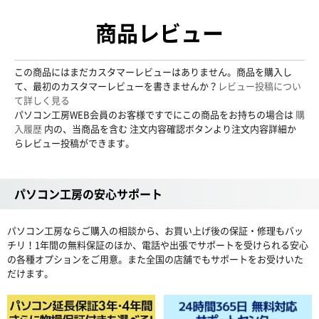
商品レビュー
この商品にはまだカスタマーレビューはありません。商品を購入し
て、最初のカスタマーレビューを書きませんか？
レビュー投稿につい
て詳しく見る
パソコン工房WEB会員のお客様ですでにこの商品をお持ちの場合は
購
入履歴
内の、当商品を含む 注文内容確認ボタンより注文内容詳細か
らレビュー投稿ができます。
パソコン工房の安心サポート
パソコン工房ならご購入の相談から、お買い上げ後の保証・修理もバッ
チリ！1年間の無料保証のほか、電話や出張でサポートを受けられる安心
の各種オプションをご用意。また全国の店舗でもサポートをお受けいた
だけます。