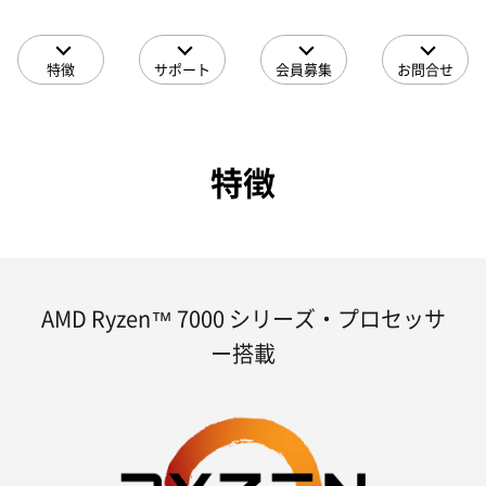
特徴
サポート
会員募集
お問合せ
特徴
AMD Ryzen™ 7000 シリーズ・プロセッサ
ー搭載