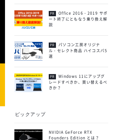
Office 2016・2019 サポ
ート終了にともなう乗り換え解
説
パソコン工房オリジナ
ル・セレクト商品 ハイコスパ5
選
Windows 11にアップグ
レードすべきか、買い替えるべ
きか？
ピックアップ
NVIDIA GeForce RTX
Founders Edition とは？