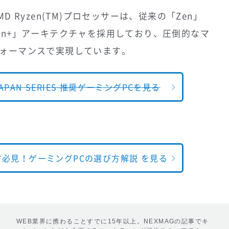
 Ryzen(TM)プロセッサーは、従来の「Zen」
en+」アーキテクチャを採用しており、圧倒的なマ
ォーマンスで実現しています。
APAN SERIES 推奨ゲーミングPCを見る
方必見！ゲーミングPCの選び方解説 を見る
WEB業界に携わることすでに15年以上。NEXMAGの記事でキ