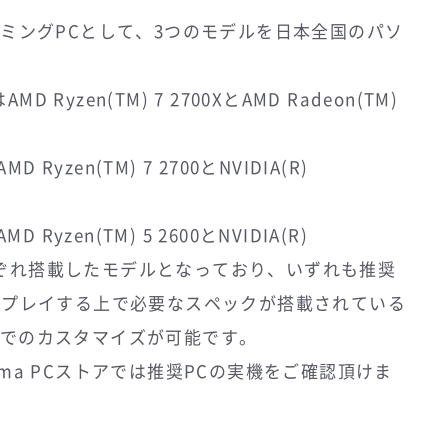
推奨ゲーミングPCとして、3つのモデルを日本全国のパソ
はAMD Ryzen(TM) 7 2700XとAMD Radeon(TM)
MD Ryzen(TM) 7 2700とNVIDIA(R)
MD Ryzen(TM) 5 2600とNVIDIA(R)
3GBをそれぞれ搭載したモデルとなっており、いずれも推奨
適にプレイする上で必要なスペックが搭載されている
Oでのカスタマイズが可能です。
ma PCストアでは推奨PCの実機をご確認頂けま