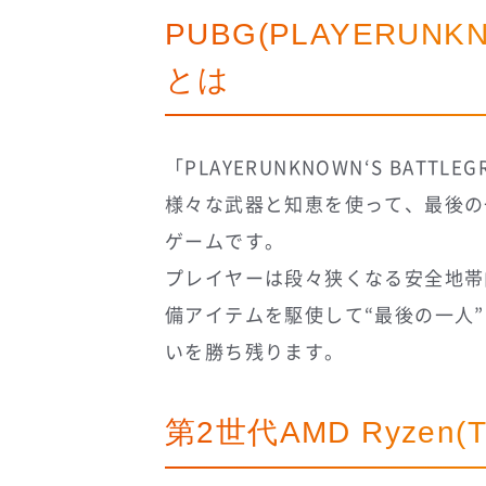
PUBG(PLAYERUNKN
とは
「PLAYERUNKNOWN‘S BATT
様々な武器と知恵を使って、最後の
ゲームです。
プレイヤーは段々狭くなる安全地帯
備アイテムを駆使して“最後の一人
いを勝ち残ります。
第2世代AMD Ryze