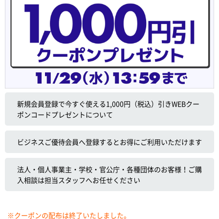
新規会員登録で今すぐ使える1,000円（税込）引きWEBクー
ポンコードプレゼントについて
ビジネスご優待会員へ登録するとお得にご利用いただけます
法人・個人事業主・学校・官公庁・各種団体のお客様！ご購
入相談は担当スタッフへお任せください
※クーポンの配布は終了いたしました。