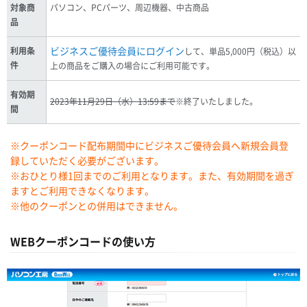
対象商
パソコン、PCパーツ、周辺機器、中古商品
品
ビジネスご優待会員にログイン
利用条
して、単品5,000円（税込）以
件
上の商品をご購入の場合にご利用可能です。
有効期
2023年11月29日（水）13:59まで
※終了いたしました。
間
※クーポンコード配布期間中にビジネスご優待会員へ新規会員登
録していただく必要がございます。
※おひとり様1回までのご利用となります。また、有効期間を過ぎ
ますとご利用できなくなります。
※他のクーポンとの併用はできません。
WEBクーポンコードの使い方