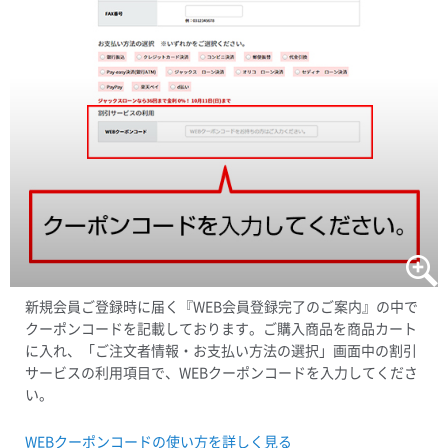
新規会員ご登録時に届く『WEB会員登録完了のご案内』の中で
クーポンコードを記載しております。ご購入商品を商品カート
に入れ、「ご注文者情報・お支払い方法の選択」画面中の割引
サービスの利用項目で、WEBクーポンコードを入力してくださ
い。
WEBクーポンコードの使い方を詳しく見る