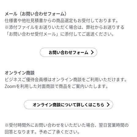
メール（お問い合わせフォーム）
仕様書や他社見積書からの商品選定もお受付しております。
※添付ファイルをお送りいただく場合は、弊社からお送りする
「お問い合わせ受付メール」に添付してご返送ください。
お問い合わせフォーム
オンライン商談
ビジネスご優待会員様はオンライン商談をご利用いただけます。
Zoomを利用した対面商談で商品をご案内いたします。
オンライン商談について詳しくはこちら
※受付時間外にお問い合わせをいただいた場合、翌日営業時間の
回答となります。予めご了承ください。