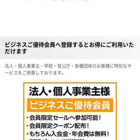
ビジネスご優待会員へ登録するとお得にご利用いた
だけます
法人・個人事業主・学校・官公庁・各種団体のお客様に特別なサ
ービスをご用意しております。