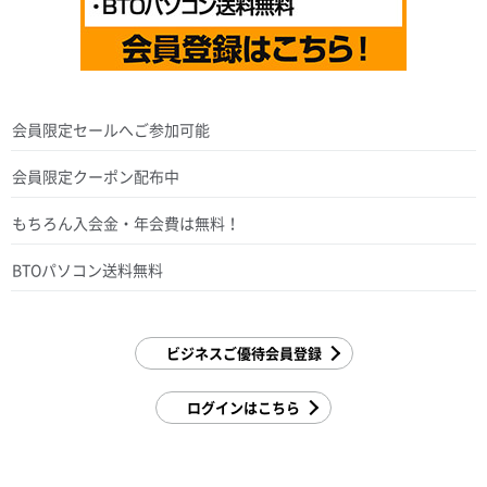
会員限定セールへご参加可能
会員限定クーポン配布中
もちろん入会金・年会費は無料！
BTOパソコン送料無料
ビジネスご優待会員登録
ログインはこちら