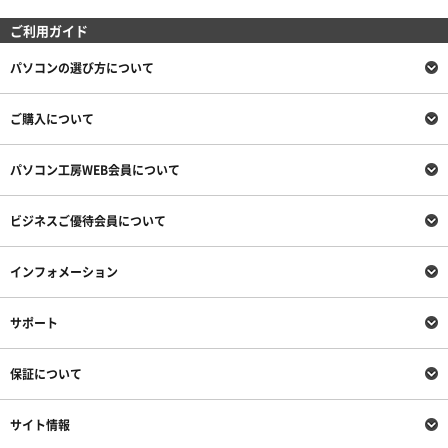
ご利用ガイド
パソコンの選び方について
ご購入について
パソコン工房WEB会員について
ビジネスご優待会員について
インフォメーション
サポート
保証について
サイト情報