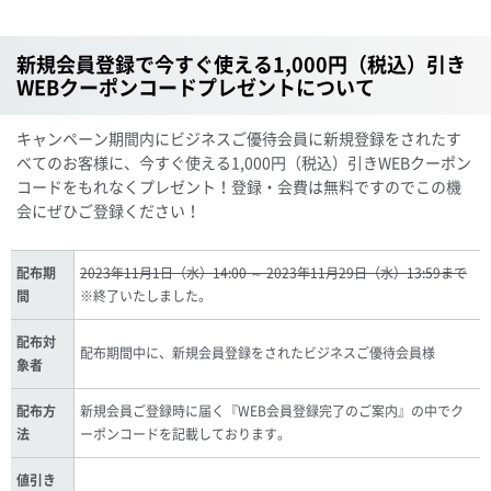
新規会員登録で今すぐ使える1,000円（税込）引き
WEBクーポンコードプレゼントについて
キャンペーン期間内にビジネスご優待会員に新規登録をされたす
べてのお客様に、今すぐ使える1,000円（税込）引きWEBクーポン
コードをもれなくプレゼント！登録・会費は無料ですのでこの機
会にぜひご登録ください！
配布期
2023年11月1日（水）14:00 ～ 2023年11月29日（水）13:59まで
間
※終了いたしました。
配布対
配布期間中に、新規会員登録をされたビジネスご優待会員様
象者
配布方
新規会員ご登録時に届く『WEB会員登録完了のご案内』の中でク
法
ーポンコードを記載しております。
値引き