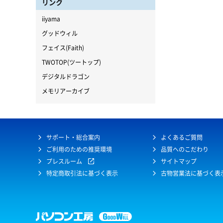
リンク
iiyama
グッドウィル
フェイス(Faith)
TWOTOP(ツートップ)
デジタルドラゴン
メモリアーカイブ
サポート・総合案内
よくあるご質問
ご利用のための推奨環境
品質へのこだわり
プレスルーム
サイトマップ
特定商取引法に基づく表示
古物営業法に基づく表