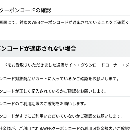
WEBクーポンコードの確認
画面にて、対象のWEBクーポンコードが適応されていることをご確認く
ポンコードが適応されない場合
コードをお受取りいただきました通販サイト・ダウンロードコーナー・
ポンコード対象商品がカートに入っているかご確認をお願いします。
ポンコードが正しく記入されているかご確認をお願いします。
ポンコードのご利用期限のご確認をお願いします。
ポンコードがすでにご利用いただいていないかご確認をお願いします。
計金額が、ご利用されるWEBクーポンコードの利用可能金額内かご確認