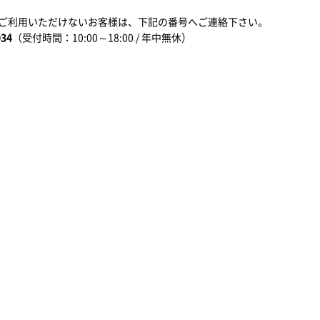
ご利用いただけないお客様は、下記の番号へご連絡下さい。
034
（受付時間：10:00～18:00 / 年中無休）