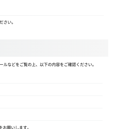
ださい。
メールなどをご覧の上、以下の内容をご確認ください。
をお願いします。