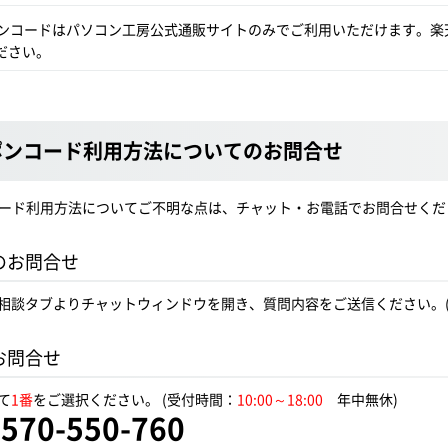
ポンコードはパソコン工房公式通販サイトのみでご利用いただけます。楽天
ださい。
ポンコード利用方法についてのお問合せ
コード利用方法についてご不明な点は、チャット・お電話でお問合せくだ
のお問合せ
相談タブよりチャットウィンドウを開き、質問内容をご送信ください。
お問合せ
て
1番
をご選択ください。
(受付時間：
10:00～18:00
年中無休)
570-550-760