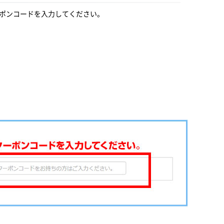
ーポンコードを入力してください。