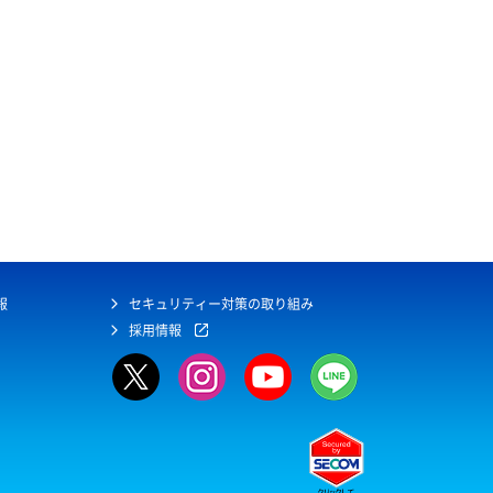
報
セキュリティー対策の取り組み
採用情報