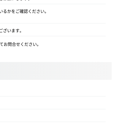
いるかをご確認ください。
ございます。
にてお問合せください。