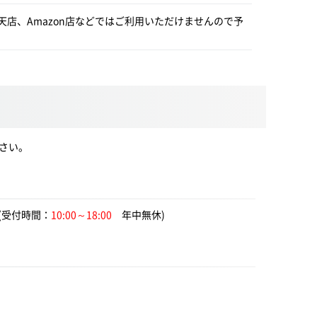
店、Amazon店などではご利用いただけませんので予
さい。
(受付時間：
10:00～18:00
年中無休)