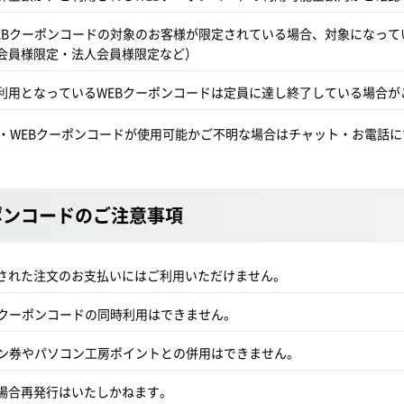
EBクーポンコードの対象のお客様が限定されている場合、対象になって
B会員様限定・法人会員様限定など）
利用となっているWEBクーポンコードは定員に達し終了している場合が
・WEBクーポンコードが使用可能かご不明な場合はチャット・お電話
ポンコードのご注意事項
された注文のお支払いにはご利用いただけません。
Bクーポンコードの同時利用はできません。
ポン券やパソコン工房ポイントとの併用はできません。
場合再発行はいたしかねます。