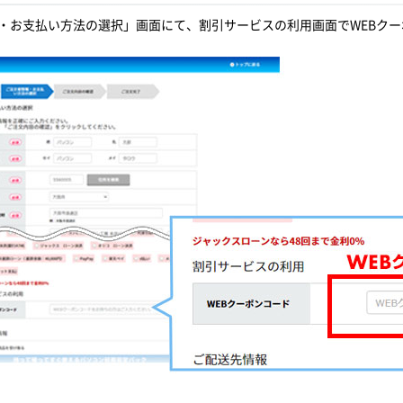
・お支払い方法の選択」画面にて、割引サービスの利用画面でWEBク