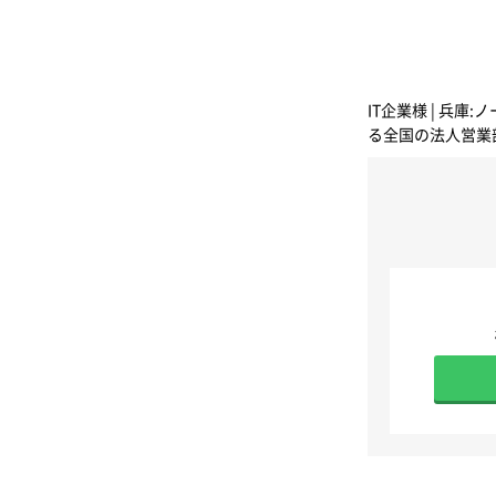
IT企業様 | 
る全国の法人営業