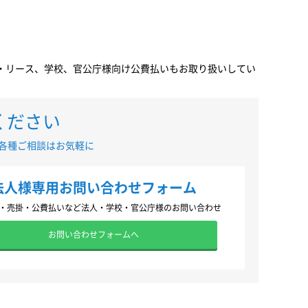
売掛・リース、学校、官公庁様向け公費払いもお取り扱いしてい
ください
各種ご相談はお気軽に
法人様専用お問い合わせフォーム
・売掛・公費払いなど法人・学校・官公庁様のお問い合わせ
お問い合わせフォームへ