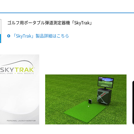
ゴルフ用ポータブル弾道測定器機「SkyTrak」
「SkyTrak」製品詳細はこちら