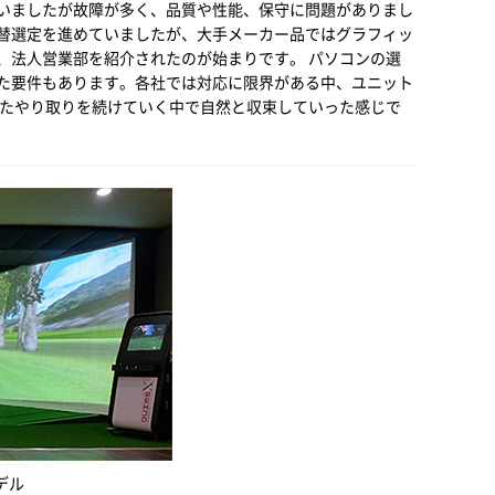
いましたが故障が多く、品質や性能、保守に問題がありまし
替選定を進めていましたが、大手メーカー品ではグラフィッ
、法人営業部を紹介されたのが始まりです。 パソコンの選
た要件もあります。各社では対応に限界がある中、ユニット
したやり取りを続けていく中で自然と収束していった感じで
デル