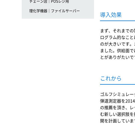
チェーン店｜POSレジ用
理化学機器｜ファイルサーバー
導入効果
まず、それまでの
ログラム的なこと
のが大きいです。
ました。供給面で
とがありがたいで
これから
ゴルフシミュレー
弾道測定器を20
の推薦を頂き、レ
む新しい選択肢を
開を計画していま