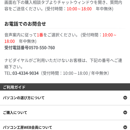
画面右下の購入相談タブよりチャットウィンドウを開き、質問内
容をご送信ください。
(受付時間：
10:00～18:00
年中無休)
お電話でのお問合せ
音声案内に従って
1番
をご選択ください。
(受付時間：
10:00～
18:00
年中無休)
受付電話番号
0570-550-760
ナビダイヤルがご利用いただけないお客様は、下記の番号へご連
絡下さい。
TEL:
03-4334-9034
（受付時間：10:00～18:00 / 年中無休）
ご利用ガイド
パソコンの選び方について
ご購入について
パソコン工房WEB会員について