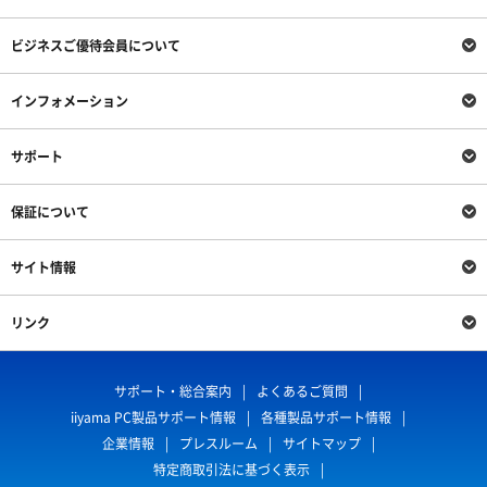
ビジネスご優待会員について
インフォメーション
サポート
保証について
サイト情報
リンク
サポート・総合案内
よくあるご質問
iiyama PC製品サポート情報
各種製品サポート情報
企業情報
プレスルーム
サイトマップ
特定商取引法に基づく表示