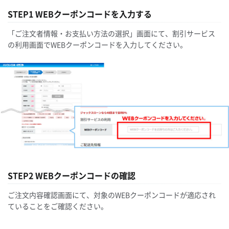
STEP1 WEBクーポンコードを入力する
「ご注文者情報・お支払い方法の選択」画面にて、割引サービス
の利用画面でWEBクーポンコードを入力してください。
STEP2 WEBクーポンコードの確認
ご注文内容確認画面にて、対象のWEBクーポンコードが適応され
ていることをご確認ください。