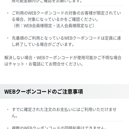
用可能金額内かご確認をお願いします。
ご利用のWEBクーポンコードの対象のお客様が限定されてい
る場合、対象になっているかをご確認ください。
（例：WEB会員様限定・法人会員様限定など）
先着順のご利用となっているWEBクーポンコードは定員に達
し終了している場合がございます。
解決しない場合・WEBクーポンコードが使用可能かご不明な場合
はチャット・お電話にてお問合せください。
WEBクーポンコードのご注意事項
すでに確定された注文のお支払いにはご利用いただけませ
ん。
複数のWEBクーポンコードの同時利用はできません。