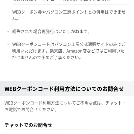
WEBクーポン券やパソコン工房ポイントとの併用はできませ
ん。
紛失された場合再発行はいたしかねます。
WEBクーポンコードはパソコン工房公式通販サイトのみでご
利用いただけます。楽天店、Amazon店などではご利用いた
だけませんので予めご了承ください。
WEBクーポンコード利用方法についてのお問合せ
WEBクーポンコード利用方法についてご不明な点は、チャット・
お電話でお問合せください。
チャットでのお問合せ