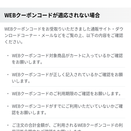
WEBクーポンコードが適応されない場合
WEBクーポンコードをお受取りいただきました通販サイト・ダウ
ンロードコーナー・メールなどをご覧の上、以下の内容をご確認
ください。
WEBクーポンコード対象商品がカートに入っているかご確認
をお願いします。
WEBクーポンコードが正しく記入されているかご確認をお願
いします。
WEBクーポンコードのご利用期限のご確認をお願いします。
WEBクーポンコードがすでにご利用いただいていないかご確
認をお願いします。
ご注文の合計金額が、ご利用されるWEBクーポンコードの利