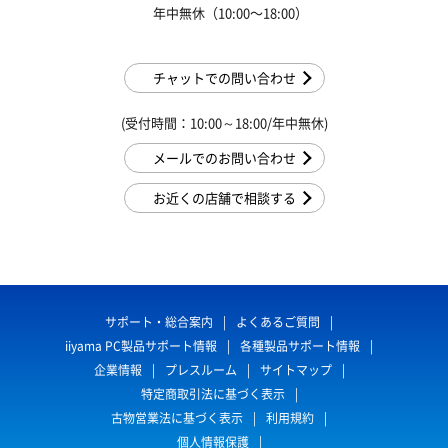
年中無休（10:00〜18:00）
チャットでの問い合わせ
(受付時間：10:00～18:00/年中無休)
メールでのお問い合わせ
お近くの店舗で相談する
サポート・総合案内
よくあるご質問
iiyama PC製品サポート情報
各種製品サポート情報
企業情報
プレスルーム
サイトマップ
特定商取引法に基づく表示
古物営業法に基づく表示
利用規約
個人情報保護