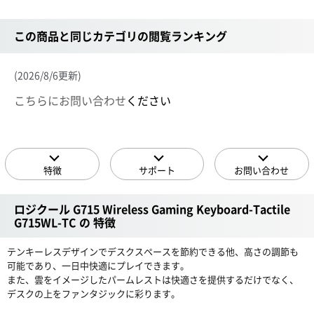
この商品と同じカテゴリの閲覧ランキング
(2026/8/6更新)
こちらにお問い合わせ
ください
特徴
サポート
お問い合わせ
ロジクール G715 Wireless Gaming Keyboard-Tactile
G715WL-TC の 特徴
テンキーレスデザインでデスクスペースを節約できる他、高さの調節も
可能であり、一日中快適にプレイできます。
また、雲をイメージしたパームレストは快適さを提供するだけでなく、
デスクの上をファンタジックに彩ります。