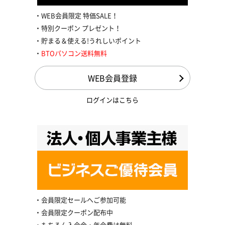
WEB会員限定 特価SALE！
特別クーポン プレゼント！
貯まる＆使える!うれしいポイント
BTOパソコン送料無料
WEB会員登録
ログインはこちら
会員限定セールへご参加可能
会員限定クーポン配布中
もちろん入会金・年会費は無料