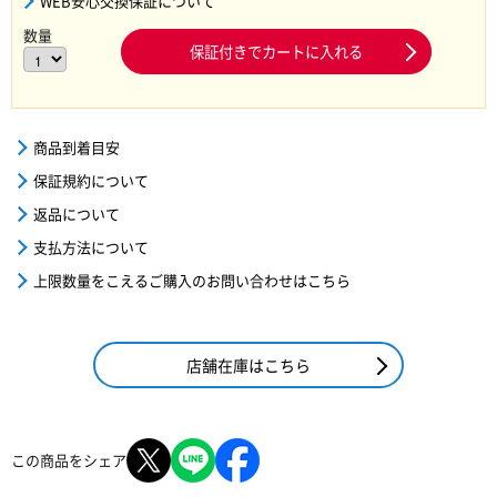
WEB安心交換保証について
数量
保証付きでカートに入れる
商品到着目安
保証規約について
返品について
支払方法について
上限数量をこえるご購入のお問い合わせはこちら
店舗在庫はこちら
この商品をシェア