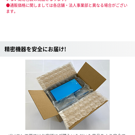
●通販価格に関しましては各店舗・法人事業部と異なる場合がござい
ます。
精密機器を安全にお届け!