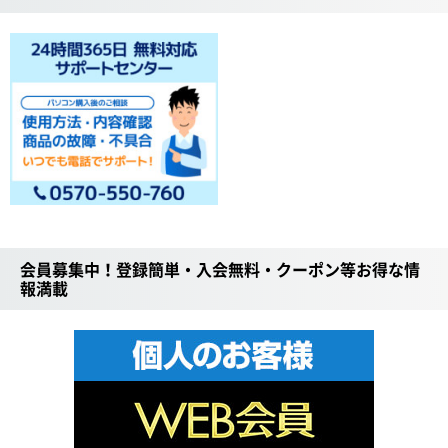
会員募集中！登録簡単・入会無料・クーポン等お得な情
報満載