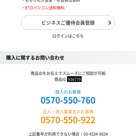
BTOパソコン送料無料
ビジネスご優待会員登録
ログインはこちら
購入に関するお問い合わせ
商品IDをお伝えでスムーズにご相談が可能
商品ID
936779
個人のお客様
0570-550-760
法人・個人事業主のお客様
0570-550-922
上記番号が利用できない場合：03-4334-9034