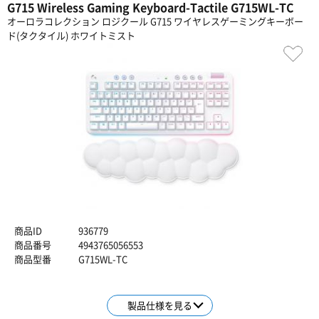
G715 Wireless Gaming Keyboard-Tactile G715WL-TC
オーロラコレクション ロジクール G715 ワイヤレスゲーミングキーボー
ド(タクタイル) ホワイトミスト
商品ID
936779
商品番号
4943765056553
商品型番
G715WL-TC
製品仕様を見る