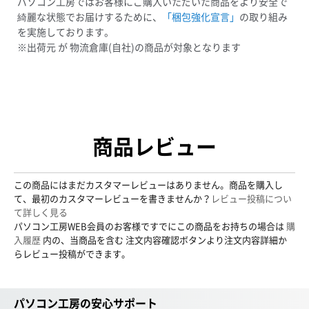
パソコン工房ではお客様にご購入いただいた商品をより安全で
綺麗な状態でお届けするために、
「梱包強化宣言」
の取り組み
を実施しております。
※出荷元 が 物流倉庫(自社)の商品が対象となります
商品レビュー
この商品にはまだカスタマーレビューはありません。商品を購入し
て、最初のカスタマーレビューを書きませんか？
レビュー投稿につい
て詳しく見る
パソコン工房WEB会員のお客様ですでにこの商品をお持ちの場合は
購
入履歴
内の、当商品を含む 注文内容確認ボタンより注文内容詳細か
らレビュー投稿ができます。
パソコン工房の安心サポート