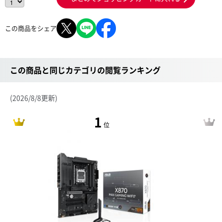
この商品をシェア
この商品と同じカテゴリの閲覧ランキング
(2026/8/8更新)
1
位