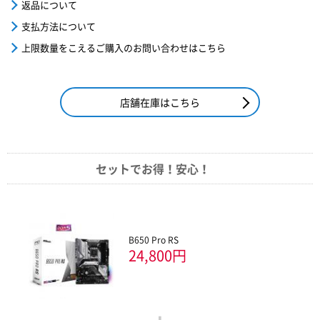
返品について
支払方法について
上限数量をこえるご購入のお問い合わせはこちら
店舗在庫はこちら
セットでお得！安心！
B650 Pro RS
24,800円