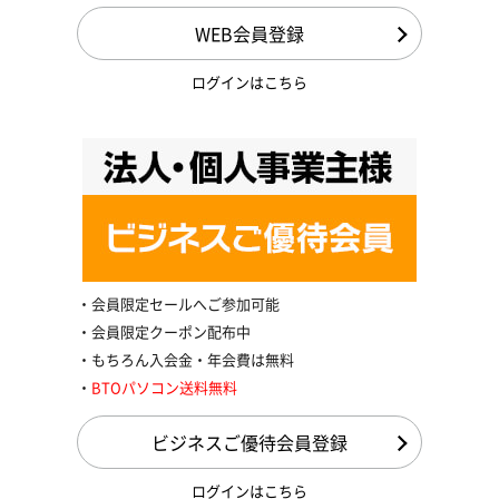
WEB会員登録
ログインはこちら
会員限定セールへご参加可能
会員限定クーポン配布中
もちろん入会金・年会費は無料
BTOパソコン送料無料
ビジネスご優待会員登録
ログインはこちら