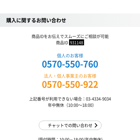
購入に関するお問い合わせ
商品IDをお伝えでスムーズにご相談が可能
商品ID
931148
個人のお客様
0570-550-760
法人・個人事業主のお客様
0570-550-922
上記番号が利用できない場合：03-4334-9034
年中無休（10:00〜18:00）
チャットでの問い合わせ
(受付時間：10:00～18:00/年中無休)