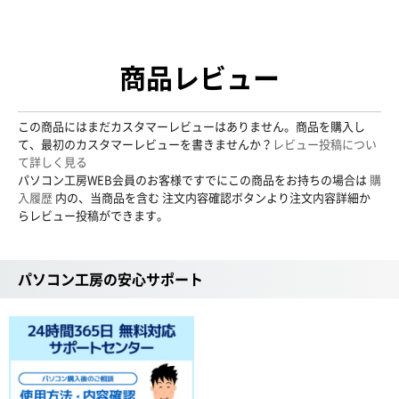
商品レビュー
この商品にはまだカスタマーレビューはありません。商品を購入し
て、最初のカスタマーレビューを書きませんか？
レビュー投稿につい
て詳しく見る
パソコン工房WEB会員のお客様ですでにこの商品をお持ちの場合は
購
入履歴
内の、当商品を含む 注文内容確認ボタンより注文内容詳細か
らレビュー投稿ができます。
パソコン工房の安心サポート