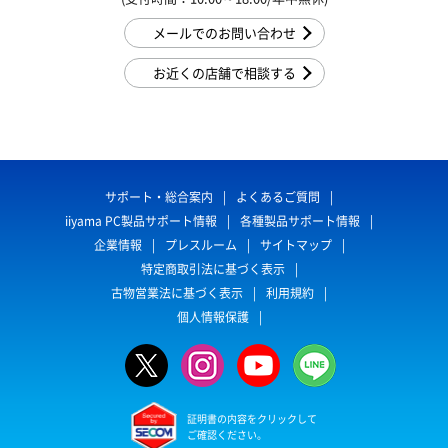
メールでのお問い合わせ
お近くの店舗で相談する
サポート・総合案内
よくあるご質問
iiyama PC製品サポート情報
各種製品サポート情報
企業情報
プレスルーム
サイトマップ
特定商取引法に基づく表示
古物営業法に基づく表示
利用規約
個人情報保護
証明書の内容をクリックして
ご確認ください。