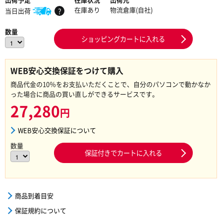
在庫あり
物流倉庫(自社)
当日出荷
?
数量
ショッピングカートに入れる
WEB安心交換保証をつけて購入
商品代金の10％をお支払いただくことで、自分のパソコンで動かなか
った場合に商品の買い直しができるサービスです。
27,280
円
WEB安心交換保証について
数量
保証付きでカートに入れる
商品到着目安
保証規約について