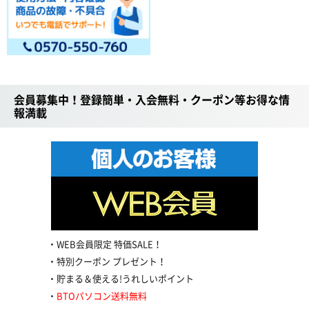
会員募集中！登録簡単・入会無料・クーポン等お得な情
報満載
WEB会員限定 特価SALE！
特別クーポン プレゼント！
貯まる＆使える!うれしいポイント
BTOパソコン送料無料