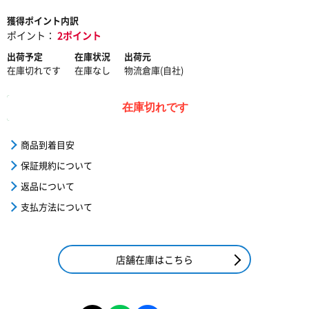
獲得ポイント内訳
ポイント：
2ポイント
出荷予定
在庫状況
出荷元
在庫切れです
在庫なし
物流倉庫(自社)
在庫切れです
商品到着目安
保証規約について
返品について
支払方法について
店舗在庫はこちら