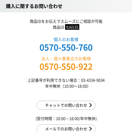
購入に関するお問い合わせ
商品IDをお伝えでスムーズにご相談が可能
商品ID
926535
個人のお客様
0570-550-760
法人・個人事業主のお客様
0570-550-922
上記番号が利用できない場合：03-4334-9034
年中無休（10:00〜18:00）
チャットでの問い合わせ
(受付時間：10:00～18:00/年中無休)
メールでのお問い合わせ