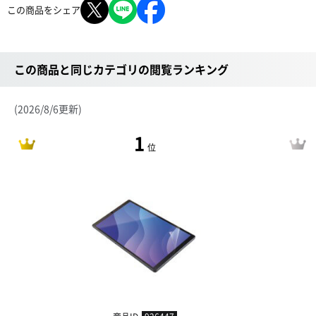
この商品をシェア
この商品と同じカテゴリの閲覧ランキング
(2026/8/6更新)
1
位