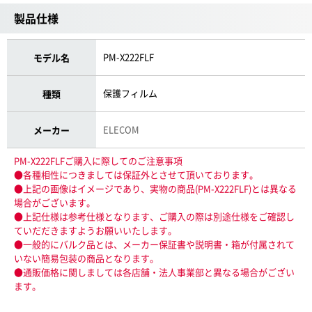
製品仕様
PM-X222FLF
モデル名
保護フィルム
種類
ELECOM
メーカー
PM-X222FLFご購入に際してのご注意事項
●各種相性につきましては保証外とさせて頂いております。
●上記の画像はイメージであり、実物の商品(PM-X222FLF)とは異なる
場合がございます。
●上記仕様は参考仕様となります、ご購入の際は別途仕様をご確認し
ていだだきますようお願いいたします。
●一般的にバルク品とは、メーカー保証書や説明書・箱が付属されて
いない簡易包装の商品となります。
●通販価格に関しましては各店舗・法人事業部と異なる場合がござい
ます。