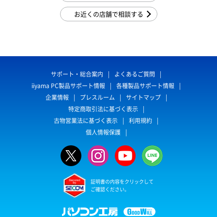
お近くの店舗で相談する
サポート・総合案内
よくあるご質問
iiyama PC製品サポート情報
各種製品サポート情報
企業情報
プレスルーム
サイトマップ
特定商取引法に基づく表示
古物営業法に基づく表示
利用規約
個人情報保護
証明書の内容をクリックして
ご確認ください。