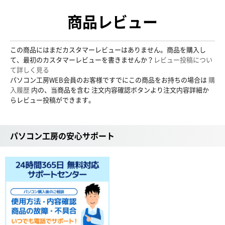
商品レビュー
この商品にはまだカスタマーレビューはありません。商品を購入し
て、最初のカスタマーレビューを書きませんか？
レビュー投稿につい
て詳しく見る
パソコン工房WEB会員のお客様ですでにこの商品をお持ちの場合は
購
入履歴
内の、当商品を含む 注文内容確認ボタンより注文内容詳細か
らレビュー投稿ができます。
パソコン工房の安心サポート