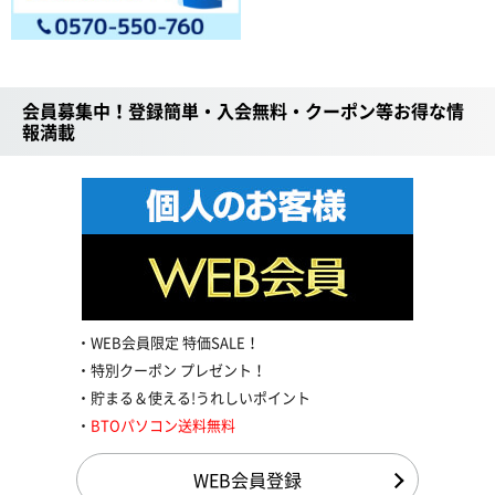
会員募集中！登録簡単・入会無料・クーポン等お得な情
報満載
WEB会員限定 特価SALE！
特別クーポン プレゼント！
貯まる＆使える!うれしいポイント
BTOパソコン送料無料
WEB会員登録