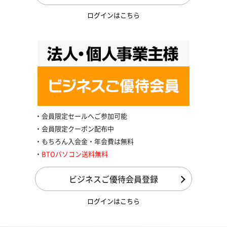
ログインはこちら
会員限定セールへご参加可能
会員限定クーポン配布中
もちろん入会金・年会費は無料
BTOパソコン送料無料
ビジネスご優待会員登録
ログインはこちら