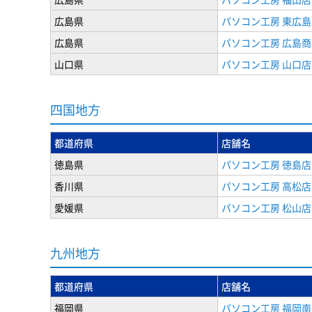
広島県
パソコン工房 東広島
広島県
パソコン工房 広島
山口県
パソコン工房 山口店
四国地方
都道府県
店舗名
徳島県
パソコン工房 徳島店
香川県
パソコン工房 高松店
愛媛県
パソコン工房 松山店
九州地方
都道府県
店舗名
福岡県
パソコン工房 福岡南