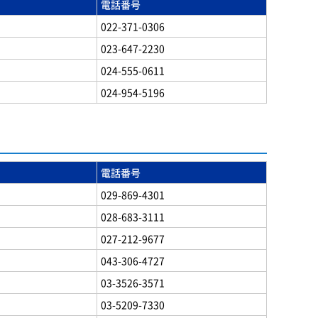
電話番号
022-371-0306
023-647-2230
024-555-0611
024-954-5196
電話番号
029-869-4301
028-683-3111
027-212-9677
043-306-4727
03-3526-3571
03-5209-7330