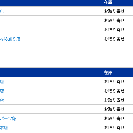
在庫
店
お取り寄せ
お取り寄せ
お取り寄せ
うねめ通り店
お取り寄せ
在庫
店
お取り寄せ
店
お取り寄せ
店
お取り寄せ
お取り寄せ
原パーツ館
お取り寄せ
原本店
お取り寄せ