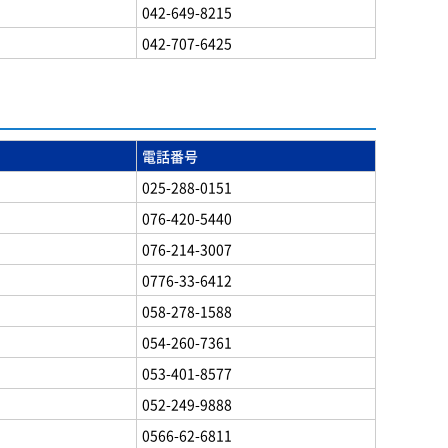
042-649-8215
042-707-6425
電話番号
025-288-0151
076-420-5440
076-214-3007
0776-33-6412
058-278-1588
054-260-7361
053-401-8577
052-249-9888
0566-62-6811