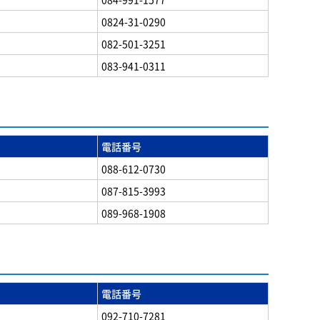
0824-31-0290
082-501-3251
083-941-0311
電話番号
088-612-0730
087-815-3993
089-968-1908
電話番号
092-710-7281