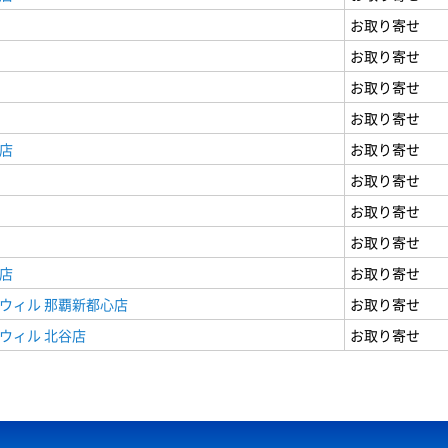
お取り寄せ
お取り寄せ
お取り寄せ
お取り寄せ
店
お取り寄せ
お取り寄せ
お取り寄せ
お取り寄せ
店
お取り寄せ
ウィル 那覇新都心店
お取り寄せ
ウィル 北谷店
お取り寄せ