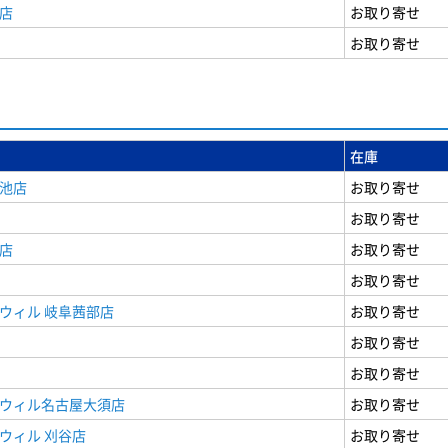
店
お取り寄せ
お取り寄せ
在庫
女池店
お取り寄せ
お取り寄せ
店
お取り寄せ
お取り寄せ
ウィル 岐阜茜部店
お取り寄せ
お取り寄せ
お取り寄せ
ドウィル名古屋大須店
お取り寄せ
ウィル 刈谷店
お取り寄せ