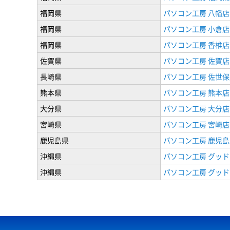
福岡県
パソコン工房 八幡店
福岡県
パソコン工房 小倉店
福岡県
パソコン工房 香椎店
佐賀県
パソコン工房 佐賀店
長崎県
パソコン工房 佐世保
熊本県
パソコン工房 熊本店
大分県
パソコン工房 大分店
宮崎県
パソコン工房 宮崎店
鹿児島県
パソコン工房 鹿児島
沖縄県
パソコン工房 グッド
沖縄県
パソコン工房 グッド