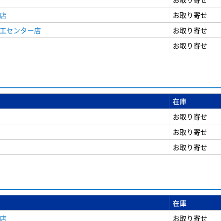
店
お取り寄せ
商工センター店
お取り寄せ
お取り寄せ
在庫
お取り寄せ
お取り寄せ
お取り寄せ
在庫
店
お取り寄せ