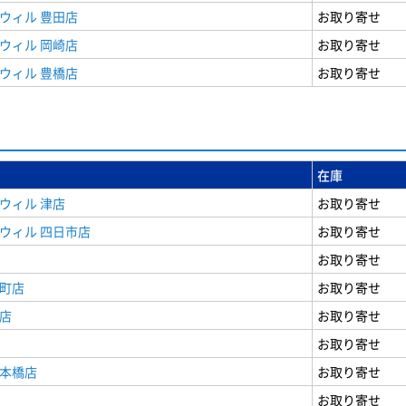
ウィル 豊田店
お取り寄せ
ウィル 岡崎店
お取り寄せ
ウィル 豊橋店
お取り寄せ
在庫
ウィル 津店
お取り寄せ
ウィル 四日市店
お取り寄せ
お取り寄せ
寺町店
お取り寄せ
店
お取り寄せ
お取り寄せ
日本橋店
お取り寄せ
お取り寄せ