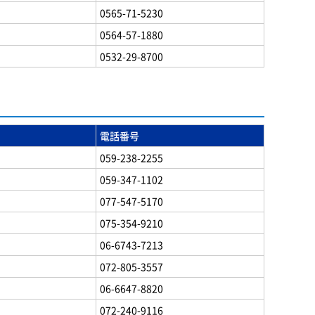
0565-71-5230
0564-57-1880
0532-29-8700
電話番号
059-238-2255
059-347-1102
077-547-5170
075-354-9210
06-6743-7213
072-805-3557
06-6647-8820
072-240-9116