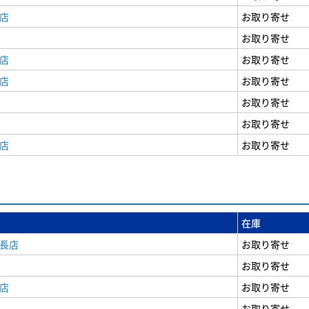
店
お取り寄せ
お取り寄せ
店
お取り寄せ
店
お取り寄せ
お取り寄せ
お取り寄せ
店
お取り寄せ
在庫
安長店
お取り寄せ
お取り寄せ
店
お取り寄せ
お取り寄せ