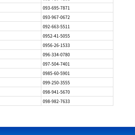
093-695-7871
093-967-0672
092-663-5511
0952-41-5055
0956-26-1533
096-334-0780
097-504-7401
0985-60-5901
099-250-3555
098-941-5670
098-982-7633