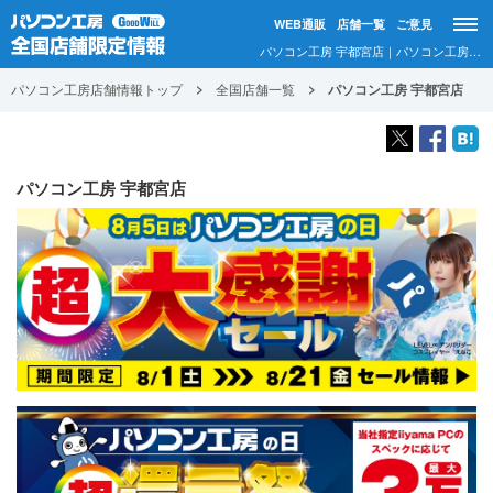
WEB通販
店舗一覧
ご意見
パソコン工房 宇都宮店｜パソコン工房店舗情報
パソコン工房店舗情報トップ
全国店舗一覧
パソコン工房 宇都宮店
パソコン工房 宇都宮店