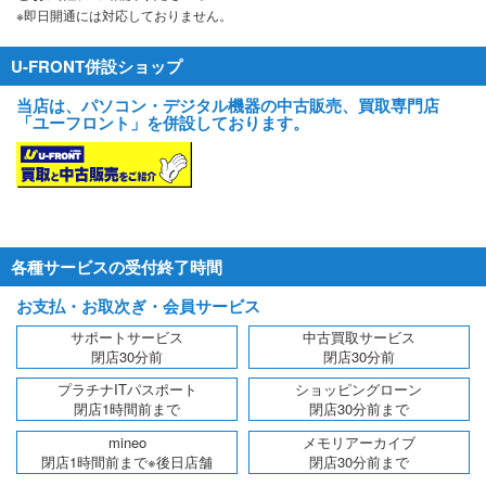
※即日開通には対応しておりません。
U-FRONT併設ショップ
当店は、パソコン・デジタル機器の中古販売、買取専門店
「ユーフロント」を併設しております。
各種サービスの受付終了時間
お支払・お取次ぎ・会員サービス
サポートサービス
中古買取サービス
閉店30分前
閉店30分前
プラチナITパスポート
ショッピングローン
閉店1時間前まで
閉店30分前まで
mineo
メモリアーカイブ
閉店1時間前まで※後日店舗
閉店30分前まで