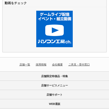
動画をチェック
店舗一覧
採用情報
会社概要
ご意見・受付窓口
店舗限定特価品・特集
店舗サービスメニュー
店舗サポート
WEB通販