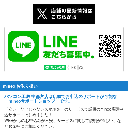
mineo お取り扱い
パソコン工房 宇都宮店は店頭でお申込のサポートが可能な
「mineoサポートショップ」です。
「安い、だけじゃないスマホを」のサービスで話題のmineo店頭申
込サポートはじめました！
WEBからのお申込みが不安、サービスに関して説明が欲しい、な
どお気軽にご相談ください。