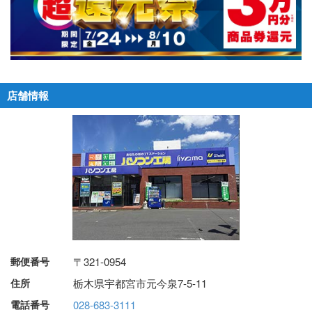
店舗情報
郵便番号
〒321-0954
住所
栃木県宇都宮市元今泉7-5-11
電話番号
028-683-3111