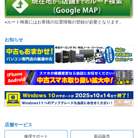
※ルート検索にはお客様の位置情報の登録が必要となります。
お知らせ
店舗サービス
修理サポート
新品販売