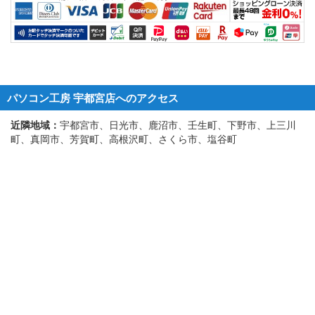
パソコン工房 宇都宮店へのアクセス
近隣地域：
宇都宮市、日光市、鹿沼市、壬生町、下野市、上三川
町、真岡市、芳賀町、高根沢町、さくら市、塩谷町