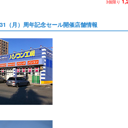
1,
3個限り
8/31（月）周年記念セール開催店舗情報