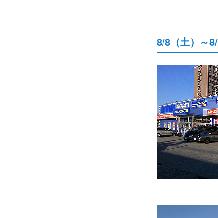
8/8（土）～