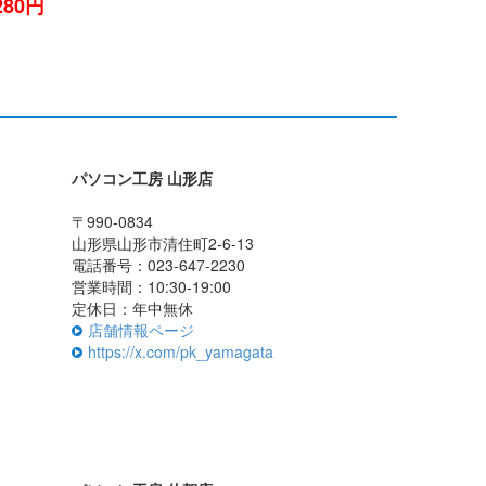
280円
パソコン工房 山形店
〒990-0834
山形県山形市清住町2-6-13
電話番号：023-647-2230
営業時間：10:30-19:00
定休日：年中無休
店舗情報ページ
https://x.com/pk_yamagata