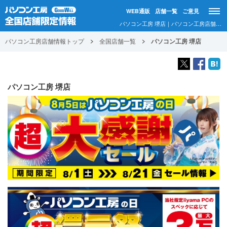
WEB通販
店舗一覧
ご意見
パソコン工房 堺店｜パソコン工房店舗情報
パソコン工房店舗情報トップ
全国店舗一覧
パソコン工房 堺店
パソコン工房 堺店