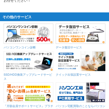
お任せください！
その他のサービス
パソコンワンコイン診断
データ復旧サービス
SSD/HDD換装アップグレードサービ
クイック出張設置サービス
ス
『月額会員サポートサービス』プラチ
パソコン宅配買取のことならパソコン