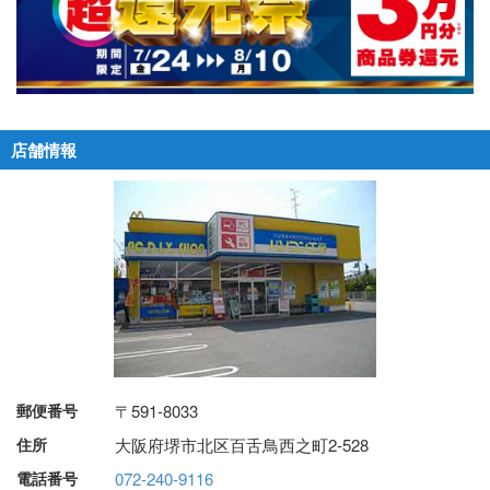
店舗情報
郵便番号
〒591-8033
住所
大阪府堺市北区百舌鳥西之町2-528
電話番号
072-240-9116