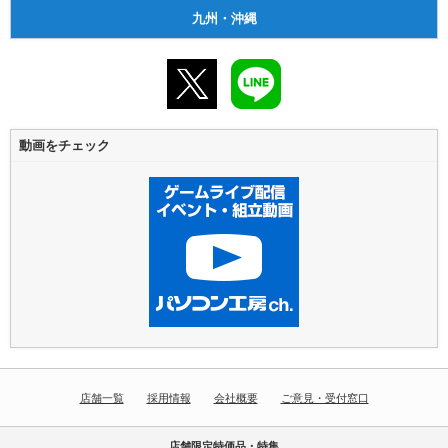
九州・沖縄
動画をチェック
店舗一覧
採用情報
会社概要
ご意見・受付窓口
店舗限定特価品・特集