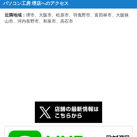
パソコン工房 堺店へのアクセス
近隣地域：
堺市、大阪市、松原市、羽曳野市、富田林市、大阪狭
山市、河内長野市、和泉市、高石市