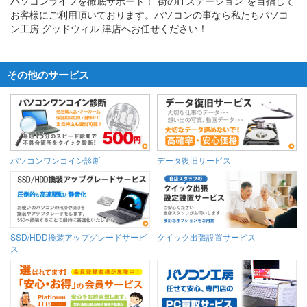
パソコンライフを徹底サポート！”街のITステーション”を目指して
お客様にご利用頂いております。パソコンの事なら私たちパソコ
ン工房 グッドウィル 津店へお任せください！
その他のサービス
パソコンワンコイン診断
データ復旧サービス
SSD/HDD換装アップグレードサービ
クイック出張設置サービス
ス