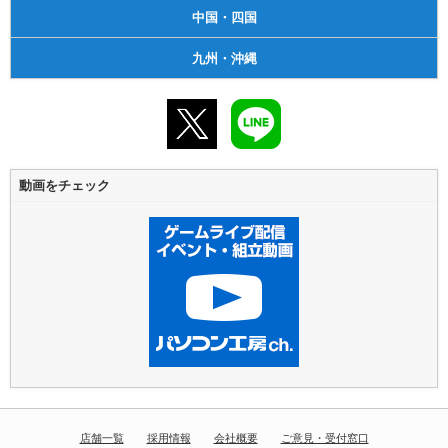
中国・四国
九州・沖縄
動画をチェック
店舗一覧
採用情報
会社概要
ご意見・受付窓口