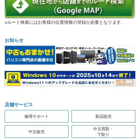
※ルート検索にはお客様の位置情報の登録が必要となります。
お知らせ
店舗サービス
修理サポート
新品販売
中古買取・
中古販売
下取り