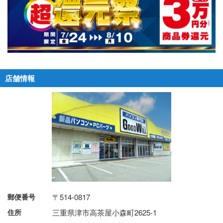
店舗情報
郵便番号
〒514-0817
住所
三重県津市高茶屋小森町2625-1