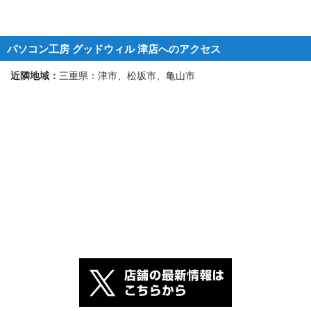
パソコン工房 グッドウィル 津店へのアクセス
近隣地域：
三重県：津市、松坂市、亀山市