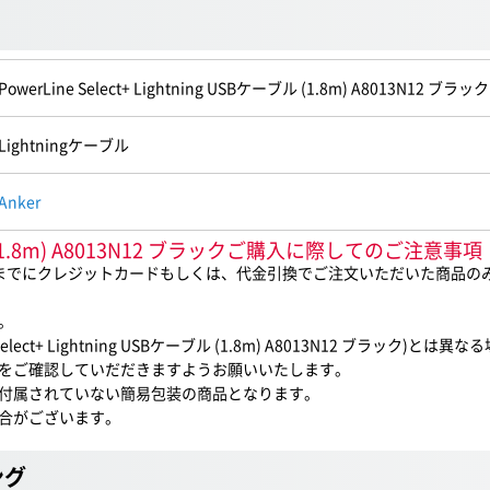
PowerLine Select+ Lightning USBケーブル (1.8m) A8013N12 ブラック
Lightningケーブル
Anker
ケーブル (1.8m) A8013N12 ブラックご購入に際してのご注意事項
0までにクレジットカードもしくは、代金引換でご注文いただいた商品の
。
t+ Lightning USBケーブル (1.8m) A8013N12 ブラック)とは
をご確認していだだきますようお願いいたします。
付属されていない簡易包装の商品となります。
合がございます。
ング