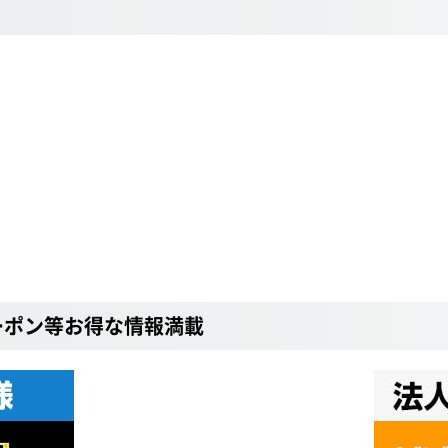
ーポン等お得な情報満載