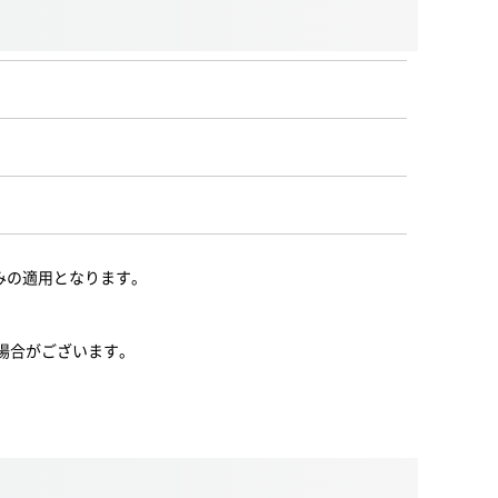
みの適用となります。
異なる場合がございます。