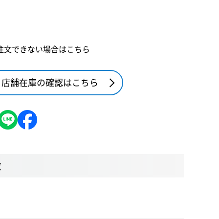
注文できない場合はこちら
店舗在庫の確認はこちら
徴