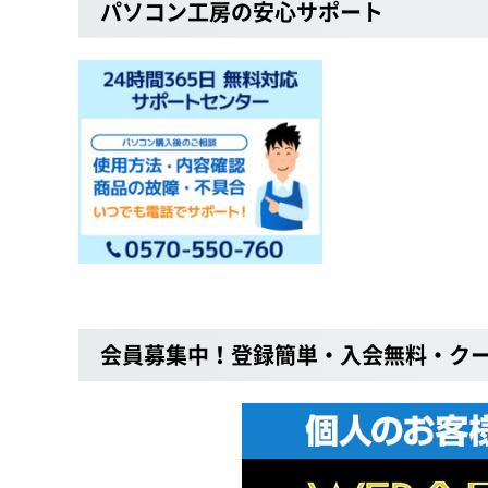
パソコン工房の安心サポート
会員募集中！登録簡単・入会無料・ク