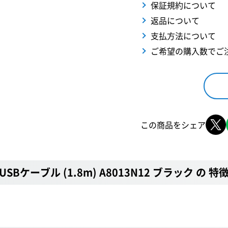
保証規約について
返品について
支払方法について
ご希望の購入数でご
この商品をシェア
ning USBケーブル (1.8m) A8013N12 ブラック の 特