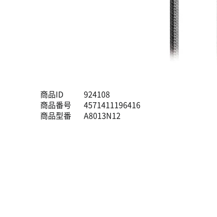
商品ID
924108
商品番号
4571411196416
商品型番
A8013N12