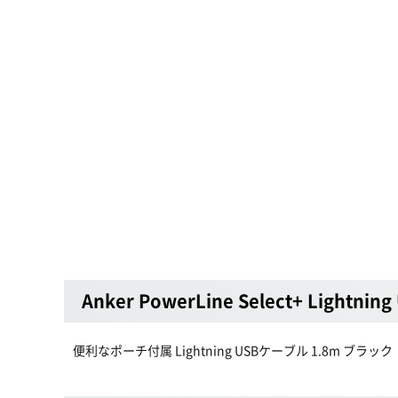
Anker PowerLine Select+ Light
便利なポーチ付属 Lightning USBケーブル 1.8m ブラック