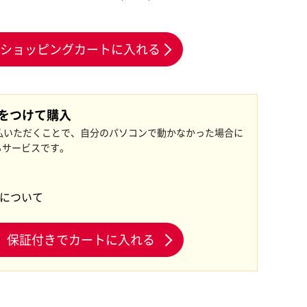
ショッピングカートに入れる
証をつけて購入
払いただくことで、自分のパソコンで動かなかった場合に
るサービスです。
証について
保証付きでカートに入れる