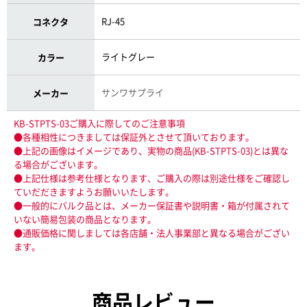
RJ-45
コネクタ
ライトグレー
カラー
サンワサプライ
メーカー
KB-STPTS-03ご購入に際してのご注意事項
●各種相性につきましては保証外とさせて頂いております。
●上記の画像はイメージであり、実物の商品(KB-STPTS-03)とは異な
る場合がございます。
●上記仕様は参考仕様となります、ご購入の際は別途仕様をご確認し
ていだだきますようお願いいたします。
●一般的にバルク品とは、メーカー保証書や説明書・箱が付属されて
いない簡易包装の商品となります。
●通販価格に関しましては各店舗・法人事業部と異なる場合がござい
ます。
商品レビュー