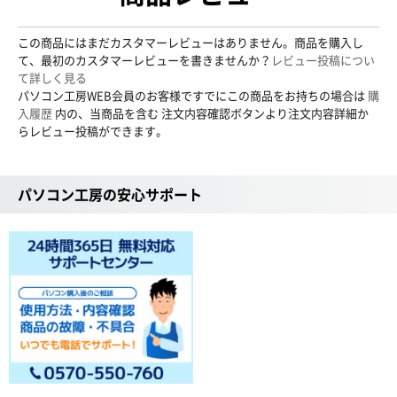
この商品にはまだカスタマーレビューはありません。商品を購入し
て、最初のカスタマーレビューを書きませんか？
レビュー投稿につい
て詳しく見る
パソコン工房WEB会員のお客様ですでにこの商品をお持ちの場合は
購
入履歴
内の、当商品を含む 注文内容確認ボタンより注文内容詳細か
らレビュー投稿ができます。
パソコン工房の安心サポート