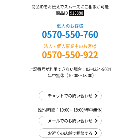
商品IDをお伝えでスムーズにご相談が可能
商品ID
918888
個人のお客様
0570-550-760
法人・個人事業主のお客様
0570-550-922
上記番号が利用できない場合：03-4334-9034
年中無休（10:00〜18:00）
チャットでの問い合わせ
(受付時間：10:00～18:00/年中無休)
メールでのお問い合わせ
お近くの店舗で相談する