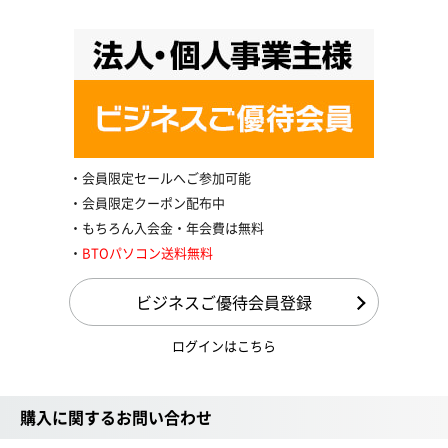
会員限定セールへご参加可能
会員限定クーポン配布中
もちろん入会金・年会費は無料
BTOパソコン送料無料
ビジネスご優待会員登録
ログインはこちら
購入に関するお問い合わせ