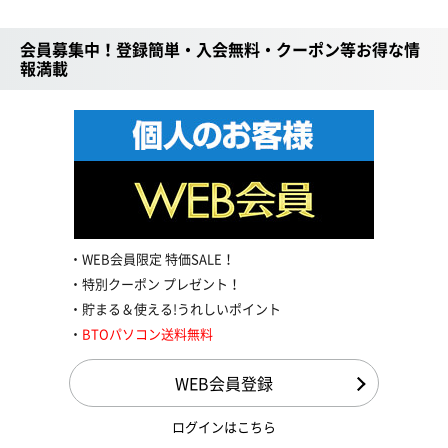
会員募集中！登録簡単・入会無料・クーポン等お得な情
報満載
WEB会員限定 特価SALE！
特別クーポン プレゼント！
貯まる＆使える!うれしいポイント
BTOパソコン送料無料
WEB会員登録
ログインはこちら