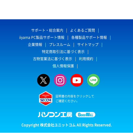
サポート・総合案内
よくあるご質問
iiyama PC製品サポート情報
各種製品サポート情報
企業情報
プレスルーム
サイトマップ
特定商取引法に基づく表示
古物営業法に基づく表示
利用規約
個人情報保護
証明書の内容をクリックして
ご確認ください。
Copyright 株式会社ユニットコム All Rights Reserved.