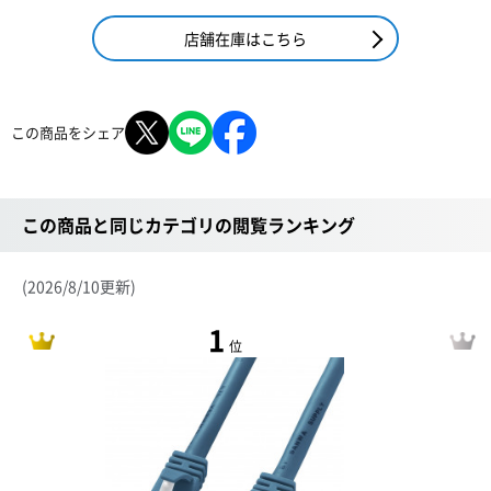
店舗在庫はこちら
この商品をシェア
この商品と同じカテゴリの閲覧ランキング
(2026/8/10更新)
1
位