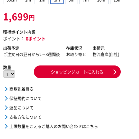
1,699
円
獲得ポイント内訳
ポイント：
0ポイント
出荷予定
在庫状況
出荷元
ご注文日の翌日から2～3週間後
お取り寄せ
物流倉庫(自社)
数量
ショッピングカートに入れる
商品到着目安
保証規約について
返品について
支払方法について
上限数量をこえるご購入のお問い合わせはこちら