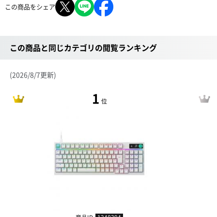
この商品をシェア
この商品と同じカテゴリの閲覧ランキング
(2026/8/7更新)
1
位