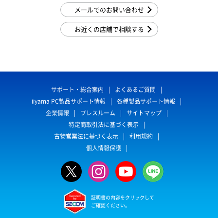
メールでのお問い合わせ
お近くの店舗で相談する
サポート・総合案内
よくあるご質問
iiyama PC製品サポート情報
各種製品サポート情報
企業情報
プレスルーム
サイトマップ
特定商取引法に基づく表示
古物営業法に基づく表示
利用規約
個人情報保護
証明書の内容をクリックして
ご確認ください。