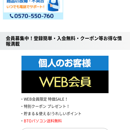
会員募集中！登録簡単・入会無料・クーポン等お得な情
報満載
WEB会員限定 特価SALE！
特別クーポン プレゼント！
貯まる＆使える!うれしいポイント
BTOパソコン送料無料