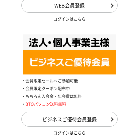
WEB会員登録
ログインはこちら
会員限定セールへご参加可能
会員限定クーポン配布中
もちろん入会金・年会費は無料
BTOパソコン送料無料
ビジネスご優待会員登録
ログインはこちら