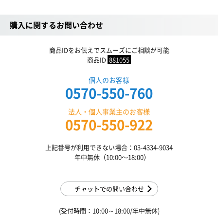
購入に関するお問い合わせ
商品IDをお伝えでスムーズにご相談が可能
商品ID
881055
個人のお客様
0570-550-760
法人・個人事業主のお客様
0570-550-922
上記番号が利用できない場合：03-4334-9034
年中無休（10:00〜18:00）
チャットでの問い合わせ
(受付時間：10:00～18:00/年中無休)