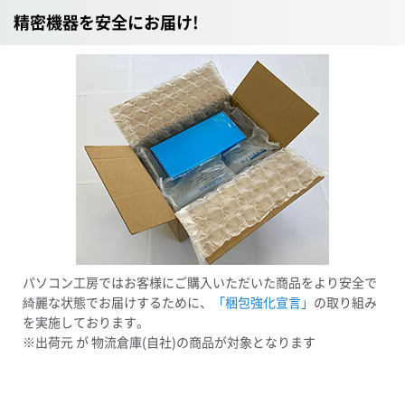
精密機器を安全にお届け!
パソコン工房ではお客様にご購入いただいた商品をより安全で
綺麗な状態でお届けするために、
「梱包強化宣言」
の取り組み
を実施しております。
※出荷元 が 物流倉庫(自社)の商品が対象となります