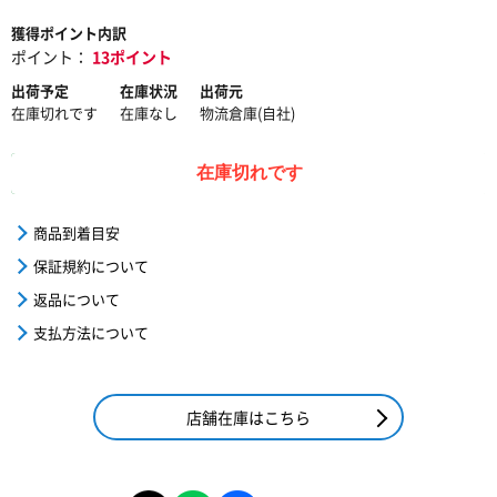
獲得ポイント内訳
ポイント：
13ポイント
出荷予定
在庫状況
出荷元
在庫切れです
在庫なし
物流倉庫(自社)
在庫切れです
商品到着目安
保証規約について
返品について
支払方法について
店舗在庫はこちら