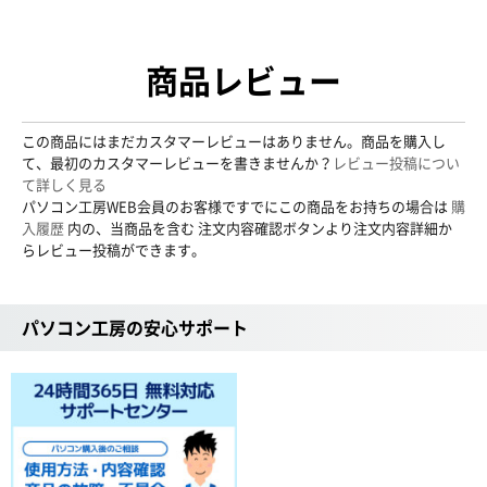
商品レビュー
この商品にはまだカスタマーレビューはありません。商品を購入し
て、最初のカスタマーレビューを書きませんか？
レビュー投稿につい
て詳しく見る
パソコン工房WEB会員のお客様ですでにこの商品をお持ちの場合は
購
入履歴
内の、当商品を含む 注文内容確認ボタンより注文内容詳細か
らレビュー投稿ができます。
パソコン工房の安心サポート