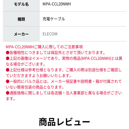
MPA-CCL20NWH
モデル名
充電ケーブル
種類
ELECOM
メーカー
MPA-CCL20NWHご購入に際してのご注意事項
●各種相性につきましては保証外とさせて頂いております。
●上記の画像はイメージであり、実物の商品(MPA-CCL20NWH)とは異
なる場合がございます。
●上記仕様は参考仕様となります、ご購入の際は別途仕様をご確認し
ていだだきますようお願いいたします。
●一般的にバルク品とは、メーカー保証書や説明書・箱が付属されて
いない簡易包装の商品となります。
●通販価格に関しましては各店舗・法人事業部と異なる場合がござい
ます。
商品レビュー