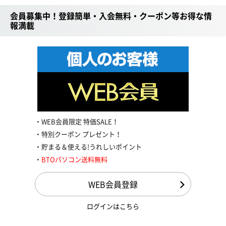
会員募集中！登録簡単・入会無料・クーポン等お得な情
報満載
WEB会員限定 特価SALE！
特別クーポン プレゼント！
貯まる＆使える!うれしいポイント
BTOパソコン送料無料
WEB会員登録
ログインはこちら