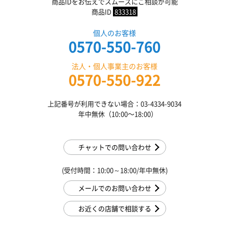
商品IDをお伝えでスムーズにご相談が可能
商品ID
833318
個人のお客様
0570-550-760
法人・個人事業主のお客様
0570-550-922
上記番号が利用できない場合：03-4334-9034
年中無休（10:00〜18:00）
チャットでの問い合わせ
(受付時間：10:00～18:00/年中無休)
メールでのお問い合わせ
お近くの店舗で相談する