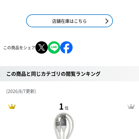
店舗在庫はこちら
この商品をシェア
この商品と同じカテゴリの閲覧ランキング
(2026/8/7更新)
1
位