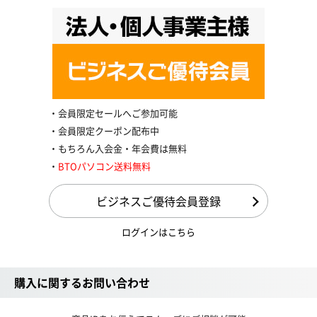
会員限定セールへご参加可能
会員限定クーポン配布中
もちろん入会金・年会費は無料
BTOパソコン送料無料
ビジネスご優待会員登録
ログインはこちら
購入に関するお問い合わせ