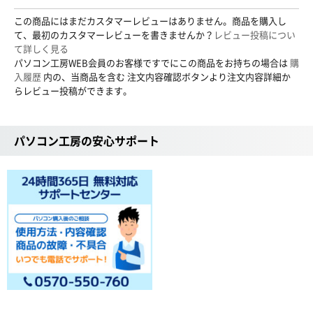
この商品にはまだカスタマーレビューはありません。商品を購入し
て、最初のカスタマーレビューを書きませんか？
レビュー投稿につい
て詳しく見る
パソコン工房WEB会員のお客様ですでにこの商品をお持ちの場合は
購
入履歴
内の、当商品を含む 注文内容確認ボタンより注文内容詳細か
らレビュー投稿ができます。
パソコン工房の安心サポート