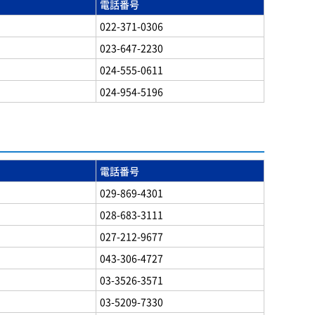
電話番号
022-371-0306
023-647-2230
024-555-0611
024-954-5196
電話番号
029-869-4301
028-683-3111
027-212-9677
043-306-4727
03-3526-3571
03-5209-7330