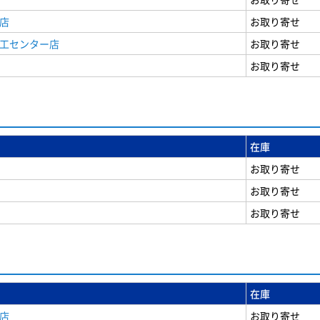
店
お取り寄せ
商工センター店
お取り寄せ
お取り寄せ
在庫
お取り寄せ
お取り寄せ
お取り寄せ
在庫
店
お取り寄せ