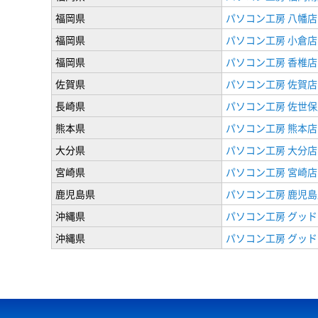
福岡県
パソコン工房 八幡店
福岡県
パソコン工房 小倉店
福岡県
パソコン工房 香椎店
佐賀県
パソコン工房 佐賀店
長崎県
パソコン工房 佐世保
熊本県
パソコン工房 熊本店
大分県
パソコン工房 大分店
宮崎県
パソコン工房 宮崎店
鹿児島県
パソコン工房 鹿児島
沖縄県
パソコン工房 グッド
沖縄県
パソコン工房 グッド