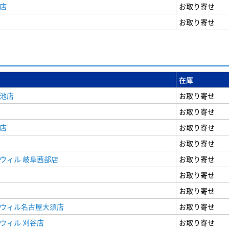
店
お取り寄せ
お取り寄せ
在庫
女池店
お取り寄せ
お取り寄せ
店
お取り寄せ
お取り寄せ
ウィル 岐阜茜部店
お取り寄せ
お取り寄せ
お取り寄せ
ドウィル名古屋大須店
お取り寄せ
ウィル 刈谷店
お取り寄せ