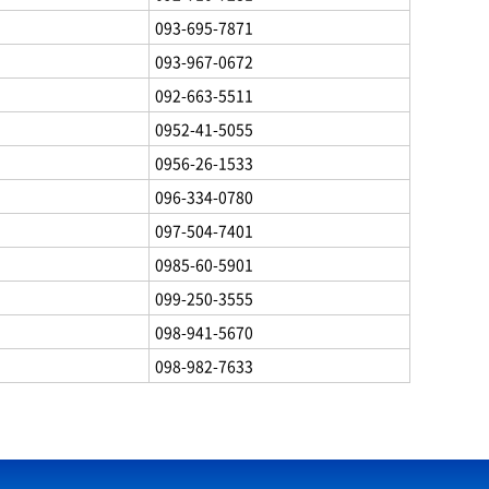
093-695-7871
093-967-0672
092-663-5511
0952-41-5055
0956-26-1533
096-334-0780
097-504-7401
0985-60-5901
099-250-3555
098-941-5670
098-982-7633