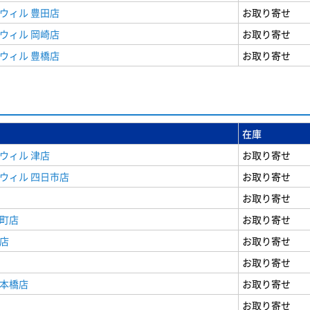
ウィル 豊田店
お取り寄せ
ウィル 岡崎店
お取り寄せ
ウィル 豊橋店
お取り寄せ
在庫
ウィル 津店
お取り寄せ
ウィル 四日市店
お取り寄せ
お取り寄せ
寺町店
お取り寄せ
店
お取り寄せ
お取り寄せ
日本橋店
お取り寄せ
お取り寄せ