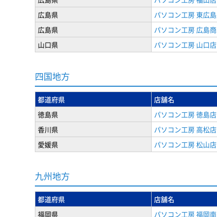
広島県
パソコン工房 東広島
広島県
パソコン工房 広島
山口県
パソコン工房 山口店
四国地方
都道府県
店舗名
徳島県
パソコン工房 徳島店
香川県
パソコン工房 高松店
愛媛県
パソコン工房 松山店
九州地方
都道府県
店舗名
福岡県
パソコン工房 福岡南