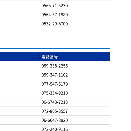
0565-71-5230
0564-57-1880
0532-29-8700
電話番号
059-238-2255
059-347-1102
077-547-5170
075-354-9210
06-6743-7213
072-805-3557
06-6647-8820
072-240-9116