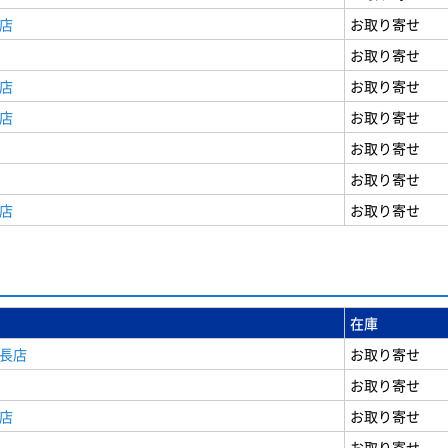
店
お取り寄せ
お取り寄せ
店
お取り寄せ
店
お取り寄せ
お取り寄せ
お取り寄せ
店
お取り寄せ
在庫
安長店
お取り寄せ
お取り寄せ
店
お取り寄せ
お取り寄せ