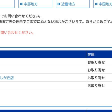
方
中部地方
近畿地方
中国地
までお問い合わせください。
舗限定等の理由でご希望に添えない場合がございます。あらかじめご了
お問い合わせください。
在庫
お取り寄せ
お取り寄せ
美しが丘店
お取り寄せ
お取り寄せ