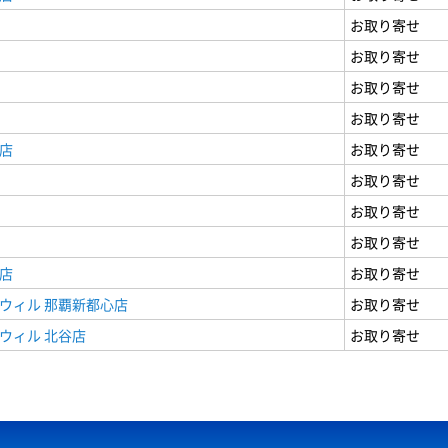
お取り寄せ
お取り寄せ
お取り寄せ
お取り寄せ
店
お取り寄せ
お取り寄せ
お取り寄せ
お取り寄せ
店
お取り寄せ
ウィル 那覇新都心店
お取り寄せ
ウィル 北谷店
お取り寄せ