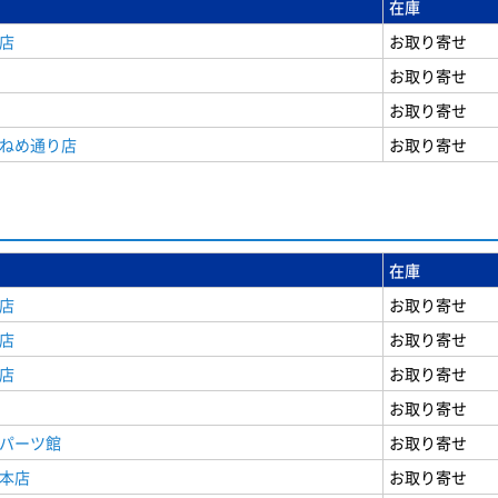
在庫
店
お取り寄せ
お取り寄せ
お取り寄せ
うねめ通り店
お取り寄せ
在庫
店
お取り寄せ
店
お取り寄せ
店
お取り寄せ
お取り寄せ
原パーツ館
お取り寄せ
原本店
お取り寄せ