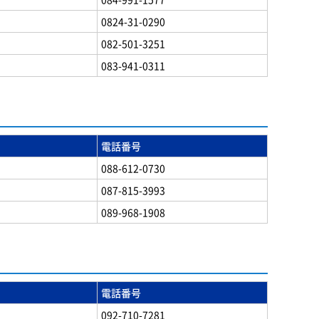
0824-31-0290
082-501-3251
083-941-0311
電話番号
088-612-0730
087-815-3993
089-968-1908
電話番号
092-710-7281