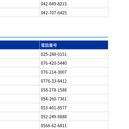
042-649-8215
042-707-6425
電話番号
025-288-0151
076-420-5440
076-214-3007
0776-33-6412
058-278-1588
054-260-7361
053-401-8577
052-249-9888
0566-62-6811