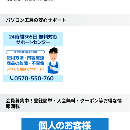
パソコン工房の安心サポート
会員募集中！登録簡単・入会無料・クーポン等お得な情
報満載