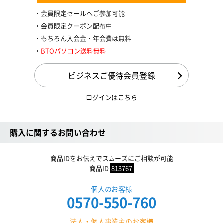
会員限定セールへご参加可能
会員限定クーポン配布中
もちろん入会金・年会費は無料
BTOパソコン送料無料
ビジネスご優待会員登録
ログインはこちら
購入に関するお問い合わせ
商品IDをお伝えでスムーズにご相談が可能
商品ID
813767
個人のお客様
0570-550-760
法人・個人事業主のお客様