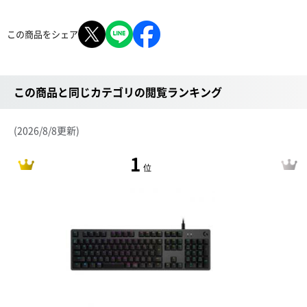
この商品をシェア
この商品と同じカテゴリの閲覧ランキング
(2026/8/8更新)
1
位