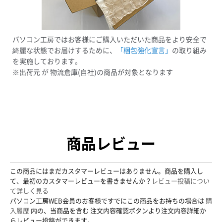
パソコン工房ではお客様にご購入いただいた商品をより安全で
綺麗な状態でお届けするために、
「梱包強化宣言」
の取り組み
を実施しております。
※出荷元 が 物流倉庫(自社)の商品が対象となります
商品レビュー
この商品にはまだカスタマーレビューはありません。商品を購入し
て、最初のカスタマーレビューを書きませんか？
レビュー投稿につい
て詳しく見る
パソコン工房WEB会員のお客様ですでにこの商品をお持ちの場合は
購
入履歴
内の、当商品を含む 注文内容確認ボタンより注文内容詳細か
らレビュー投稿ができます。