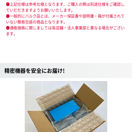
●上記仕様は参考仕様となります、ご購入の際は別途仕様をご確認し
ていだだきますようお願いいたします。
●一般的にバルク品とは、メーカー保証書や説明書・箱が付属されて
いない簡易包装の商品となります。
●通販価格に関しましては各店舗・法人事業部と異なる場合がござい
ます。
精密機器を安全にお届け!