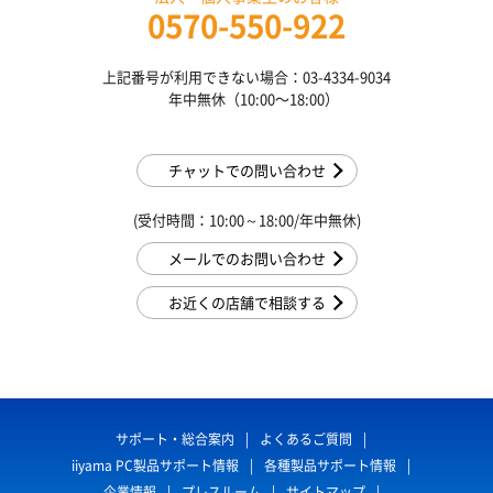
0570-550-922
上記番号が利用できない場合：03-4334-9034
年中無休（10:00〜18:00）
チャットでの問い合わせ
(受付時間：10:00～18:00/年中無休)
メールでのお問い合わせ
お近くの店舗で相談する
サポート・総合案内
よくあるご質問
iiyama PC製品サポート情報
各種製品サポート情報
企業情報
プレスルーム
サイトマップ