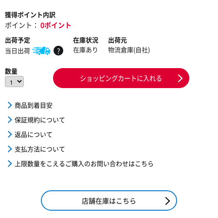
獲得ポイント内訳
ポイント：
0ポイント
出荷予定
在庫状況
出荷元
在庫あり
物流倉庫(自社)
当日出荷
?
数量
ショッピングカートに入れる
商品到着目安
保証規約について
返品について
支払方法について
上限数量をこえるご購入のお問い合わせはこちら
店舗在庫はこちら