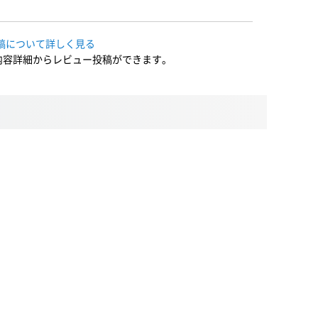
稿について詳しく見る
内容詳細からレビュー投稿ができます。