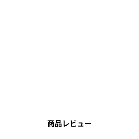
商品レビュー