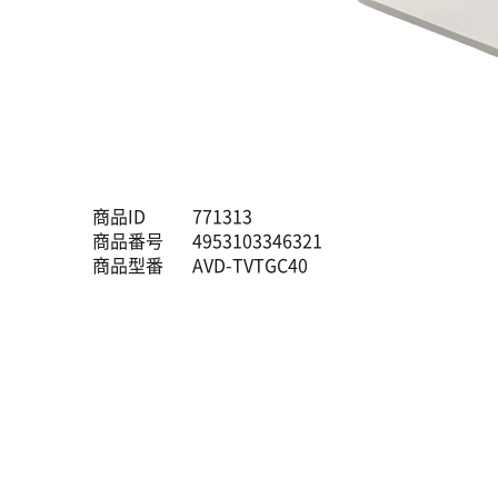
商品ID
771313
商品番号
4953103346321
商品型番
AVD-TVTGC40