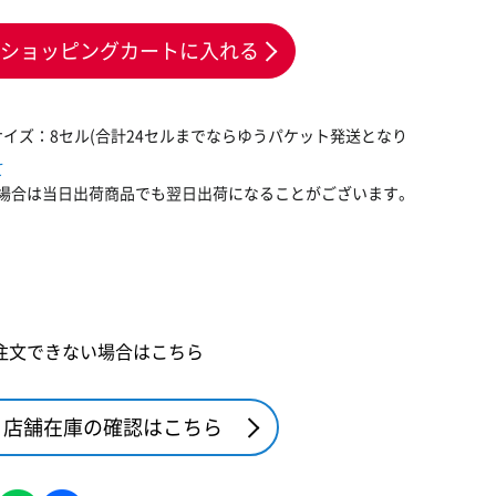
ショッピングカートに入れる
サイズ：8セル(合計24セルまでならゆうパケット発送となり
て
場合は当日出荷商品でも翌日出荷になることがございます。
注文できない場合はこちら
店舗在庫の確認はこちら