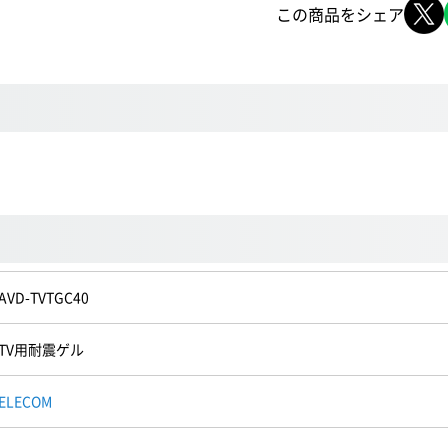
この商品をシェア
AVD-TVTGC40
TV用耐震ゲル
ELECOM