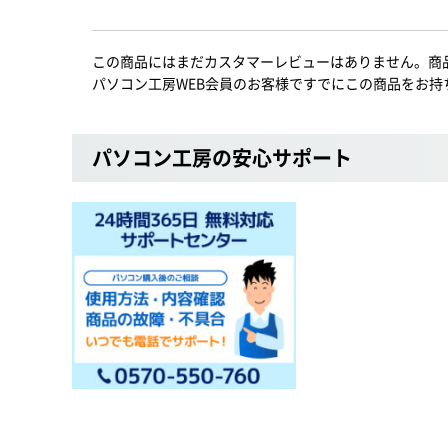
この商品にはまだカスタマーレビューはありません。商
パソコン工房WEB会員のお客様ですでにこの商品をお持
パソコン工房の安心サポート