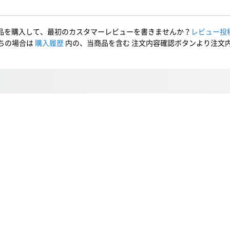
品を購入して、最初のカスタマーレビューを書きませんか？
レビュー投
ちの場合は
購入履歴
内の、当商品を含む 注文内容確認ボタンより注文