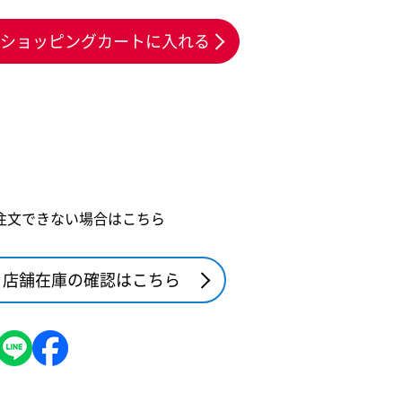
ショッピングカートに入れる
注文できない場合はこちら
店舗在庫の確認はこちら