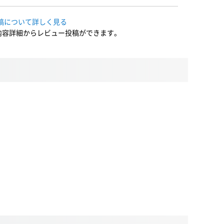
稿について詳しく見る
内容詳細からレビュー投稿ができます。