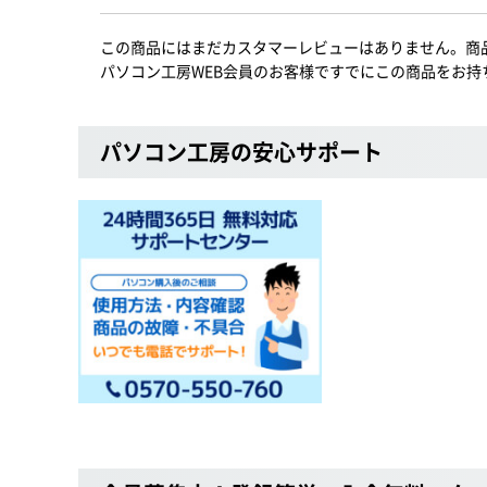
この商品にはまだカスタマーレビューはありません。商
パソコン工房WEB会員のお客様ですでにこの商品をお持
パソコン工房の安心サポート