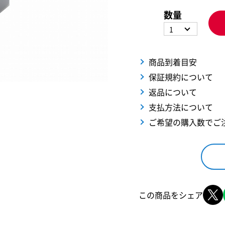
数量
1
商品到着目安
保証規約について
返品について
支払方法について
ご希望の購入数でご
この商品をシェア