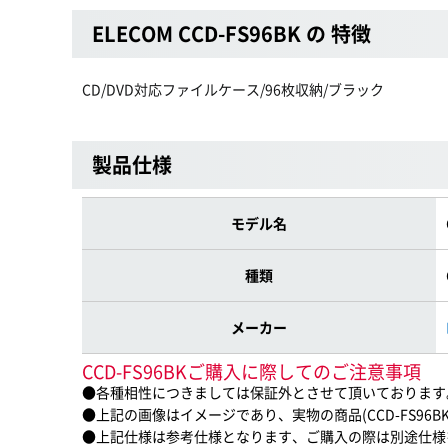
ELECOM CCD-FS96BK の 特徴
CD/DVD対応ファイルケース/96枚収納/ブラック
製品仕様
モデル名
種類
メーカー
CCD-FS96BKご購入に際してのご注意事項
●各種相性につきましては保証外とさせて頂いております
●上記の画像はイメージであり、実物の商品(CCD-FS96
●上記仕様は参考仕様となります、ご購入の際は別途仕様