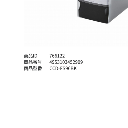
商品ID
766122
商品番号
4953103452909
商品型番
CCD-FS96BK