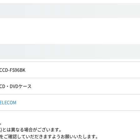
CCD-FS96BK
CD・DVDケース
ELECOM
。
BK)とは異なる場合がございます。
をご確認していだだきますようお願いいたします。