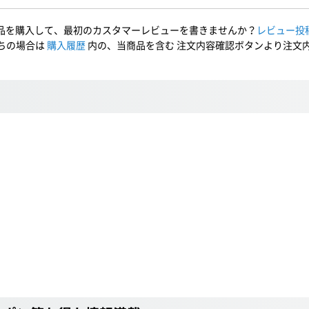
品を購入して、最初のカスタマーレビューを書きませんか？
レビュー投
ちの場合は
購入履歴
内の、当商品を含む 注文内容確認ボタンより注文