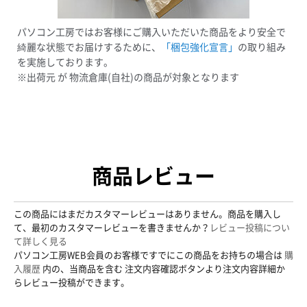
パソコン工房ではお客様にご購入いただいた商品をより安全で
綺麗な状態でお届けするために、
「梱包強化宣言」
の取り組み
を実施しております。
※出荷元 が 物流倉庫(自社)の商品が対象となります
商品レビュー
この商品にはまだカスタマーレビューはありません。商品を購入し
て、最初のカスタマーレビューを書きませんか？
レビュー投稿につい
て詳しく見る
パソコン工房WEB会員のお客様ですでにこの商品をお持ちの場合は
購
入履歴
内の、当商品を含む 注文内容確認ボタンより注文内容詳細か
らレビュー投稿ができます。