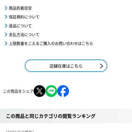
商品到着目安
保証規約について
返品について
支払方法について
上限数量をこえるご購入のお問い合わせはこちら
店舗在庫はこちら
この商品をシェア
この商品と同じカテゴリの閲覧ランキング