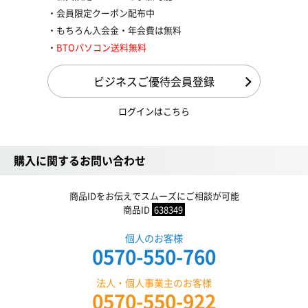
会員限定クーポン配布中
もちろん入会金・年会費は無料
BTOパソコン送料無料
ビジネスご優待会員登録
ログインはこちら
購入に関するお問い合わせ
商品IDをお伝えでスムーズにご相談が可能
商品ID
638349
個人のお客様
0570-550-760
法人・個人事業主のお客様
0570-550-922