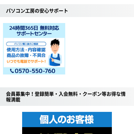
パソコン工房の安心サポート
会員募集中！登録簡単・入会無料・クーポン等お得な情
報満載