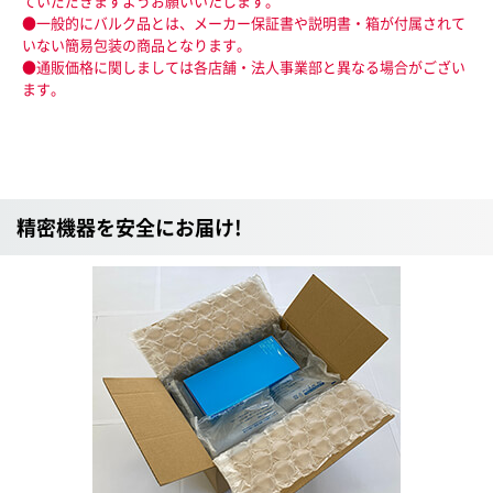
ていだだきますようお願いいたします。
●一般的にバルク品とは、メーカー保証書や説明書・箱が付属されて
いない簡易包装の商品となります。
●通販価格に関しましては各店舗・法人事業部と異なる場合がござい
ます。
精密機器を安全にお届け!