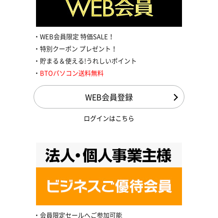
WEB会員限定 特価SALE！
特別クーポン プレゼント！
貯まる＆使える!うれしいポイント
BTOパソコン送料無料
WEB会員登録
ログインはこちら
会員限定セールへご参加可能