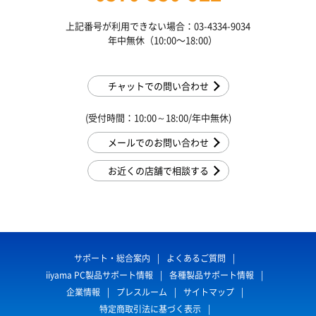
上記番号が利用できない場合：03-4334-9034
年中無休（10:00〜18:00）
チャットでの問い合わせ
(受付時間：10:00～18:00/年中無休)
メールでのお問い合わせ
お近くの店舗で相談する
サポート・総合案内
よくあるご質問
iiyama PC製品サポート情報
各種製品サポート情報
企業情報
プレスルーム
サイトマップ
特定商取引法に基づく表示