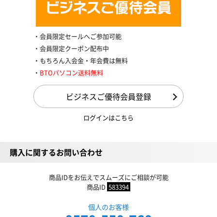
会員限定セールへご参加可能
会員限定クーポン配布中
もちろん入会金・年会費は無料
BTOパソコン送料無料
ビジネスご優待会員登録
ログインはこちら
購入に関するお問い合わせ
商品IDをお伝えでスムーズにご相談が可能
商品ID
583394
個人のお客様