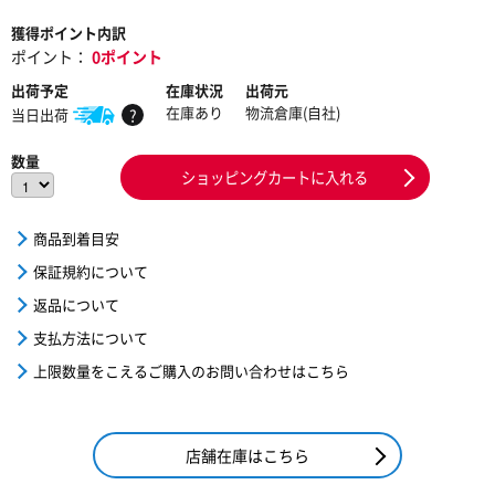
獲得ポイント内訳
ポイント：
0ポイント
出荷予定
在庫状況
出荷元
在庫あり
物流倉庫(自社)
当日出荷
?
数量
ショッピングカートに入れる
商品到着目安
保証規約について
返品について
支払方法について
上限数量をこえるご購入のお問い合わせはこちら
店舗在庫はこちら