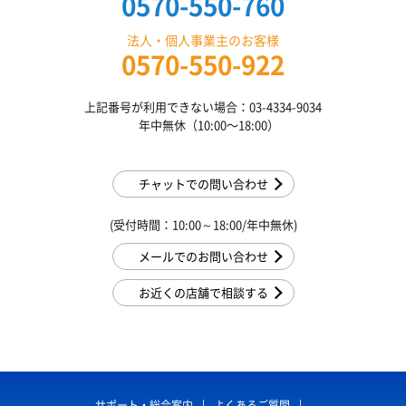
0570-550-760
法人・個人事業主のお客様
0570-550-922
上記番号が利用できない場合：03-4334-9034
年中無休（10:00〜18:00）
チャットでの問い合わせ
(受付時間：10:00～18:00/年中無休)
メールでのお問い合わせ
お近くの店舗で相談する
サポート・総合案内
よくあるご質問