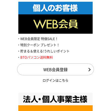
WEB会員限定 特価SALE！
特別クーポン プレゼント！
貯まる＆使える!うれしいポイント
BTOパソコン送料無料
WEB会員登録
ログインはこちら