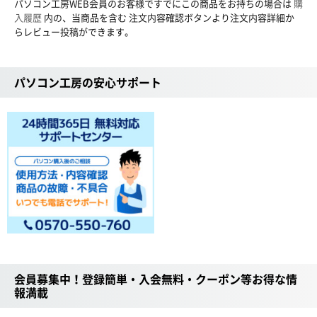
パソコン工房WEB会員のお客様ですでにこの商品をお持ちの場合は
購
入履歴
内の、当商品を含む 注文内容確認ボタンより注文内容詳細か
らレビュー投稿ができます。
パソコン工房の安心サポート
会員募集中！登録簡単・入会無料・クーポン等お得な情
報満載