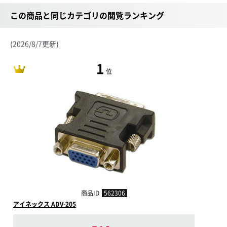
この商品と同じカテゴリの閲覧ランキング
(2026/8/7更新)
1
位
商品ID
562306
アイネックス ADV-205