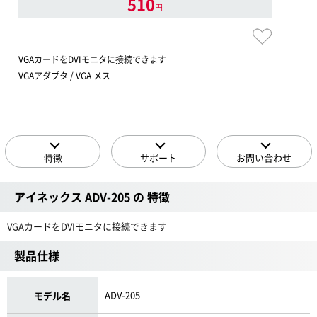
510
円
VGAカードをDVIモニタに接続できます
VGAアダプタ / VGA メス
特徴
サポート
お問い合わせ
アイネックス ADV-205 の 特徴
VGAカードをDVIモニタに接続できます
製品仕様
ADV-205
モデル名