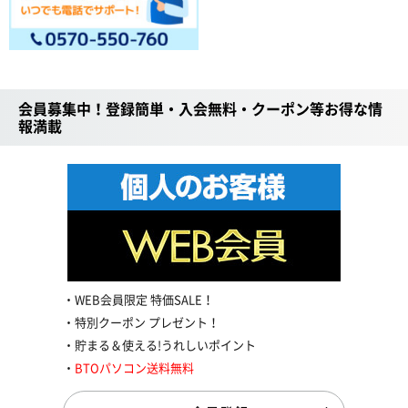
会員募集中！登録簡単・入会無料・クーポン等お得な情
報満載
WEB会員限定 特価SALE！
特別クーポン プレゼント！
貯まる＆使える!うれしいポイント
BTOパソコン送料無料