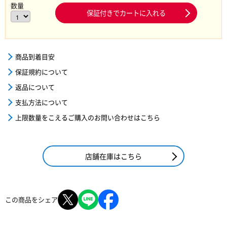
数量
保証付きでカートに入れる
商品到着目安
保証規約について
返品について
支払方法について
上限数量をこえるご購入のお問い合わせはこちら
店舗在庫はこちら
この商品をシェア