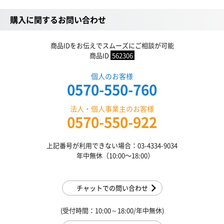
購入に関するお問い合わせ
商品IDをお伝えでスムーズにご相談が可能
商品ID
562306
個人のお客様
0570-550-760
法人・個人事業主のお客様
0570-550-922
上記番号が利用できない場合：03-4334-9034
年中無休（10:00〜18:00）
チャットでの問い合わせ
(受付時間：10:00～18:00/年中無休)