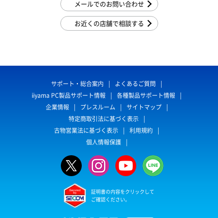
メールでのお問い合わせ
お近くの店舗で相談する
サポート・総合案内
よくあるご質問
iiyama PC製品サポート情報
各種製品サポート情報
企業情報
プレスルーム
サイトマップ
特定商取引法に基づく表示
古物営業法に基づく表示
利用規約
個人情報保護
証明書の内容をクリックして
ご確認ください。