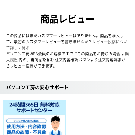
商品レビュー
この商品にはまだカスタマーレビューはありません。商品を購入し
て、最初のカスタマーレビューを書きませんか？
レビュー投稿につい
て詳しく見る
パソコン工房WEB会員のお客様ですでにこの商品をお持ちの場合は
購
入履歴
内の、当商品を含む 注文内容確認ボタンより注文内容詳細か
らレビュー投稿ができます。
パソコン工房の安心サポート