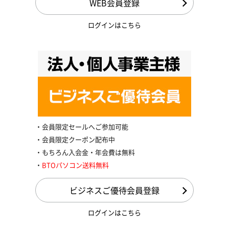
WEB会員登録
ログインはこちら
会員限定セールへご参加可能
会員限定クーポン配布中
もちろん入会金・年会費は無料
BTOパソコン送料無料
ビジネスご優待会員登録
ログインはこちら