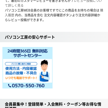
て、最初のカスタマーレビューを書きませんか？
レビュー投稿につい
て詳しく見る
パソコン工房WEB会員のお客様ですでにこの商品をお持ちの場合は
購
入履歴
内の、当商品を含む 注文内容確認ボタンより注文内容詳細か
らレビュー投稿ができます。
パソコン工房の安心サポート
会員募集中！登録簡単・入会無料・クーポン等お得な情