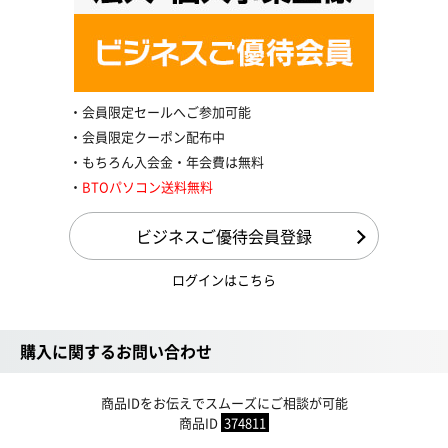
会員限定セールへご参加可能
会員限定クーポン配布中
もちろん入会金・年会費は無料
BTOパソコン送料無料
ビジネスご優待会員登録
ログインはこちら
購入に関するお問い合わせ
商品IDをお伝えでスムーズにご相談が可能
商品ID
374811