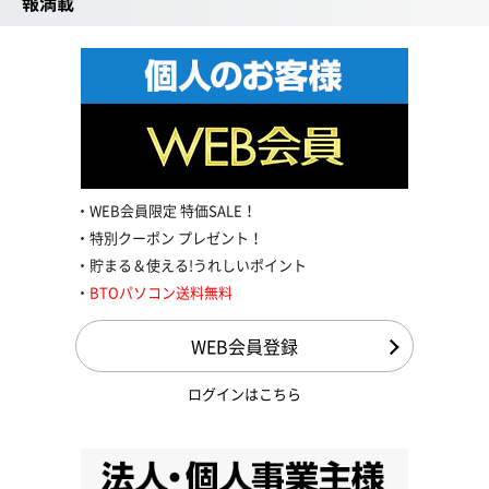
報満載
WEB会員限定 特価SALE！
特別クーポン プレゼント！
貯まる＆使える!うれしいポイント
BTOパソコン送料無料
WEB会員登録
ログインはこちら