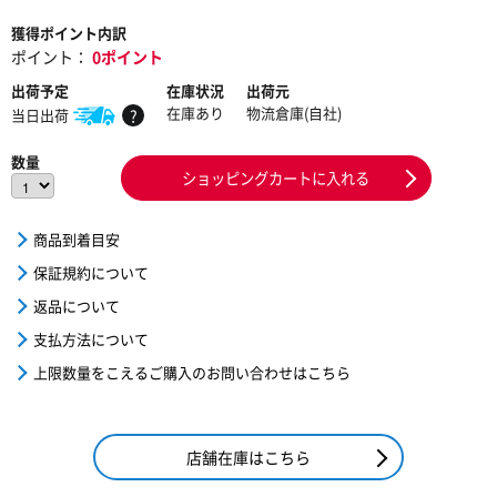
獲得ポイント内訳
ポイント：
0ポイント
出荷予定
在庫状況
出荷元
在庫あり
物流倉庫(自社)
当日出荷
?
数量
ショッピングカートに入れる
商品到着目安
保証規約について
返品について
支払方法について
上限数量をこえるご購入のお問い合わせはこちら
店舗在庫はこちら