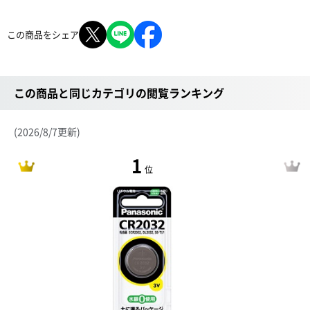
この商品をシェア
この商品と同じカテゴリの閲覧ランキング
(2026/8/7更新)
1
位