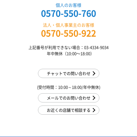
個人のお客様
0570-550-760
法人・個人事業主のお客様
0570-550-922
上記番号が利用できない場合：03-4334-9034
年中無休（10:00〜18:00）
チャットでの問い合わせ
(受付時間：10:00～18:00/年中無休)
メールでのお問い合わせ
お近くの店舗で相談する