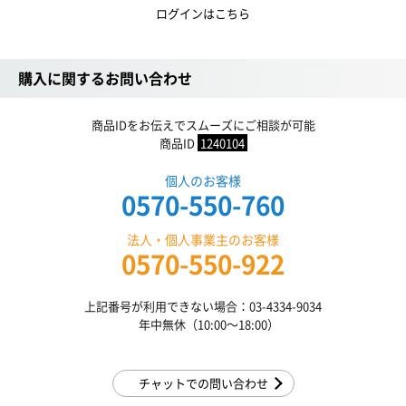
ログインはこちら
購入に関するお問い合わせ
商品IDをお伝えでスムーズにご相談が可能
商品ID
1240104
個人のお客様
0570-550-760
法人・個人事業主のお客様
0570-550-922
上記番号が利用できない場合：03-4334-9034
年中無休（10:00〜18:00）
チャットでの問い合わせ