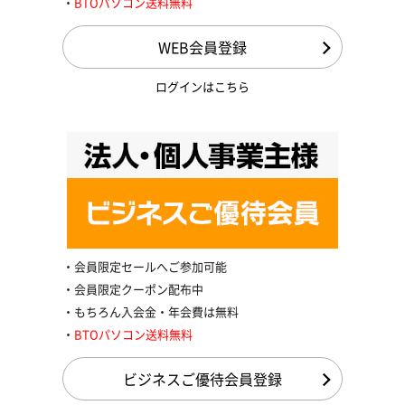
BTOパソコン送料無料
WEB会員登録
ログインはこちら
会員限定セールへご参加可能
会員限定クーポン配布中
もちろん入会金・年会費は無料
BTOパソコン送料無料
ビジネスご優待会員登録