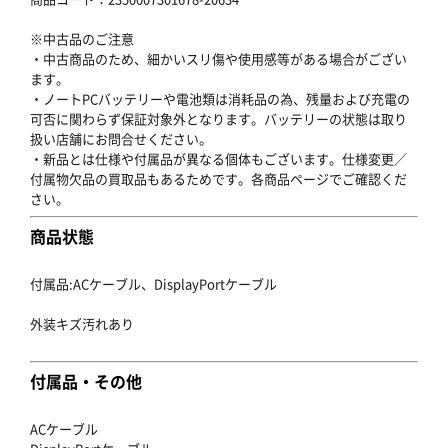
※中古品のご注意
・中古商品のため、細かいスリ傷や使用感等がある場合がござい
ます。
・ノートPCバッテリーや電池類は消耗品の為、残量および充電の
可否に関わらず保証対象外となります。バッテリーの状態は取り
扱い店舗にお問合せください。
・新品とは仕様や付属品が異なる個体もございます。仕様変更／
付属物欠品の買取品もあるためです。各商品ページでご確認くだ
さい。
商品状態
付属品:ACケーブル、DisplayPortケーブル
外装キズ汚れあり
付属品・その他
ACケーブル