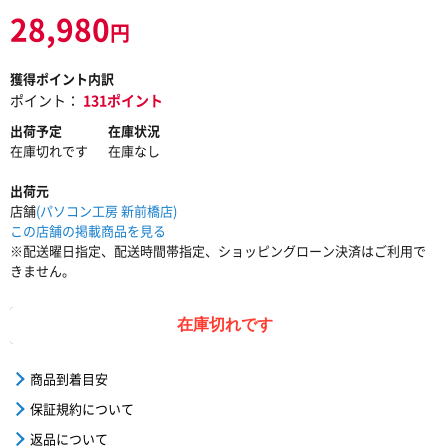
28,980
円
獲得ポイント内訳
ポイント：
131ポイント
出荷予定
在庫状況
在庫切れです
在庫なし
出荷元
店舗
(パソコン工房 新前橋店)
この店舗の掲載商品を見る
※配送曜日指定、配送時間帯指定、ショッピングローン決済はご利用で
きません。
在庫切れです
商品到着目安
保証規約について
返品について