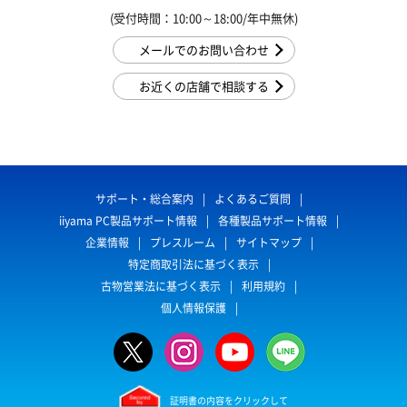
(受付時間：10:00～18:00/年中無休)
メールでのお問い合わせ
お近くの店舗で相談する
サポート・総合案内
よくあるご質問
iiyama PC製品サポート情報
各種製品サポート情報
企業情報
プレスルーム
サイトマップ
特定商取引法に基づく表示
古物営業法に基づく表示
利用規約
個人情報保護
証明書の内容をクリックして