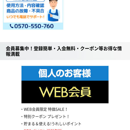
会員募集中！登録簡単・入会無料・クーポン等お得な情
報満載
WEB会員限定 特価SALE！
特別クーポン プレゼント！
貯まる＆使える!うれしいポイント