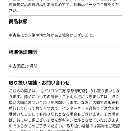
付属物欠品の買取品もあるためです。各商品ページでご確認くだ
さい。
商品状態
中古品につき傷や汚れ等がある場合がございます。
標準保証期間
中古保証1ヶ月間
取り扱い店舗・お問い合わせ
こちらの商品は、【パソコン工房 京都寺町店】のお取り扱いとな
ります。商品についての詳細・ご不明な点につきましては、取り
扱い店舗にお問い合わせをお願いします。なお、店頭での販売も
並行して行っておりますので、インターネット通販でご注文をお
受付いたしましても売り切れとなる場合もございます。その場合
は、誠に申し訳ございませんがキャンセルとさせていただきます
のであらかじめご了承ください。 取り扱い店舗では実物をご確認