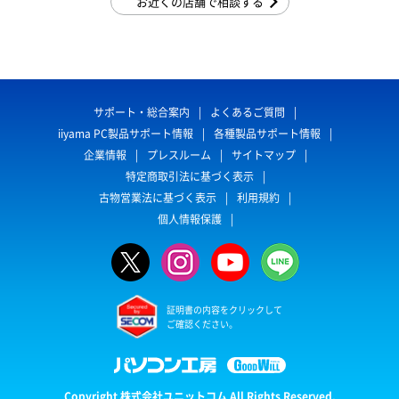
お近くの店舗で相談する
サポート・総合案内
よくあるご質問
iiyama PC製品サポート情報
各種製品サポート情報
企業情報
プレスルーム
サイトマップ
特定商取引法に基づく表示
古物営業法に基づく表示
利用規約
個人情報保護
証明書の内容をクリックして
ご確認ください。
Copyright 株式会社ユニットコム All Rights Reserved.