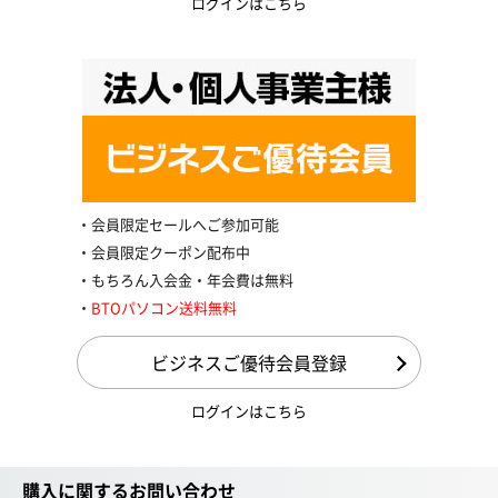
ログインはこちら
会員限定セールへご参加可能
会員限定クーポン配布中
もちろん入会金・年会費は無料
BTOパソコン送料無料
ビジネスご優待会員登録
ログインはこちら
購入に関するお問い合わせ