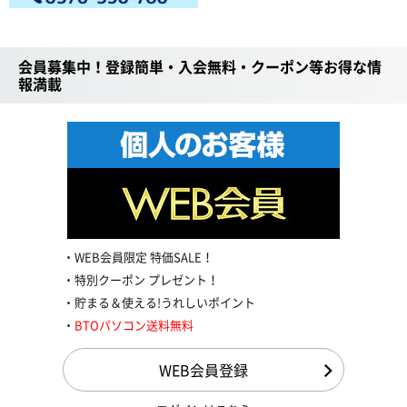
会員募集中！登録簡単・入会無料・クーポン等お得な情
報満載
WEB会員限定 特価SALE！
特別クーポン プレゼント！
貯まる＆使える!うれしいポイント
BTOパソコン送料無料
WEB会員登録