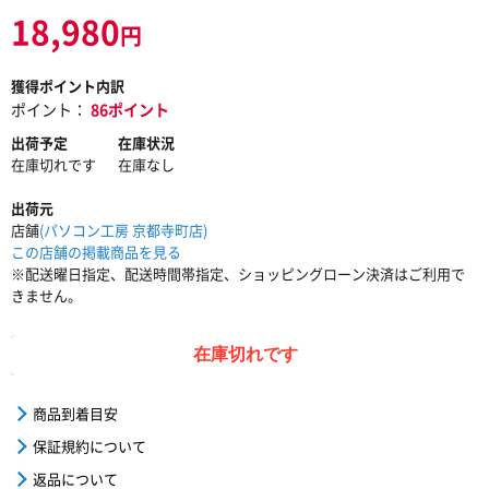
18,980
円
獲得ポイント内訳
ポイント：
86ポイント
出荷予定
在庫状況
在庫切れです
在庫なし
出荷元
店舗
(パソコン工房 京都寺町店)
この店舗の掲載商品を見る
※配送曜日指定、配送時間帯指定、ショッピングローン決済はご利用で
きません。
在庫切れです
商品到着目安
保証規約について
返品について