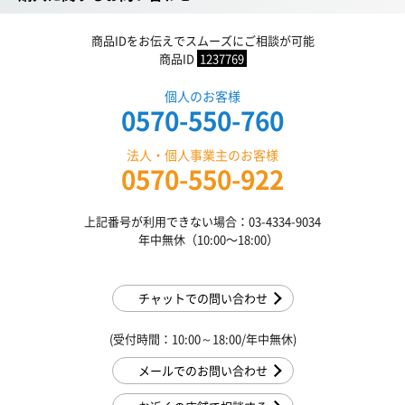
商品IDをお伝えでスムーズにご相談が可能
商品ID
1237769
個人のお客様
0570-550-760
法人・個人事業主のお客様
0570-550-922
上記番号が利用できない場合：03-4334-9034
年中無休（10:00〜18:00）
チャットでの問い合わせ
(受付時間：10:00～18:00/年中無休)
メールでのお問い合わせ