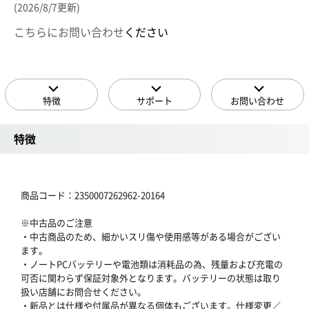
(2026/8/7更新)
こちらにお問い合わせ
ください
特徴
サポート
お問い合わせ
特徴
商品コード：2350007262962-20164
※中古品のご注意
・中古商品のため、細かいスリ傷や使用感等がある場合がござい
ます。
・ノートPCバッテリーや電池類は消耗品の為、残量および充電の
可否に関わらず保証対象外となります。バッテリーの状態は取り
扱い店舗にお問合せください。
・新品とは仕様や付属品が異なる個体もございます。仕様変更／