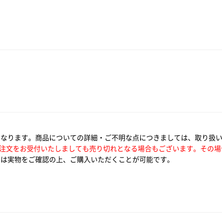
となります。商品についての詳細・ご不明な点につきましては、取り扱
注文をお受付いたしましても売り切れとなる場合もございます。その場
は実物をご確認の上、ご購入いただくことが可能です。