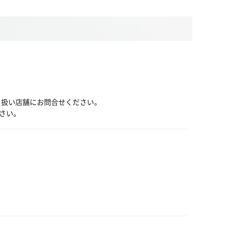
り扱い店舗にお問合せください。
さい。