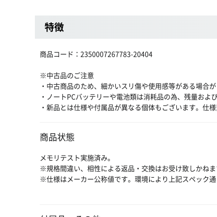
特徴
商品コード：2350007267783-20404
※中古品のご注意
・中古商品のため、細かいスリ傷や使用感等がある場合が
・ノートPCバッテリーや電池類は消耗品の為、残量およ
・新品とは仕様や付属品が異なる個体もございます。仕様
商品状態
メモリテスト実施済み。
※規格間違い、相性による返品・交換はお受け致しかねま
※仕様はメーカー公称値です。環境により上記スペック通