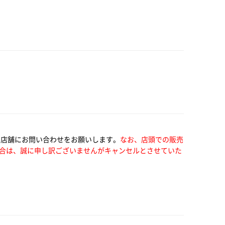
い店舗にお問い合わせをお願いします。
なお、店頭での販売
合は、誠に申し訳ございませんがキャンセルとさせていた