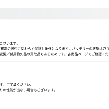
ございます。
び充電の可否に関わらず保証対象外となります。バッテリーの状態は取
変更／付属物欠品の買取品もあるためです。各商品ページでご確認くだ
す。ご了承ください。
りの性能が出ない場合もございます。