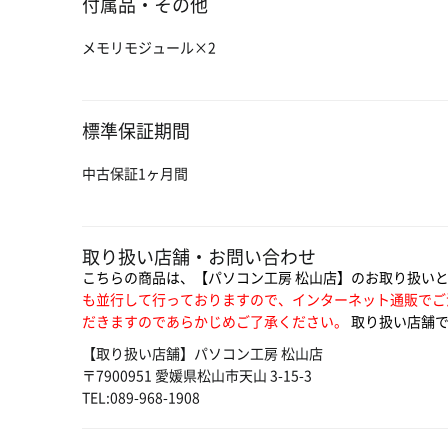
付属品・その他
メモリモジュール×2
標準保証期間
中古保証1ヶ月間
取り扱い店舗・お問い合わせ
こちらの商品は、【パソコン工房 松山店】のお取り扱い
も並行して行っておりますので、インターネット通販でご
だきますのであらかじめご了承ください。
取り扱い店舗で
【取り扱い店舗】パソコン工房 松山店
〒7900951 愛媛県松山市天山 3-15-3
TEL:089-968-1908