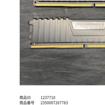
商品ID
1237710
商品番号
2350007267783