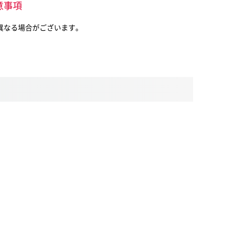
意事項
とは異なる場合がございます。