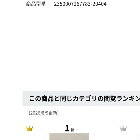
商品型番
2350007267783-20404
この商品と同じカテゴリの閲覧ランキ
(2026/8/9更新)
1
位