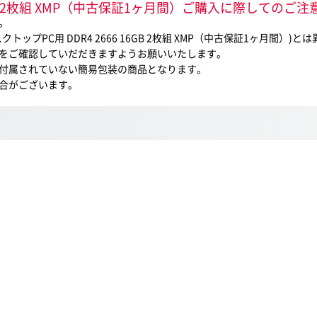
6GB 2枚組 XMP（中古保証1ヶ月間）ご購入に際してのご注
。
プPC用 DDR4 2666 16GB 2枚組 XMP（中古保証1ヶ月間）)
をご確認していだだきますようお願いいたします。
付属されていない簡易包装の商品となります。
合がございます。