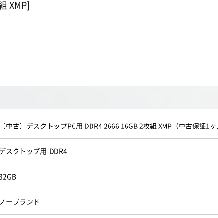
組 XMP]
〔中古〕デスクトップPC用 DDR4 2666 16GB 2枚組 XMP（中古保証1
デスクトップ用-DDR4
32GB
ノーブランド