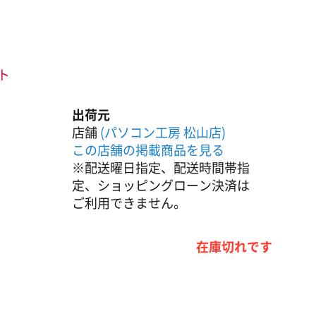
ント
出荷元
店舗
(パソコン工房 松山店)
この店舗の掲載商品を見る
※配送曜日指定、配送時間帯指
定、ショッピングローン決済は
ご利用できません。
在庫切れです