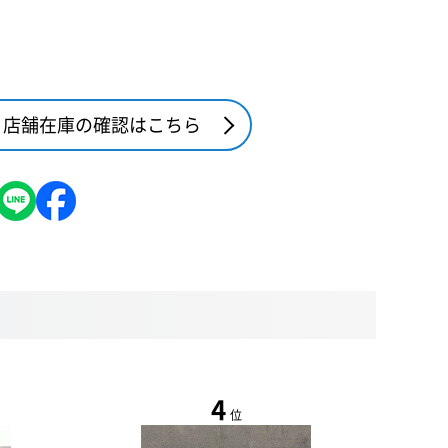
店舗在庫の確認はこちら
4
位