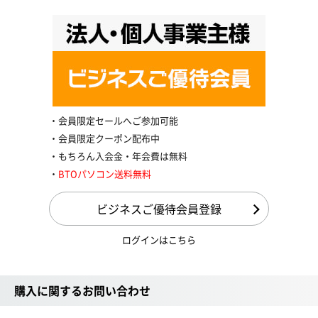
会員限定セールへご参加可能
会員限定クーポン配布中
もちろん入会金・年会費は無料
BTOパソコン送料無料
ビジネスご優待会員登録
ログインはこちら
購入に関するお問い合わせ