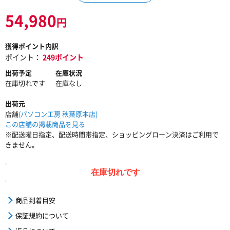
54,980
円
獲得ポイント内訳
ポイント：
249ポイント
出荷予定
在庫状況
在庫切れです
在庫なし
出荷元
店舗
(パソコン工房 秋葉原本店)
この店舗の掲載商品を見る
※配送曜日指定、配送時間帯指定、ショッピングローン決済はご利用で
きません。
在庫切れです
商品到着目安
保証規約について