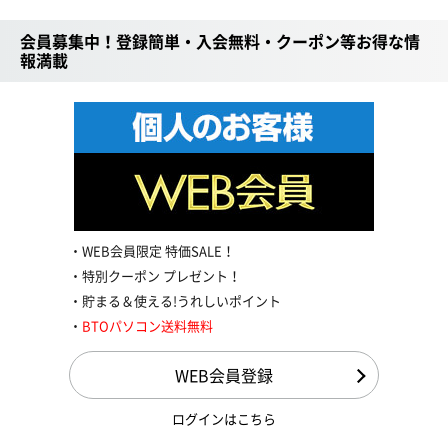
会員募集中！登録簡単・入会無料・クーポン等お得な情
報満載
WEB会員限定 特価SALE！
特別クーポン プレゼント！
貯まる＆使える!うれしいポイント
BTOパソコン送料無料
WEB会員登録
ログインはこちら