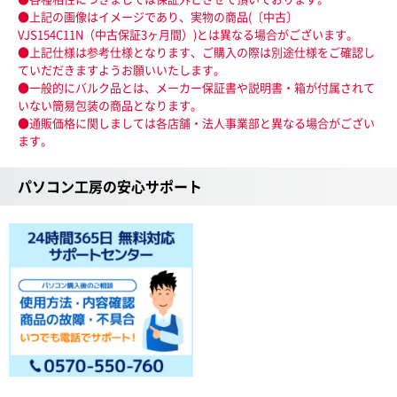
●上記の画像はイメージであり、実物の商品(〔中古〕
VJS154C11N（中古保証3ヶ月間）)とは異なる場合がございます。
●上記仕様は参考仕様となります、ご購入の際は別途仕様をご確認し
ていだだきますようお願いいたします。
●一般的にバルク品とは、メーカー保証書や説明書・箱が付属されて
いない簡易包装の商品となります。
●通販価格に関しましては各店舗・法人事業部と異なる場合がござい
ます。
パソコン工房の安心サポート