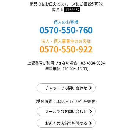
商品IDをお伝えでスムーズにご相談が可能
商品ID
1236652
個人のお客様
0570-550-760
法人・個人事業主のお客様
0570-550-922
上記番号が利用できない場合：03-4334-9034
年中無休（10:00〜18:00）
チャットでの問い合わせ
(受付時間：10:00～18:00/年中無休)
メールでのお問い合わせ
お近くの店舗で相談する