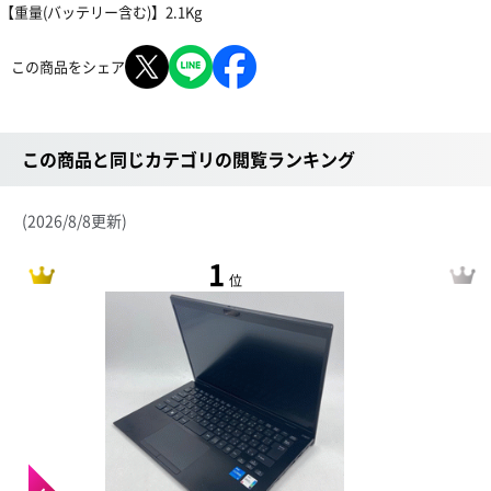
【重量(バッテリー含む)】2.1Kg
この商品をシェア
この商品と同じカテゴリの閲覧ランキング
(2026/8/8更新)
1
位