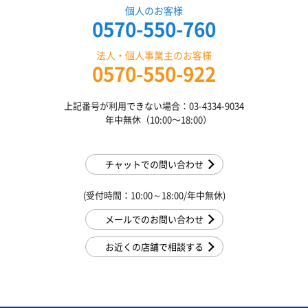
個人のお客様
0570-550-760
法人・個人事業主のお客様
0570-550-922
上記番号が利用できない場合：03-4334-9034
年中無休（10:00〜18:00）
チャットでの問い合わせ
(受付時間：10:00～18:00/年中無休)
メールでのお問い合わせ
お近くの店舗で相談する