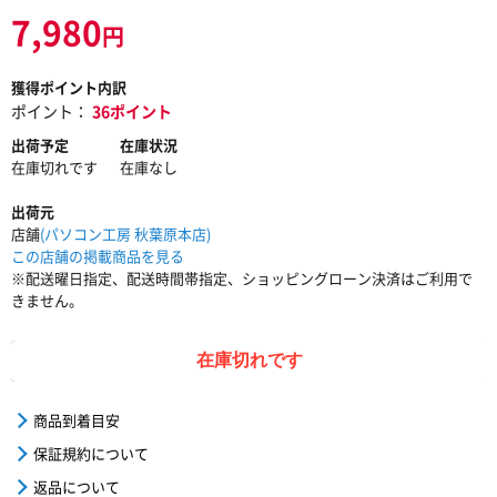
7,980
円
獲得ポイント内訳
ポイント：
36ポイント
出荷予定
在庫状況
在庫切れです
在庫なし
出荷元
店舗
(パソコン工房 秋葉原本店)
この店舗の掲載商品を見る
※配送曜日指定、配送時間帯指定、ショッピングローン決済はご利用で
きません。
在庫切れです
商品到着目安
保証規約について
返品について