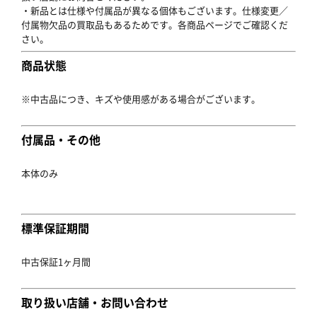
・新品とは仕様や付属品が異なる個体もございます。仕様変更／
付属物欠品の買取品もあるためです。各商品ページでご確認くだ
さい。
商品状態
※中古品につき、キズや使用感がある場合がございます。
付属品・その他
本体のみ
標準保証期間
中古保証1ヶ月間
取り扱い店舗・お問い合わせ