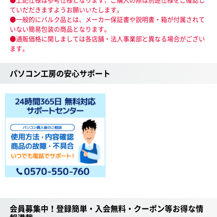
ていだだきますようお願いいたします。
●一般的にバルク品とは、メーカー保証書や説明書・箱が付属されて
いない簡易包装の商品となります。
●通販価格に関しましては各店舗・法人事業部と異なる場合がござい
ます。
パソコン工房の安心サポート
会員募集中！登録簡単・入会無料・クーポン等お得な情