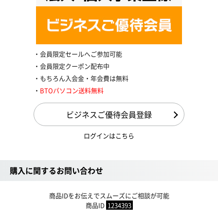
会員限定セールへご参加可能
会員限定クーポン配布中
もちろん入会金・年会費は無料
BTOパソコン送料無料
ビジネスご優待会員登録
ログインはこちら
購入に関するお問い合わせ
商品IDをお伝えでスムーズにご相談が可能
商品ID
1234393