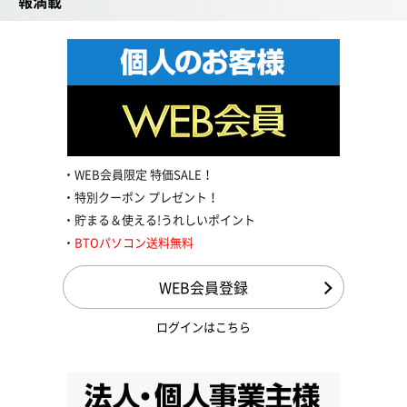
報満載
WEB会員限定 特価SALE！
特別クーポン プレゼント！
貯まる＆使える!うれしいポイント
BTOパソコン送料無料
WEB会員登録
ログインはこちら