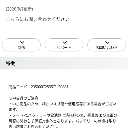
(2026/8/7更新)
こちらにお問い合わせ
ください
特徴
サポート
お問い合わせ
特徴
商品コード：2350007253571-20884
※中古品のご注意
・中古商品のため、細かいスリ傷や使用感等がある場合がござい
ます。
・ノートPCバッテリーや電池類は消耗品の為、残量および充電の
可否に関わらず保証対象外となります。バッテリーの状態は取り
扱い店舗にお問合せください。