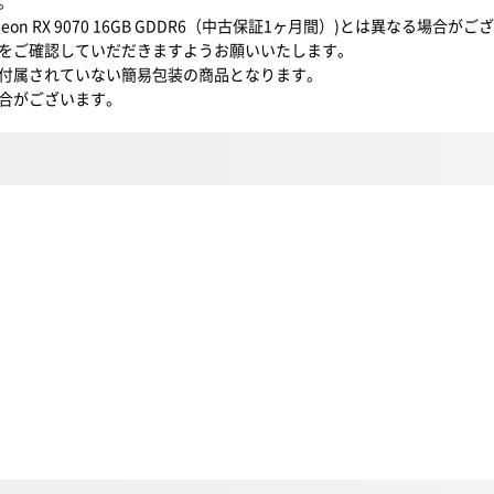
。
 RX 9070 16GB GDDR6（中古保証1ヶ月間）)とは異なる場合がご
をご確認していだだきますようお願いいたします。
付属されていない簡易包装の商品となります。
合がございます。