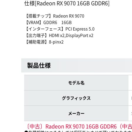
仕様[Radeon RX 9070 16GB GDDR6]
【搭載チップ】Radeon RX 9070
【VRAM】GDDR6 16GB
【インターフェース】PCI Express 5.0
【出力端子】HDMI x2,DisplayPort x2
【補助電源】8-pinx2
製品仕様
モデル名
グラフィックス
メーカー
〔中古〕Radeon RX 9070 16GB GD