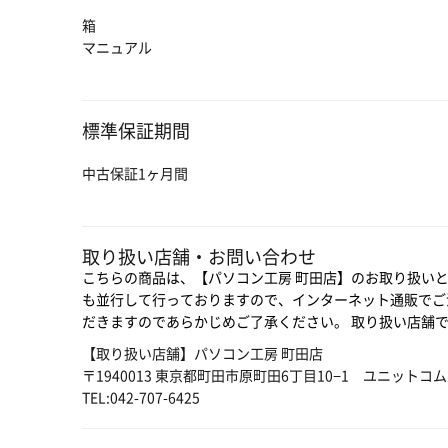
箱
マニュアル
標準保証期間
中古保証1ヶ月間
取り扱い店舗・お問い合わせ
こちらの商品は、【パソコン工房 町田店】のお取り扱い
も並行して行っておりますので、インターネット通販でご
だきますのであらかじめご了承ください。 取り扱い店舗
【取り扱い店舗】パソコン工房 町田店
〒1940013 東京都町田市原町田6丁目10−1 ユニットコ
TEL:042-707-6425