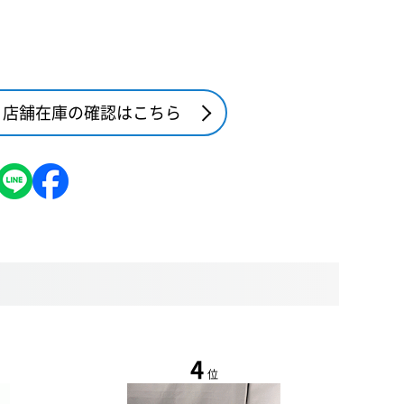
店舗在庫の確認はこちら
4
位