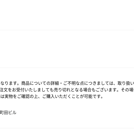
となります。商品についての詳細・ご不明な点につきましては、取り扱
注文をお受付いたしましても売り切れとなる場合もございます。その場
では実物をご確認の上、ご購入いただくことが可能です。
ム町田ビル