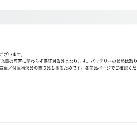
ございます。
び充電の可否に関わらず保証対象外となります。バッテリーの状態は取
変更／付属物欠品の買取品もあるためです。各商品ページでご確認くだ