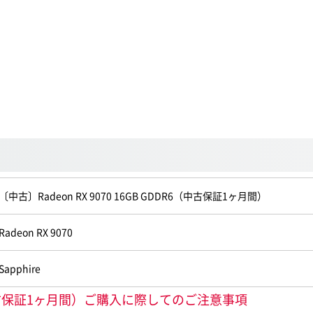
〔中古〕Radeon RX 9070 16GB GDDR6（中古保証1ヶ月間）
Radeon RX 9070
Sapphire
DR6（中古保証1ヶ月間）ご購入に際してのご注意事項