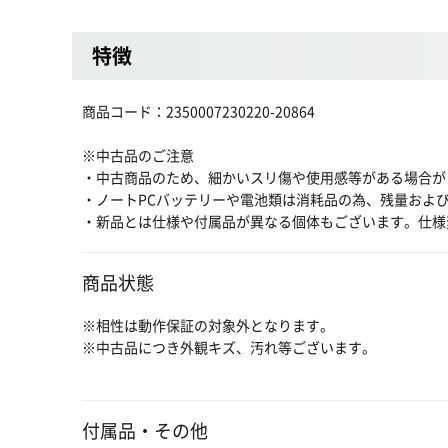
特徴
商品コード：2350007230220-20864
※中古品のご注意
・中古商品のため、細かいスリ傷や使用感等がある場合が
・ノートPCバッテリーや電池類は消耗品の為、残量およ
・新品とは仕様や付属品が異なる個体もございます。仕様
商品状態
※相性は動作保証の対象外となります。
※中古品につき外観キズ、汚れ等ございます。
付属品・その他