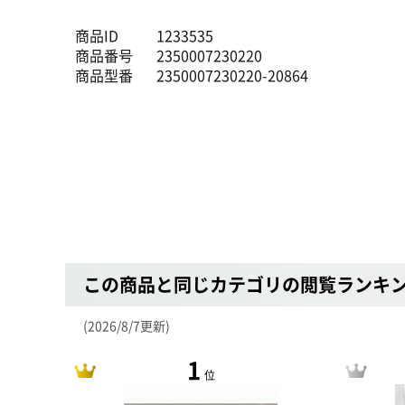
商品ID
1233535
商品番号
2350007230220
商品型番
2350007230220-20864
この商品と同じカテゴリの閲覧ランキ
(2026/8/7更新)
1
位