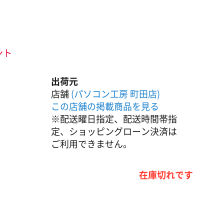
ント
出荷元
店舗
(パソコン工房 町田店)
この店舗の掲載商品を見る
※配送曜日指定、配送時間帯指
定、ショッピングローン決済は
ご利用できません。
在庫切れです