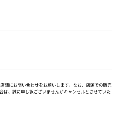
い店舗にお問い合わせをお願いします。なお、店頭での販売
合は、誠に申し訳ございませんがキャンセルとさせていた