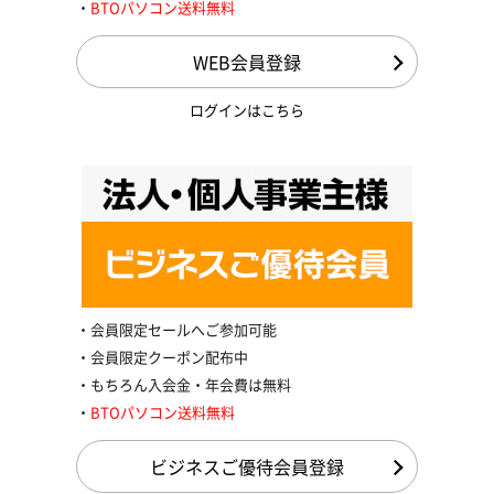
BTOパソコン送料無料
WEB会員登録
ログインはこちら
会員限定セールへご参加可能
会員限定クーポン配布中
もちろん入会金・年会費は無料
BTOパソコン送料無料
ビジネスご優待会員登録