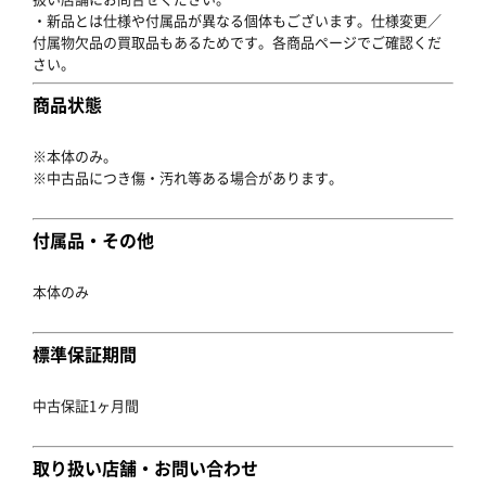
・新品とは仕様や付属品が異なる個体もございます。仕様変更／
付属物欠品の買取品もあるためです。各商品ページでご確認くだ
さい。
商品状態
※本体のみ。
※中古品につき傷・汚れ等ある場合があります。
付属品・その他
本体のみ
標準保証期間
中古保証1ヶ月間
取り扱い店舗・お問い合わせ