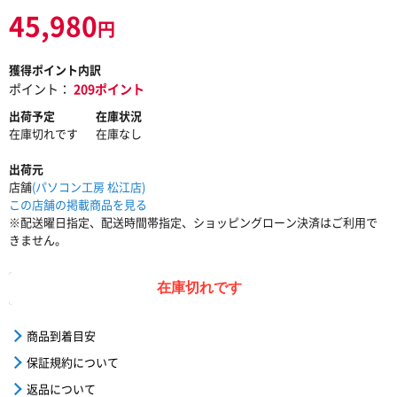
45,980
円
獲得ポイント内訳
ポイント：
209ポイント
出荷予定
在庫状況
在庫切れです
在庫なし
出荷元
店舗
(パソコン工房 松江店)
この店舗の掲載商品を見る
※配送曜日指定、配送時間帯指定、ショッピングローン決済はご利用で
きません。
在庫切れです
商品到着目安
保証規約について
返品について