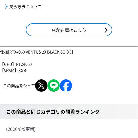
支払方法について
店舗在庫はこちら
仕様[RTX4060 VENTUS 2X BLACK 8G OC]
【GPU】RTX4060
【VRAM】8GB
この商品をシェア
この商品と同じカテゴリの閲覧ランキング
(2026/8/9更新)