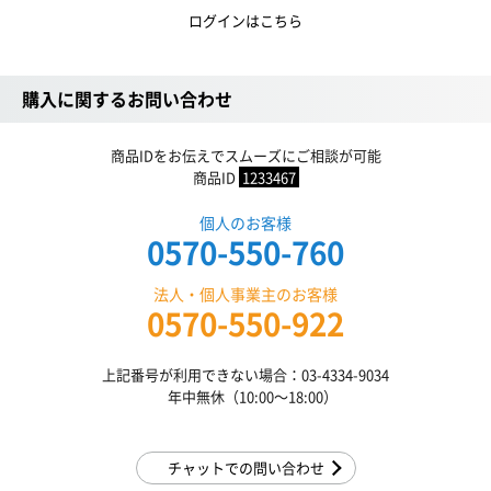
ログインはこちら
購入に関するお問い合わせ
商品IDをお伝えでスムーズにご相談が可能
商品ID
1233467
個人のお客様
0570-550-760
法人・個人事業主のお客様
0570-550-922
上記番号が利用できない場合：03-4334-9034
年中無休（10:00〜18:00）
チャットでの問い合わせ