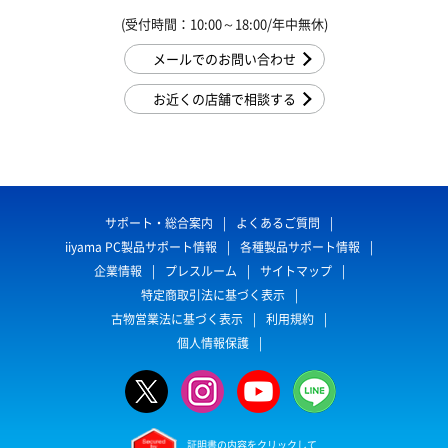
(受付時間：10:00～18:00/年中無休)
メールでのお問い合わせ
お近くの店舗で相談する
サポート・総合案内
よくあるご質問
iiyama PC製品サポート情報
各種製品サポート情報
企業情報
プレスルーム
サイトマップ
特定商取引法に基づく表示
古物営業法に基づく表示
利用規約
個人情報保護
証明書の内容をクリックして