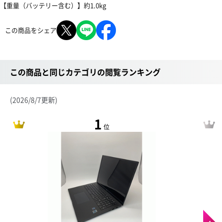
【重量（バッテリー含む）】約1.0kg
この商品をシェア
この商品と同じカテゴリの閲覧ランキング
(2026/8/7更新)
1
位