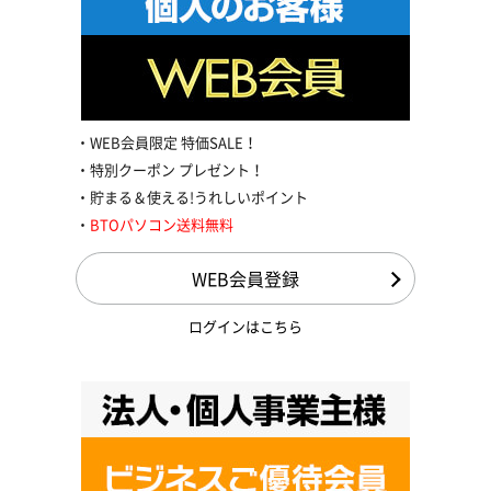
WEB会員限定 特価SALE！
特別クーポン プレゼント！
貯まる＆使える!うれしいポイント
BTOパソコン送料無料
WEB会員登録
ログインはこちら