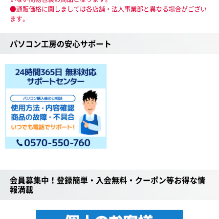
●通販価格に関しましては各店舗・法人事業部と異なる場合がござい
ます。
パソコン工房の安心サポート
会員募集中！登録簡単・入会無料・クーポン等お得な情
報満載