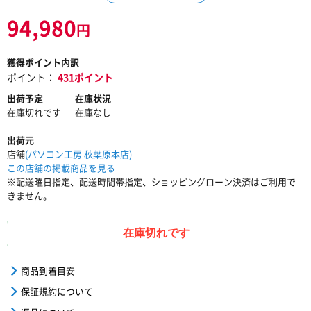
94,980
円
獲得ポイント内訳
ポイント：
431ポイント
出荷予定
在庫状況
在庫切れです
在庫なし
出荷元
店舗
(パソコン工房 秋葉原本店)
この店舗の掲載商品を見る
※配送曜日指定、配送時間帯指定、ショッピングローン決済はご利用で
きません。
在庫切れです
商品到着目安
保証規約について