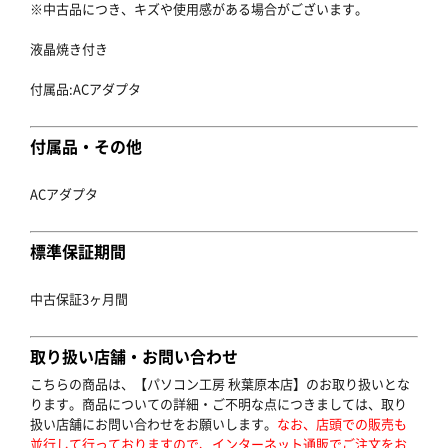
※中古品につき、キズや使用感がある場合がございます。
液晶焼き付き
付属品:ACアダプタ
付属品・その他
ACアダプタ
標準保証期間
中古保証3ヶ月間
取り扱い店舗・お問い合わせ
こちらの商品は、【パソコン工房 秋葉原本店】のお取り扱いとな
ります。商品についての詳細・ご不明な点につきましては、取り
扱い店舗にお問い合わせをお願いします。
なお、店頭での販売も
並行して行っておりますので、インターネット通販でご注文をお