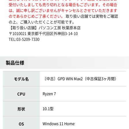
受付いたしましても売り切れとなる場合もございます。その場合
は、誠に申し訳ございませんがキャンセルとさせていただきます
のであらかじめご了承ください。
取り扱い店舗では実物をご確認
の上、ご購入いただくことが可能です。
【取り扱い店舗】パソコン工房 秋葉原本店
〒1010021 東京都千代田区外神田3-14-10
TEL:03-5209-7330
製品仕様
〔中古〕GPD WIN Max2（中古保証3ヶ月間）
モデル名
Ryzen 7
CPU
10.1型
形状
Windows 11 Home
OS