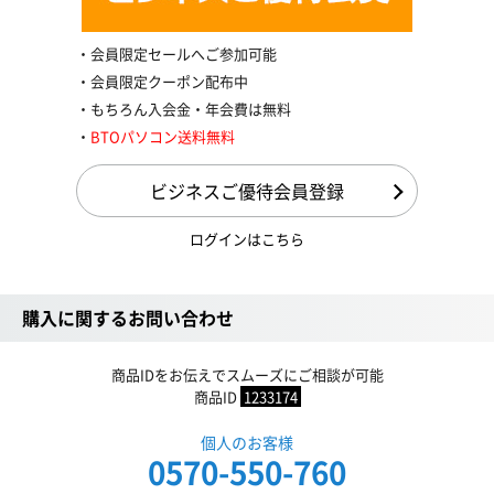
会員限定セールへご参加可能
会員限定クーポン配布中
もちろん入会金・年会費は無料
BTOパソコン送料無料
ビジネスご優待会員登録
ログインはこちら
購入に関するお問い合わせ
商品IDをお伝えでスムーズにご相談が可能
商品ID
1233174
個人のお客様
0570-550-760