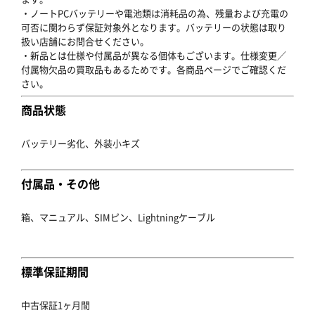
・ノートPCバッテリーや電池類は消耗品の為、残量および充電の
可否に関わらず保証対象外となります。バッテリーの状態は取り
扱い店舗にお問合せください。
・新品とは仕様や付属品が異なる個体もございます。仕様変更／
付属物欠品の買取品もあるためです。各商品ページでご確認くだ
さい。
商品状態
バッテリー劣化、外装小キズ
付属品・その他
箱、マニュアル、SIMピン、Lightningケーブル
標準保証期間
中古保証1ヶ月間