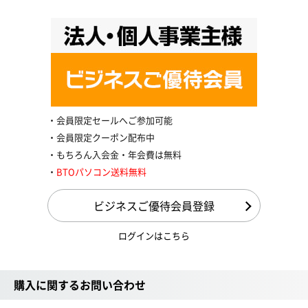
会員限定セールへご参加可能
会員限定クーポン配布中
もちろん入会金・年会費は無料
BTOパソコン送料無料
ビジネスご優待会員登録
ログインはこちら
購入に関するお問い合わせ