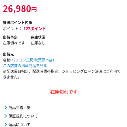
26,980
円
獲得ポイント内訳
ポイント：
122ポイント
出荷予定
在庫状況
在庫切れです
在庫なし
出荷元
店舗
(パソコン工房 秋葉原本店)
この店舗の掲載商品を見る
※配送曜日指定、配送時間帯指定、ショッピングローン決済はご利用で
きません。
在庫切れです
商品到着目安
保証規約について
返品について