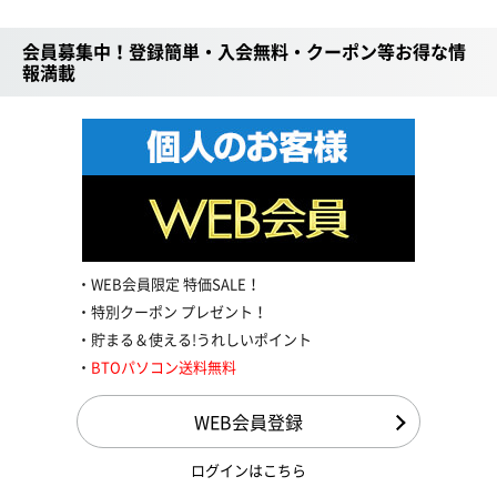
会員募集中！登録簡単・入会無料・クーポン等お得な情
報満載
WEB会員限定 特価SALE！
特別クーポン プレゼント！
貯まる＆使える!うれしいポイント
BTOパソコン送料無料
WEB会員登録
ログインはこちら