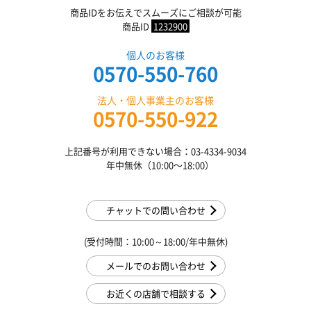
商品IDをお伝えでスムーズにご相談が可能
商品ID
1232900
個人のお客様
0570-550-760
法人・個人事業主のお客様
0570-550-922
上記番号が利用できない場合：03-4334-9034
年中無休（10:00〜18:00）
チャットでの問い合わせ
(受付時間：10:00～18:00/年中無休)
メールでのお問い合わせ
お近くの店舗で相談する