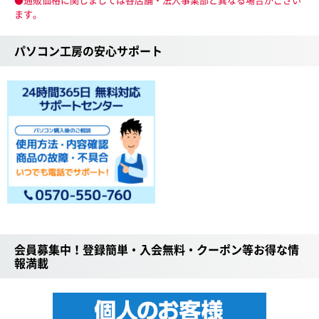
ます。
パソコン工房の安心サポート
会員募集中！登録簡単・入会無料・クーポン等お得な情
報満載