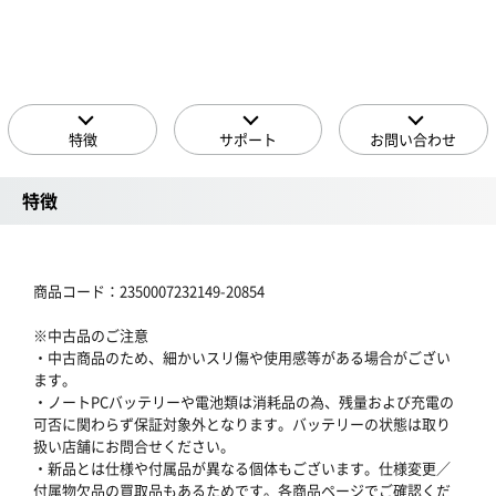
特徴
サポート
お問い合わせ
特徴
商品コード：2350007232149-20854
※中古品のご注意
・中古商品のため、細かいスリ傷や使用感等がある場合がござい
ます。
・ノートPCバッテリーや電池類は消耗品の為、残量および充電の
可否に関わらず保証対象外となります。バッテリーの状態は取り
扱い店舗にお問合せください。
・新品とは仕様や付属品が異なる個体もございます。仕様変更／
付属物欠品の買取品もあるためです。各商品ページでご確認くだ