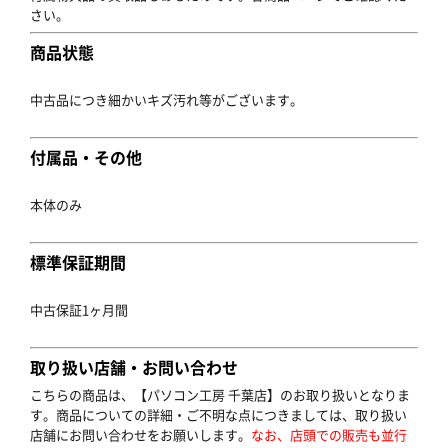
さい。
商品状態
中古品につき細かいキズ汚れ等がございます。
付属品・その他
本体のみ
標準保証期間
中古保証1ヶ月間
取り扱い店舗・お問い合わせ
こちらの商品は、【パソコン工房 千葉店】のお取り扱いとなりま
す。商品についての詳細・ご不明な点につきましては、取り扱い
店舗にお問い合わせをお願いします。
なお、店頭での販売も並行