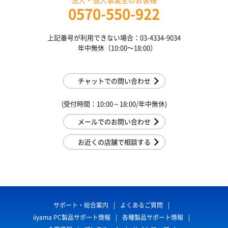
0570-550-922
上記番号が利用できない場合：03-4334-9034
年中無休（10:00〜18:00）
チャットでの問い合わせ
(受付時間：10:00～18:00/年中無休)
メールでのお問い合わせ
お近くの店舗で相談する
サポート・総合案内
よくあるご質問
iiyama PC製品サポート情報
各種製品サポート情報