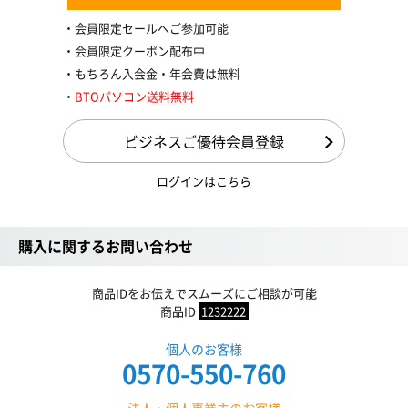
会員限定セールへご参加可能
会員限定クーポン配布中
もちろん入会金・年会費は無料
BTOパソコン送料無料
ビジネスご優待会員登録
ログインはこちら
購入に関するお問い合わせ
商品IDをお伝えでスムーズにご相談が可能
商品ID
1232222
個人のお客様
0570-550-760
法人・個人事業主のお客様