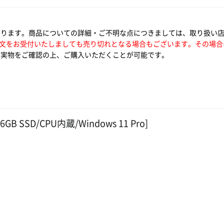
なります。商品についての詳細・ご不明な点につきましては、取り扱い
文をお受付いたしましても売り切れとなる場合もございます。その場合
実物をご確認の上、ご購入いただくことが可能です。
56GB SSD/CPU内蔵/Windows 11 Pro]