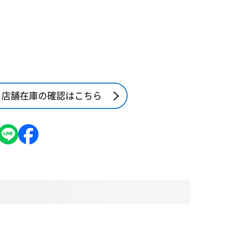
店舗在庫の確認はこちら