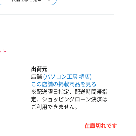
ント
出荷元
店舗
(パソコン工房 堺店)
この店舗の掲載商品を見る
※配送曜日指定、配送時間帯指
定、ショッピングローン決済は
ご利用できません。
在庫切れです