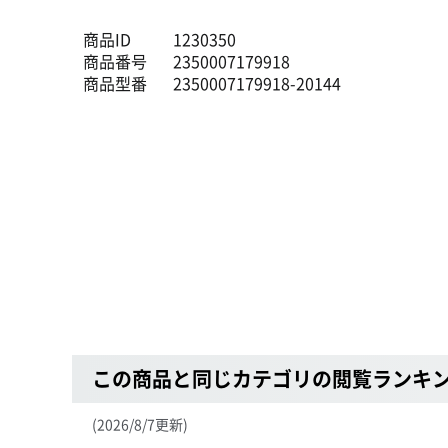
商品ID
1230350
商品番号
2350007179918
商品型番
2350007179918-20144
この商品と同じカテゴリの閲覧ランキ
(2026/8/7更新)