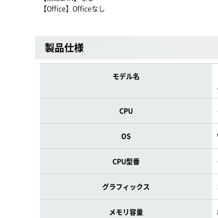
【Office】Officeなし
製品仕様
モデル名
CPU
OS
CPU型番
グラフィックス
メモリ容量