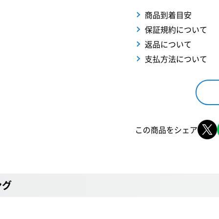
商品到着目安
保証規約について
返品について
支払方法について
この商品をシェア
ング