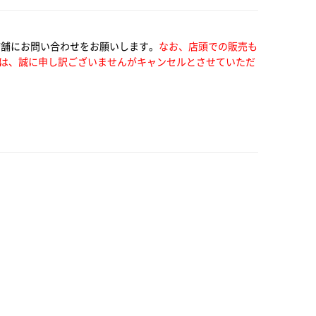
店舗にお問い合わせをお願いします。
なお、店頭での販売も
は、誠に申し訳ございませんがキャンセルとさせていただ