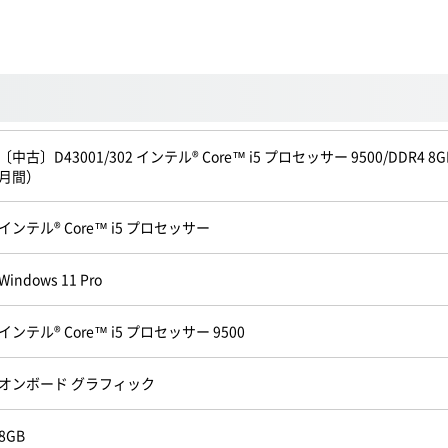
〔中古〕D43001/302 インテル® Core™ i5 プロセッサー 9500/DDR4 8G
月間）
インテル® Core™ i5 プロセッサー
Windows 11 Pro
インテル® Core™ i5 プロセッサー 9500
オンボード グラフィック
8GB