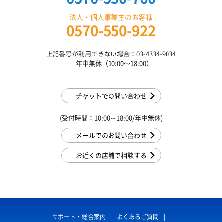
法人・個人事業主のお客様
0570-550-922
上記番号が利用できない場合：03-4334-9034
年中無休（10:00〜18:00）
チャットでの問い合わせ
(受付時間：10:00～18:00/年中無休)
メールでのお問い合わせ
お近くの店舗で相談する
サポート・総合案内
よくあるご質問