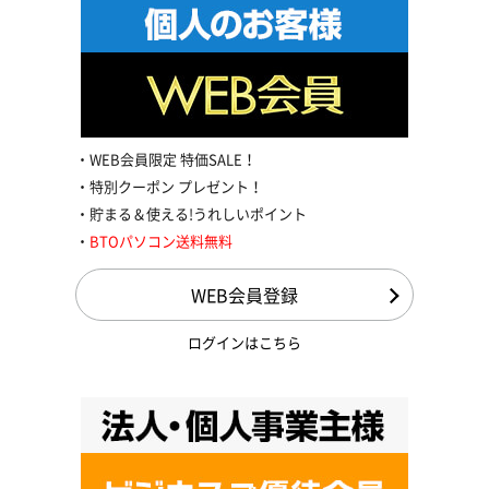
WEB会員限定 特価SALE！
特別クーポン プレゼント！
貯まる＆使える!うれしいポイント
BTOパソコン送料無料
WEB会員登録
ログインはこちら