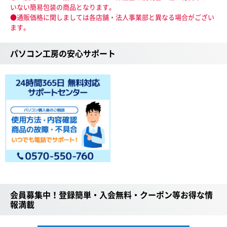
いない簡易包装の商品となります。
●通販価格に関しましては各店舗・法人事業部と異なる場合がござい
ます。
パソコン工房の安心サポート
会員募集中！登録簡単・入会無料・クーポン等お得な情
報満載