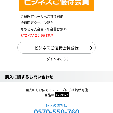
会員限定セールへご参加可能
会員限定クーポン配布中
もちろん入会金・年会費は無料
BTOパソコン送料無料
ビジネスご優待会員登録
ログインはこちら
購入に関するお問い合わせ
商品IDをお伝えでスムーズにご相談が可能
商品ID
1229877
個人のお客様
0570-550-760