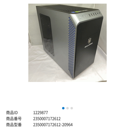
1
2
3
商品ID
1229877
商品番号
2350007172612
商品型番
2350007172612-20964