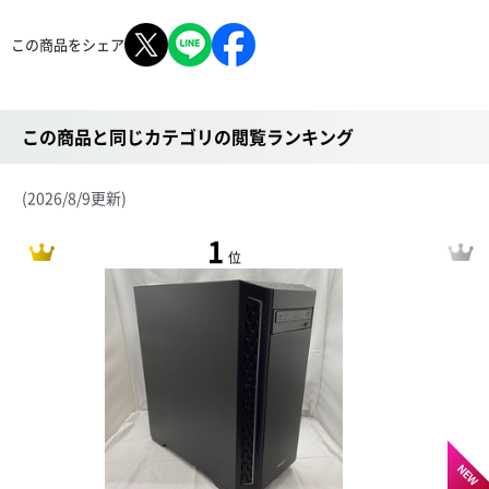
この商品をシェア
この商品と同じカテゴリの閲覧ランキング
(2026/8/9更新)
1
位
NEW