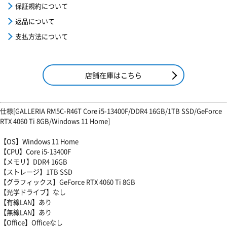
保証規約について
返品について
支払方法について
店舗在庫はこちら
仕様[GALLERIA RM5C-R46T Core i5-13400F/DDR4 16GB/1TB SSD/GeForce
RTX 4060 Ti 8GB/Windows 11 Home]
【OS】Windows 11 Home
【CPU】Core i5-13400F
【メモリ】DDR4 16GB
【ストレージ】1TB SSD
【グラフィックス】GeForce RTX 4060 Ti 8GB
【光学ドライブ】なし
【有線LAN】あり
【無線LAN】あり
【Office】Officeなし