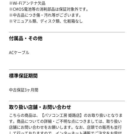
※Wi-Fiアンテナ欠品
※CMOS電池等の消耗部品は保証対象外です。
※中古品につき傷・汚れ等がございます。
※マニュアル類、ディスク類、化粧箱なし
付属品・その他
ACケーブル
標準保証期間
中古保証3ヶ月間
取り扱い店舗・お問い合わせ
こちらの商品は、【パソコン工房 姫路店】のお取り扱いとなりま
す。商品についての詳細・ご不明な点につきましては、取り扱い
店舗にお問い合わせをお願いします。なお、店頭での販売も並行
して行っておりますので、インターネット通販でご注文をお受付