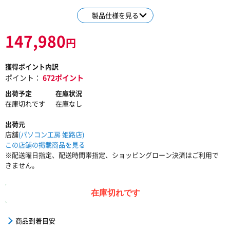
製品仕様を見る
147,980
円
獲得ポイント内訳
ポイント：
672ポイント
出荷予定
在庫状況
在庫切れです
在庫なし
出荷元
店舗
(パソコン工房 姫路店)
この店舗の掲載商品を見る
※配送曜日指定、配送時間帯指定、ショッピングローン決済はご利用で
きません。
在庫切れです
商品到着目安